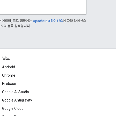
부여되며, 코드 샘플에는
Apache 2.0 라이선스
에 따라 라이선스
 계열사의 등록 상표입니다.
빌드
Android
Chrome
Firebase
Google AI Studio
Google Antigravity
Google Cloud