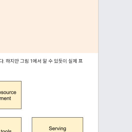
 하지만 그림 1에서 알 수 있듯이 실제 프