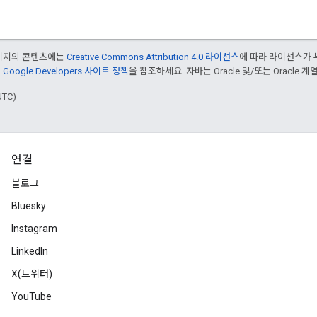
페이지의 콘텐츠에는
Creative Commons Attribution 4.0 라이선스
에 따라 라이선스가 
은
Google Developers 사이트 정책
을 참조하세요. 자바는 Oracle 및/또는 Oracle
UTC)
연결
블로그
Bluesky
Instagram
LinkedIn
X(트위터)
YouTube