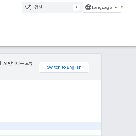
/
. AI 번역에는 오류