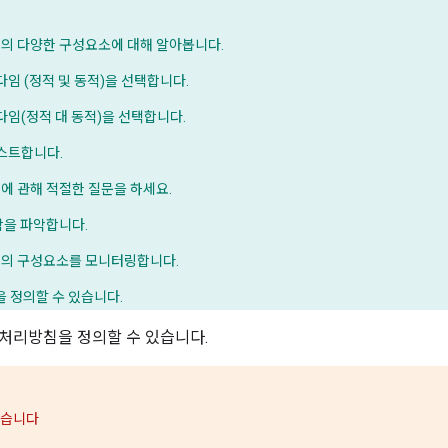
템의 다양한 구성요소에 대해 알아봅니다.
임 (정적 및 동적)을 선택합니다.
임(정적 대 동적)을 선택합니다.
스트합니다.
에 관해 적절한 질문을 하세요.
함을 파악합니다.
템의 구성요소를 모니터링합니다.
 정의할 수 있습니다.
처리방침을 정의할 수 있습니다.
있습니다