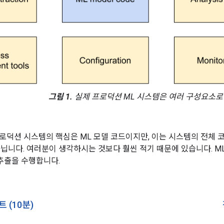
그림 1.
실제 프로덕션 ML 시스템은 여러 구성요소로
로덕션 시스템의 핵심은 ML 모델 코드이지만, 이는 시스템의 전체 코
아닙니다. 여러분이 생각하시는 것보다 훨씬 적기 때문에 있습니다. 
 추출을 수행합니다.
 (10분)