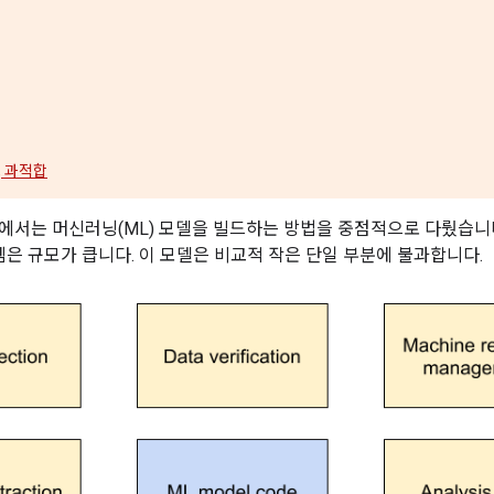
, 과적합
에서는 머신러닝(ML) 모델을 빌드하는 방법을 중점적으로 다뤘습니다.
템은 규모가 큽니다. 이 모델은 비교적 작은 단일 부분에 불과합니다.