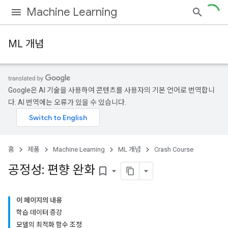
Machine Learning
ML 개념
Google은 AI 기술을 사용하여 콘텐츠를 사용자의 기본 언어로 번역합니
다. AI 번역에는 오류가 있을 수 있습니다.
홈
제품
Machine Learning
ML 개념
Crash Course
공정성: 편향 완화
bookmark_border
이 페이지의 내용
학습 데이터 증강
모델의 최적화 함수 조정