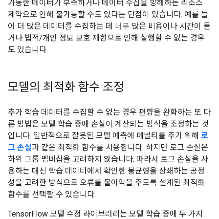
가능한 데이터가 부족하거나 데이터 수집을 방해하는 리소스
제약으로 인해 불가능할 수도 있다는 단점이 있습니다. 예를 들
어 더 많은 데이터를 수집하는 데 너무 많은 비용이나 시간이 들
거나 법적/개인 정보 보호 제한으로 인해 실행할 수 없는 경우
도 있습니다.
모델의 최적화 함수 조정
추가 학습 데이터를 수집할 수 없는 경우 편향을 완화하는 또 다
른 방법은 모델 학습 중에 손실이 계산되는 방식을 조정하는 것
입니다. 일반적으로 잘못된 모델 예측에 페널티를 주기 위해
로
그 손실
과 같은 최적화 함수를 사용합니다. 하지만 로그 손실은
하위 그룹 멤버십을 고려하지 않습니다. 따라서 로그 손실을 사
용하는 대신 학습 데이터에서 확인한 불균형을 상쇄하는 공정
성을 고려한 방식으로 오류를 불이익을 주도록 설계된 최적화
함수를 선택할 수 있습니다.
TensorFlow 모델 수정 라이브러리는 모델 학습 중에 두 가지