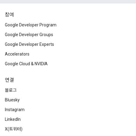
참여
Google Developer Program
Google Developer Groups
Google Developer Experts
Accelerators
Google Cloud & NVIDIA
연결
블로그
Bluesky
Instagram
LinkedIn
X(트위터)