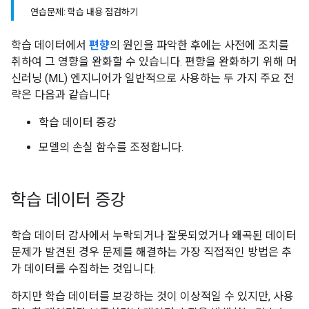
연습문제: 학습 내용 점검하기
학습 데이터에서
편향
의 원인을 파악한 후에는 사전에 조치를
취하여 그 영향을 완화할 수 있습니다. 편향을 완화하기 위해 머
신러닝 (ML) 엔지니어가 일반적으로 사용하는 두 가지 주요 전
략은 다음과 같습니다
학습 데이터 증강
모델의 손실 함수를 조정합니다.
학습 데이터 증강
학습 데이터 감사에서 누락되거나 잘못되었거나 왜곡된 데이터
문제가 발견된 경우 문제를 해결하는 가장 직접적인 방법은 추
가 데이터를 수집하는 것입니다.
하지만 학습 데이터를 보강하는 것이 이상적일 수 있지만, 사용