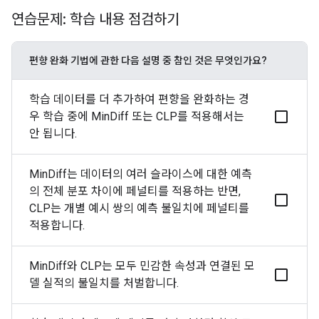
연습문제: 학습 내용 점검하기
편향 완화 기법에 관한 다음 설명 중 참인 것은 무엇인가요?
학습 데이터를 더 추가하여 편향을 완화하는 경
우 학습 중에 MinDiff 또는 CLP를 적용해서는
안 됩니다.
MinDiff는 데이터의 여러 슬라이스에 대한 예측
의 전체 분포 차이에 페널티를 적용하는 반면,
CLP는 개별 예시 쌍의 예측 불일치에 페널티를
적용합니다.
MinDiff와 CLP는 모두 민감한 속성과 연결된 모
델 실적의 불일치를 처벌합니다.