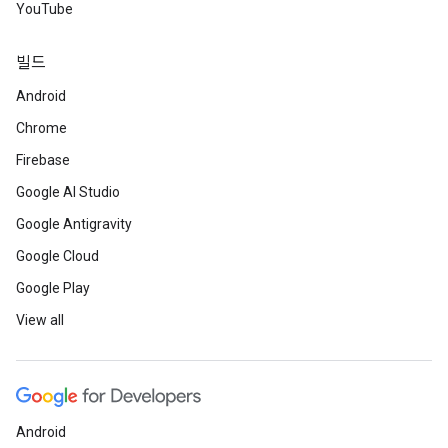
YouTube
빌드
Android
Chrome
Firebase
Google AI Studio
Google Antigravity
Google Cloud
Google Play
View all
Android