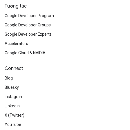
Tương tác
Google Developer Program
Google Developer Groups
Google Developer Experts
Accelerators
Google Cloud & NVIDIA
Connect
Blog
Bluesky
Instagram
LinkedIn
X (Twitter)
YouTube