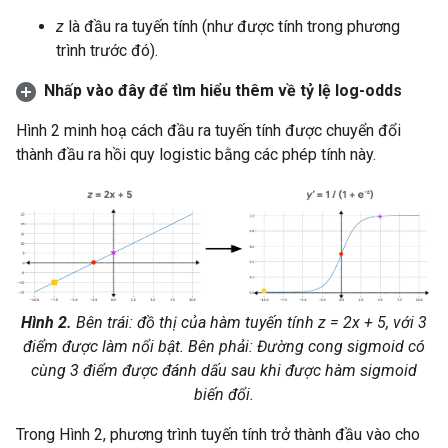
z
là đầu ra tuyến tính (như được tính trong phương
trình trước đó).
Nhấp vào đây để tìm hiểu thêm về tỷ lệ log-odds
Hình 2 minh hoạ cách đầu ra tuyến tính được chuyển đổi
thành đầu ra hồi quy logistic bằng các phép tính này.
Hình 2.
Bên trái: đồ thị của hàm tuyến tính z = 2x + 5, với 3
điểm được làm nổi bật. Bên phải: Đường cong sigmoid có
cùng 3 điểm được đánh dấu sau khi được hàm sigmoid
biến đổi.
Trong Hình 2, phương trình tuyến tính trở thành đầu vào cho