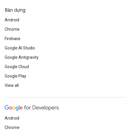
Bản dựng
Android
Chrome
Firebase
Google AI Studio
Google Antigravity
Google Cloud
Google Play
View all
Android
Chrome