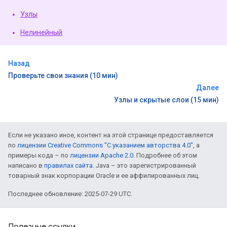
Узлы
Нелинейный
Назад
Проверьте свои знания (10 мин)
Далее
Узлы и скрытые слои (15 мин)
Если не указано иное, контент на этой странице предоставляется
по
лицензии Creative Commons "С указанием авторства 4.0"
, а
примеры кода – по
лицензии Apache 2.0
. Подробнее об этом
написано в
правилах сайта
. Java – это зарегистрированный
товарный знак корпорации Oracle и ее аффилированных лиц.
Последнее обновление: 2025-07-29 UTC.