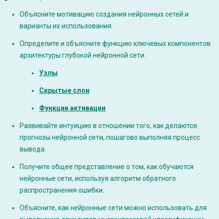
Объясните мотивацию создания нейронных сетей и
варианты их использования.
Определите и объясните функцию ключевых компонентов
архитектуры глубокой нейронной сети:
Узлы
Скрытые слои
Функции активации
Развивайте интуицию в отношении того, как делаются
прогнозы нейронной сети, пошагово выполняя процесс
вывода.
Получите общее представление о том, как обучаются
нейронные сети, используя алгоритм обратного
распространения ошибки.
Объясните, как нейронные сети можно использовать для