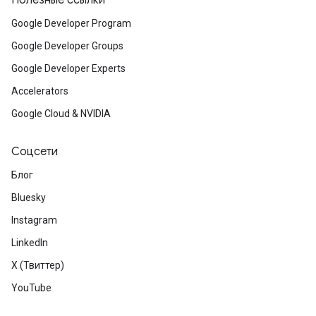
Полезные ссылки
Google Developer Program
Google Developer Groups
Google Developer Experts
Accelerators
Google Cloud & NVIDIA
Соцсети
Блог
Bluesky
Instagram
LinkedIn
X (Твиттер)
YouTube