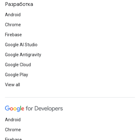
Разработка
Android
Chrome
Firebase
Google AI Studio
Google Antigravity
Google Cloud
Google Play
View all
Android
Chrome
Firebase