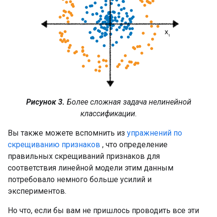
Рисунок 3.
Более сложная задача нелинейной
классификации.
Вы также можете вспомнить из
упражнений по
скрещиванию признаков
, что определение
правильных скрещиваний признаков для
соответствия линейной модели этим данным
потребовало немного больше усилий и
экспериментов.
Но что, если бы вам не пришлось проводить все эти