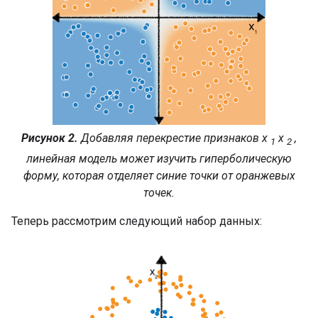
Рисунок 2.
Добавляя перекрестие признаков
x
x
,
1
2
линейная модель может изучить гиперболическую
форму, которая отделяет синие точки от оранжевых
точек.
Теперь рассмотрим следующий набор данных: