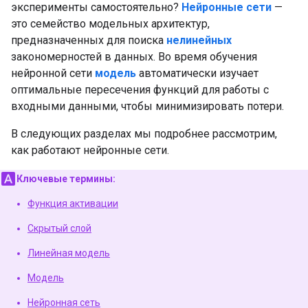
эксперименты самостоятельно?
Нейронные сети
—
это семейство модельных архитектур,
предназначенных для поиска
нелинейных
закономерностей в данных. Во время обучения
нейронной сети
модель
автоматически изучает
оптимальные пересечения функций для работы с
входными данными, чтобы минимизировать потери.
В следующих разделах мы подробнее рассмотрим,
как работают нейронные сети.
Ключевые термины:
Функция активации
Скрытый слой
Линейная модель
Модель
Нейронная сеть