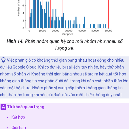
Hình 14.
Phân nhóm quan hệ cho mỗi nhóm như nhau số
lượng xe.
Việc phân giỏ có khoảng thời gian bằng nhau hoạt động cho nhiều
dữ liệu Google Cloud. Khi có dữ liệu bị sai lệch, tuy nhiên, hãy thử phân
nhóm số phân vị. Khoảng thời gian bằng nhau sẽ tạo ra kết quả tốt hơn
không gian thông tin cho phần đuôi dài trong khi nén chặt phần thân lớn
vào một bộ chứa. Nhóm phân vị cung cấp thêm không gian thông tin
cho thân lớn trong khi nén cái đuôi dài vào một chiếc thùng duy nhất.
Từ khoá quan trọng:
Kết hợp
Giới hạn