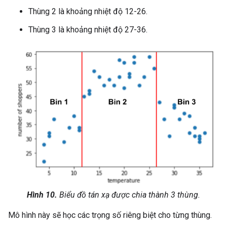
Thùng 2 là khoảng nhiệt độ 12-26.
Thùng 3 là khoảng nhiệt độ 27-36.
Hình 10.
Biểu đồ tán xạ được chia thành 3 thùng.
Mô hình này sẽ học các trọng số riêng biệt cho từng thùng.