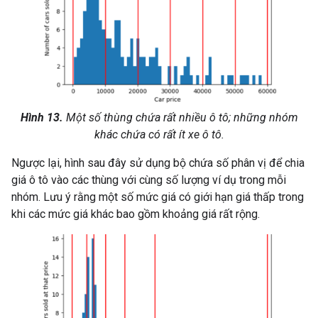
Hình 13.
Một số thùng chứa rất nhiều ô tô; những nhóm
khác chứa có rất ít xe ô tô.
Ngược lại, hình sau đây sử dụng bộ chứa số phân vị để chia
giá ô tô vào các thùng với cùng số lượng ví dụ trong mỗi
nhóm. Lưu ý rằng một số mức giá có giới hạn giá thấp trong
khi các mức giá khác bao gồm khoảng giá rất rộng.