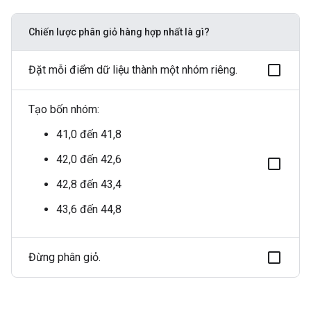
Chiến lược phân giỏ hàng hợp nhất là gì?
Đặt mỗi điểm dữ liệu thành một nhóm riêng.
Tạo bốn nhóm:
41,0 đến 41,8
42,0 đến 42,6
42,8 đến 43,4
43,6 đến 44,8
Đừng phân giỏ.