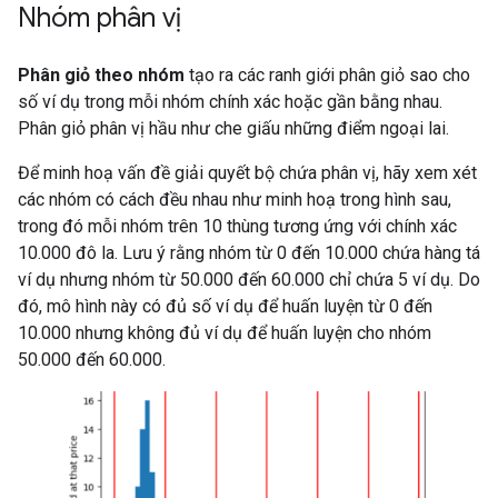
Nhóm phân vị
Phân giỏ theo nhóm
tạo ra các ranh giới phân giỏ sao cho
số ví dụ trong mỗi nhóm chính xác hoặc gần bằng nhau.
Phân giỏ phân vị hầu như che giấu những điểm ngoại lai.
Để minh hoạ vấn đề giải quyết bộ chứa phân vị, hãy xem xét
các nhóm có cách đều nhau như minh hoạ trong hình sau,
trong đó mỗi nhóm trên 10 thùng tương ứng với chính xác
10.000 đô la. Lưu ý rằng nhóm từ 0 đến 10.000 chứa hàng tá
ví dụ nhưng nhóm từ 50.000 đến 60.000 chỉ chứa 5 ví dụ. Do
đó, mô hình này có đủ số ví dụ để huấn luyện từ 0 đến
10.000 nhưng không đủ ví dụ để huấn luyện cho nhóm
50.000 đến 60.000.