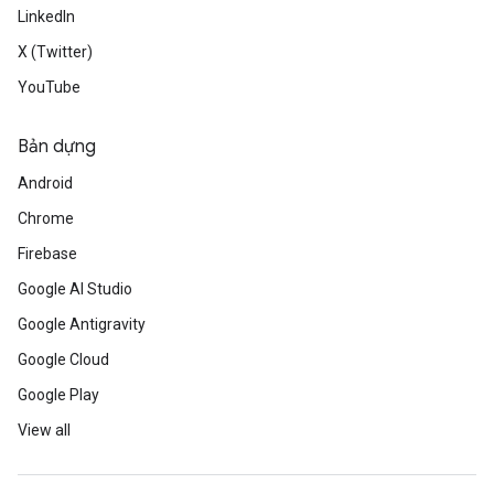
LinkedIn
X (Twitter)
YouTube
Bản dựng
Android
Chrome
Firebase
Google AI Studio
Google Antigravity
Google Cloud
Google Play
View all