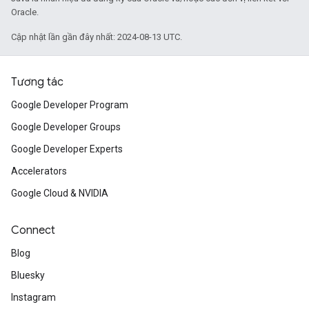
Oracle.
Cập nhật lần gần đây nhất: 2024-08-13 UTC.
Tương tác
Google Developer Program
Google Developer Groups
Google Developer Experts
Accelerators
Google Cloud & NVIDIA
Connect
Blog
Bluesky
Instagram