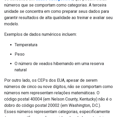
números que se comportam como categorias. A terceira
unidade se concentra em como preparar seus dados para
garantir resultados de alta qualidade ao treinar e avaliar seu
modelo.
Exemplos de dados numéricos incluem:
Temperatura
Peso
O número de veados hibernando em uma reserva
natural
Por outro lado, os CEPs dos EUA, apesar de serem
números de cinco ou nove dígitos, não se comportam como
números nem representam relações matemáticas. O
código postal 40004 (em Nelson County, Kentucky) não é o
dobro do código postal 20002 (em Washington, D.C.).
Esses números representam categorias, especificamente