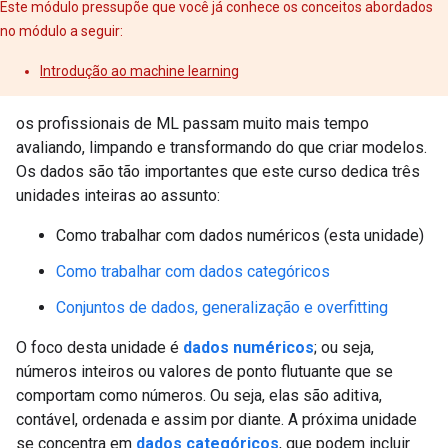
Este módulo pressupõe que você já conhece os conceitos abordados
no módulo a seguir:
Introdução ao machine learning
os profissionais de ML passam muito mais tempo
avaliando, limpando e transformando do que criar modelos.
Os dados são tão importantes que este curso dedica três
unidades inteiras ao assunto:
Como trabalhar com dados numéricos (esta unidade)
Como trabalhar com dados categóricos
Conjuntos de dados, generalização e overfitting
O foco desta unidade é
dados numéricos
; ou seja,
números inteiros ou valores de ponto flutuante que se
comportam como números. Ou seja, elas são aditiva,
contável, ordenada e assim por diante. A próxima unidade
se concentra em
dados categóricos
, que podem incluir