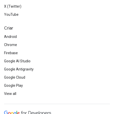
X (Twitter)
YouTube
Criar
Android
Chrome
Firebase
Google AI Studio
Google Antigravity
Google Cloud
Google Play
View all