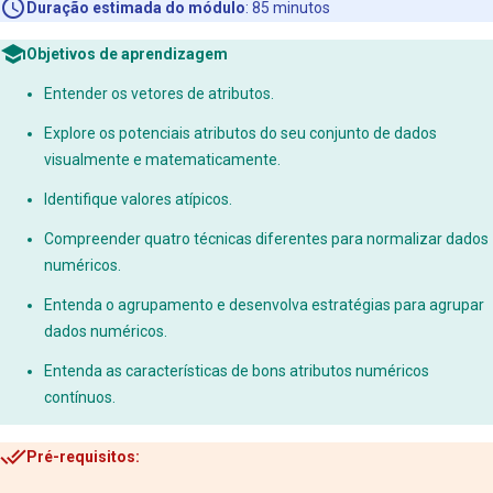
Duração estimada do módulo
: 85 minutos
Objetivos de aprendizagem
Entender os vetores de atributos.
Explore os potenciais atributos do seu conjunto de dados
visualmente e matematicamente.
Identifique valores atípicos.
Compreender quatro técnicas diferentes para normalizar dados
numéricos.
Entenda o agrupamento e desenvolva estratégias para agrupar
dados numéricos.
Entenda as características de bons atributos numéricos
contínuos.
Pré-requisitos: