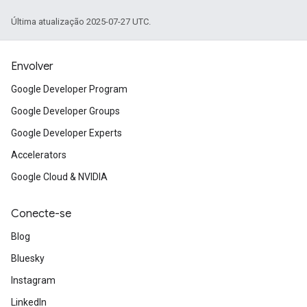
Última atualização 2025-07-27 UTC.
Envolver
Google Developer Program
Google Developer Groups
Google Developer Experts
Accelerators
Google Cloud & NVIDIA
Conecte-se
Blog
Bluesky
Instagram
LinkedIn