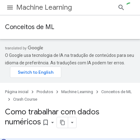
Machine Learning
Conceitos de ML
O Google usa tecnologia de IA na tradução de conteúdos para seu
idioma de preferência. As traduções com IA podem ter erros.
Página inicial
Produtos
Machine Learning
Conceitos de ML
Crash Course
Como trabalhar com dados
numéricos
bookmark_border