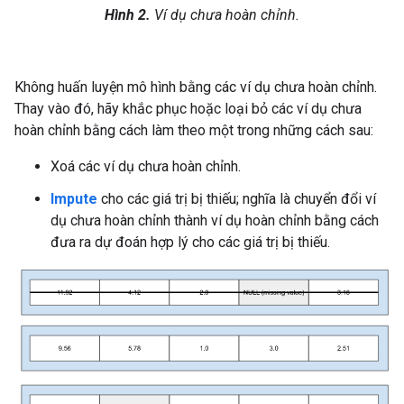
Hình 2.
Ví dụ chưa hoàn chỉnh.
Không huấn luyện mô hình bằng các ví dụ chưa hoàn chỉnh.
Thay vào đó, hãy khắc phục hoặc loại bỏ các ví dụ chưa
hoàn chỉnh bằng cách làm theo một trong những cách sau:
Xoá các ví dụ chưa hoàn chỉnh.
Impute
cho các giá trị bị thiếu; nghĩa là chuyển đổi ví
dụ chưa hoàn chỉnh thành ví dụ hoàn chỉnh bằng cách
đưa ra dự đoán hợp lý cho các giá trị bị thiếu.