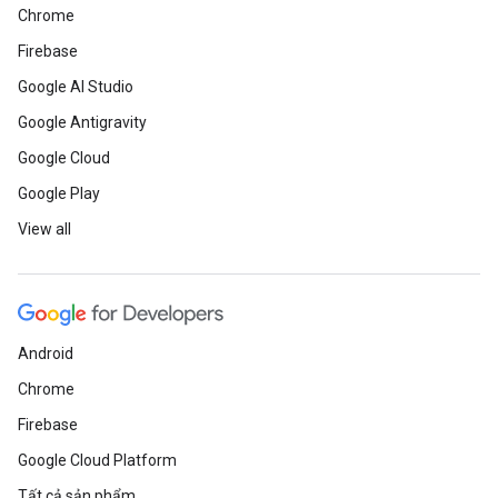
Chrome
Firebase
Google AI Studio
Google Antigravity
Google Cloud
Google Play
View all
Android
Chrome
Firebase
Google Cloud Platform
Tất cả sản phẩm