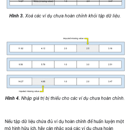
Hình 3.
Xoá các ví dụ chưa hoàn chỉnh khỏi tập dữ liệu.
Hình 4.
Nhập giá trị bị thiếu cho các ví dụ chưa hoàn chỉnh.
Nếu tập dữ liệu chứa đủ ví dụ hoàn chỉnh để huấn luyện một
mô hình hữu ích, hãy cân nhắc xoá các ví dụ chưa hoàn