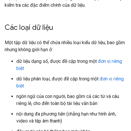
kiểm tra các đặc điểm chính của dữ liệu.
Các loại dữ liệu
Một tập dữ liệu có thể chứa nhiều loại kiểu dữ liệu, bao gồm
nhưng không giới hạn ở:
dữ liệu dạng số, được đề cập trong một
đơn vị riêng
biệt
dữ liệu phân loại, được đề cập trong một
đơn vị riêng
biệt
ngôn ngữ của con người, bao gồm cả các từ và câu
riêng lẻ, cho đến toàn bộ tài liệu văn bản
nội dung đa phương tiện (chẳng hạn như hình ảnh,
video và tệp âm thanh)