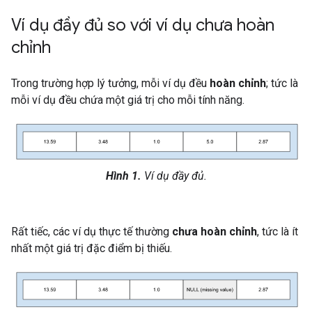
Ví dụ đầy đủ so với ví dụ chưa hoàn
chỉnh
Trong trường hợp lý tưởng, mỗi ví dụ đều
hoàn chỉnh
; tức là
mỗi ví dụ đều chứa một giá trị cho mỗi tính năng.
Hình 1.
Ví dụ đầy đủ.
Rất tiếc, các ví dụ thực tế thường
chưa hoàn chỉnh
, tức là ít
nhất một giá trị đặc điểm bị thiếu.