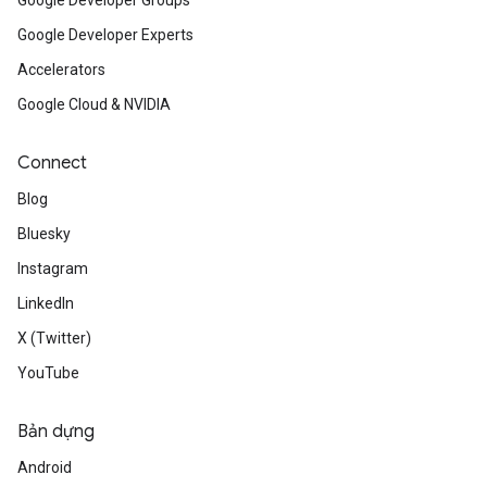
Google Developer Groups
Google Developer Experts
Accelerators
Google Cloud & NVIDIA
Connect
Blog
Bluesky
Instagram
LinkedIn
X (Twitter)
YouTube
Bản dựng
Android