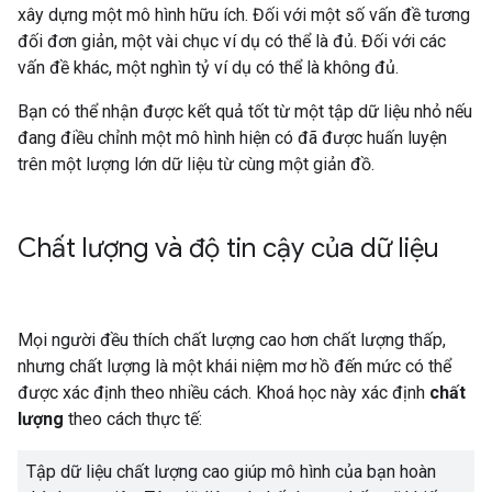
xây dựng một mô hình hữu ích. Đối với một số vấn đề tương
đối đơn giản, một vài chục ví dụ có thể là đủ. Đối với các
vấn đề khác, một nghìn tỷ ví dụ có thể là không đủ.
Bạn có thể nhận được kết quả tốt từ một tập dữ liệu nhỏ nếu
đang điều chỉnh một mô hình hiện có đã được huấn luyện
trên một lượng lớn dữ liệu từ cùng một giản đồ.
Chất lượng và độ tin cậy của dữ liệu
Mọi người đều thích chất lượng cao hơn chất lượng thấp,
nhưng chất lượng là một khái niệm mơ hồ đến mức có thể
được xác định theo nhiều cách. Khoá học này xác định
chất
lượng
theo cách thực tế:
Tập dữ liệu chất lượng cao giúp mô hình của bạn hoàn