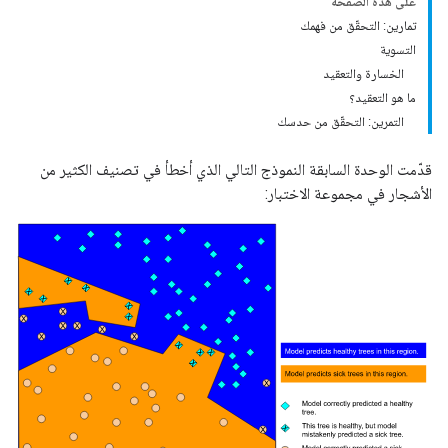
على هذه الصفحة
تمارين: التحقّق من فهمك
التسوية
الخسارة والتعقيد
ما هو التعقيد؟
التمرين: التحقّق من حدسك
قدّمت الوحدة السابقة النموذج التالي الذي أخطأ في تصنيف الكثير من
الأشجار في مجموعة الاختبار: