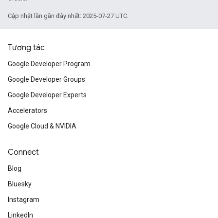
Cập nhật lần gần đây nhất: 2025-07-27 UTC.
Tương tác
Google Developer Program
Google Developer Groups
Google Developer Experts
Accelerators
Google Cloud & NVIDIA
Connect
Blog
Bluesky
Instagram
LinkedIn