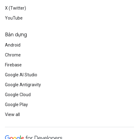
X (Twitter)
YouTube
Bản dựng
Android
Chrome
Firebase
Google AI Studio
Google Antigravity
Google Cloud
Google Play
View all