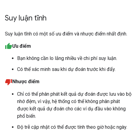
Suy luận tĩnh
Suy luận tĩnh có một số ưu điểm và nhược điểm nhất định.
Ưu điểm
Bạn không cần lo lắng nhiều về chi phí suy luận.
Có thể xác minh sau khi dự đoán trước khi đẩy.
Nhược điểm
Chỉ có thể phân phát kết quả dự đoán được lưu vào bộ
nhớ đệm, vì vậy, hệ thống có thể không phân phát
được kết quả dự đoán cho các ví dụ đầu vào không
phổ biến.
Độ trễ cập nhật có thể được tính theo giờ hoặc ngày.