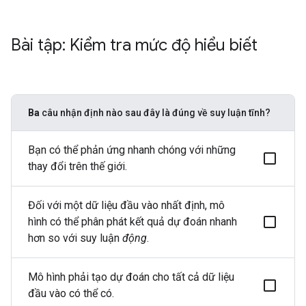
Bài tập: Kiểm tra mức độ hiểu biết
Ba
câu nhận định nào sau đây là đúng về suy luận tĩnh?
Bạn có thể phản ứng nhanh chóng với những
thay đổi trên thế giới.
Đối với một dữ liệu đầu vào nhất định, mô
hình có thể phân phát kết quả dự đoán nhanh
hơn so với suy luận
động
.
Mô hình phải tạo dự đoán cho tất cả dữ liệu
đầu vào có thể có.