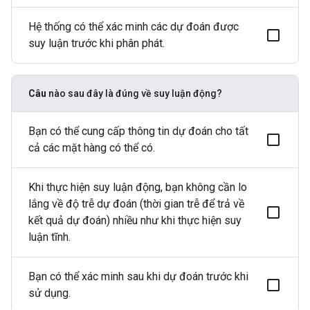
Hệ thống có thể xác minh các dự đoán được
suy luận trước khi phân phát.
Câu
nào sau đây là đúng về suy luận động?
Bạn có thể cung cấp thông tin dự đoán cho tất
cả các mặt hàng có thể có.
Khi thực hiện suy luận động, bạn không cần lo
lắng về độ trễ dự đoán (thời gian trễ để trả về
kết quả dự đoán) nhiều như khi thực hiện suy
luận tĩnh.
Bạn có thể xác minh sau khi dự đoán trước khi
sử dụng.