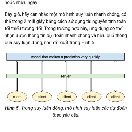
hoặc nhiều ngày.
Bây giờ, hãy cân nhắc một mô hình suy luận nhanh chóng, có
thể trong 2 mili giây bằng cách sử dụng tài nguyên tính toán
tối thiểu tương đối. Trong trường hợp này, ứng dụng có thể
nhận được thông tin dự đoán nhanh chóng và hiệu quả thông
qua suy luận động, như đề xuất trong Hình 5.
Hình 5.
Trong suy luận động, mô hình suy luận các dự đoán
theo yêu cầu.