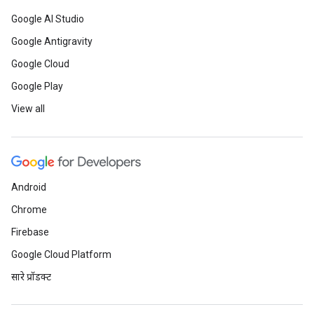
Google AI Studio
Google Antigravity
Google Cloud
Google Play
View all
Android
Chrome
Firebase
Google Cloud Platform
सारे प्रॉडक्ट