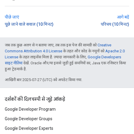
पीछे जाएं
आगे बढ़ें
पूछे जाने वाले सवाल (10 मिनट)
परिचय (10 मिनट)
जब तक कुछ अलग से न बताया जाए, तब तक इस पेज की सामग्री को
Creative
Commons Attribution 4.0 License
के तहत और कोड के नमूनों को
Apache 2.0
License
के तहत लाइसेंस मिला है. ज़्यादा जानकारी के लिए,
Google Developers
साइट नीतियां
देखें. Oracle और/या इससे जुड़ी हुई कंपनियों का, Java एक रजिस्टर किया
हुआ ट्रेडमार्क है.
आखिरी बार 2025-07-27 (UTC) को अपडेट किया गया.
दर्शकों की दिलचस्पी से जुड़े आंकड़े
Google Developer Program
Google Developer Groups
Google Developer Experts