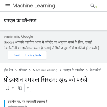
Machine Learning
एमएल के कॉन्सेप्ट
Google आपकी पसंदीदा भाषा में कॉन्टेंट का अनुवाद करने के लिए, एआई
टेक्नोलॉजी का इस्तेमाल करता है. एआई से मिले अनुवादों में गलतियां हो सकती हैं.
होम पेज
प्रॉडक्ट
Machine Learning
एमएल के कॉन्सेप्ट
क्रैश कोर्स
प्रोडक्शन एमएल सिस्टम: खुद को परखें
bookmark_border
इस पेज पर, यह जानकारी उपलब्ध है