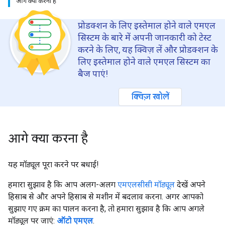
आगे क्या करना है
प्रोडक्शन के लिए इस्तेमाल होने वाले एमएल
सिस्टम के बारे में अपनी जानकारी को टेस्ट
करने के लिए, यह क्विज़ लें और प्रोडक्शन के
लिए इस्तेमाल होने वाले एमएल सिस्टम का
बैज पाएं!
क्विज़ खोलें
आगे क्या करना है
यह मॉड्यूल पूरा करने पर बधाई!
हमारा सुझाव है कि आप अलग-अलग
एमएलसीसी मॉड्यूल
देखें अपने
हिसाब से और अपने हिसाब से मशीन में बदलाव करना. अगर आपको
सुझाए गए क्रम का पालन करना है, तो हमारा सुझाव है कि आप अगले
मॉड्यूल पर जाएं:
ऑटो एमएल
.