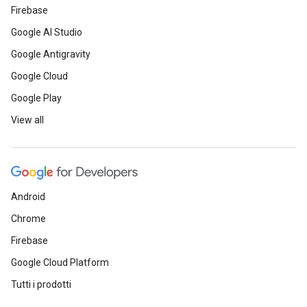
Firebase
Google AI Studio
Google Antigravity
Google Cloud
Google Play
View all
Android
Chrome
Firebase
Google Cloud Platform
Tutti i prodotti