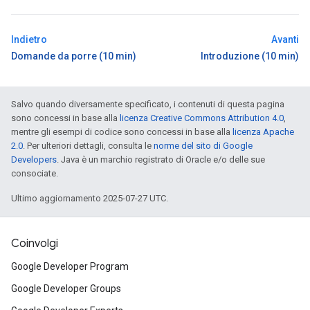
Indietro
Avanti
Domande da porre (10 min)
Introduzione (10 min)
Salvo quando diversamente specificato, i contenuti di questa pagina
sono concessi in base alla
licenza Creative Commons Attribution 4.0
,
mentre gli esempi di codice sono concessi in base alla
licenza Apache
2.0
. Per ulteriori dettagli, consulta le
norme del sito di Google
Developers
. Java è un marchio registrato di Oracle e/o delle sue
consociate.
Ultimo aggiornamento 2025-07-27 UTC.
Coinvolgi
Google Developer Program
Google Developer Groups