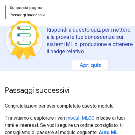
Su questa pagina
Passaggi successivi
Rispondi a questo quiz per mettere
alla prova le tue conoscenze sui
sistemi ML di produzione e ottenere
il badge relativo.
Apri quiz
Passaggi successivi
Congratulazioni per aver completato questo modulo.
Ti invitiamo a esplorare i vari
moduli MLCC
in base ai tuoi
ritmi e interessi. Se vuoi seguire un ordine consigliato: ti
consigliamo di passare al modulo seguente:
Auto ML
.