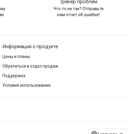
Трекер проблем
рму
Что-то не так? Отправьте
ми
нам отчет об ошибке!
Информация о продукте
Цены и планы
Обратиться в отдел продаж
Поддержка
Условия использования