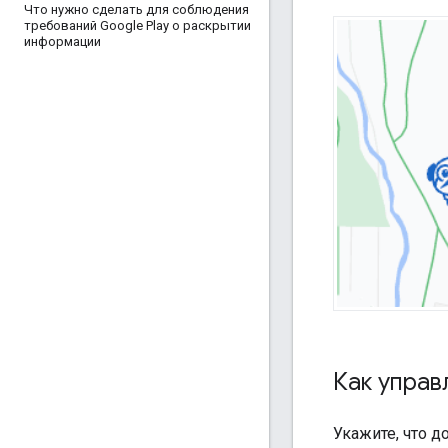
Что нужно сделать для соблюдения
требований Google Play о раскрытии
информации
Как управ
Укажите, что 