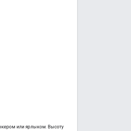
аркером или ярлыком. Высоту