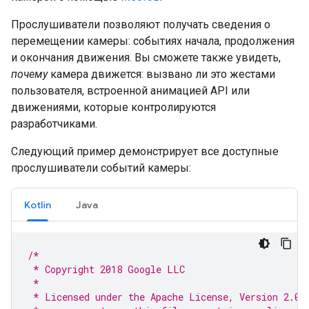
Прослушиватели позволяют получать сведения о
перемещении камеры: событиях начала, продолжения
и окончания движения. Вы сможете также увидеть,
почему
камера движется: вызвано ли это жестами
пользователя, встроенной анимацией API или
движениями, которые контролируются
разработчиками.
Следующий пример демонстрирует все доступные
прослушиватели событий камеры:
Kotlin
Java
/*
 * Copyright 2018 Google LLC
 *
 * Licensed under the Apache License, Version 2.0 