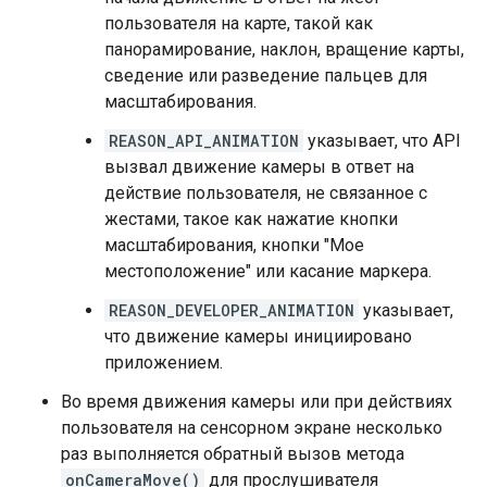
пользователя на карте, такой как
панорамирование, наклон, вращение карты,
сведение или разведение пальцев для
масштабирования.
REASON_API_ANIMATION
указывает, что API
вызвал движение камеры в ответ на
действие пользователя, не связанное с
жестами, такое как нажатие кнопки
масштабирования, кнопки "Мое
местоположение" или касание маркера.
REASON_DEVELOPER_ANIMATION
указывает,
что движение камеры инициировано
приложением.
Во время движения камеры или при действиях
пользователя на сенсорном экране несколько
раз выполняется обратный вызов метода
onCameraMove()
для прослушивателя