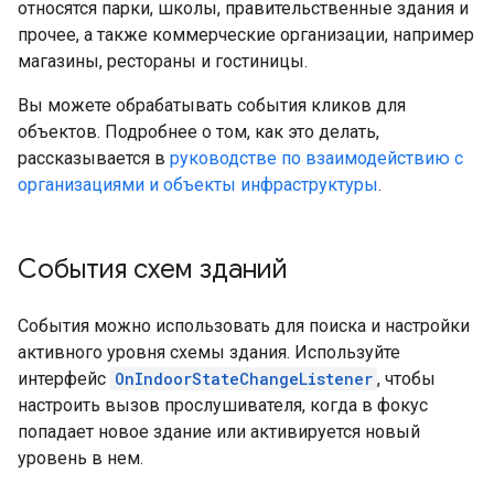
относятся парки, школы, правительственные здания и
прочее, а также коммерческие организации, например
магазины, рестораны и гостиницы.
Вы можете обрабатывать события кликов для
объектов. Подробнее о том, как это делать,
рассказывается в
руководстве по взаимодействию с
организациями и объекты инфраструктуры
.
События схем зданий
События можно использовать для поиска и настройки
активного уровня схемы здания. Используйте
интерфейс
OnIndoorStateChangeListener
, чтобы
настроить вызов прослушивателя, когда в фокус
попадает новое здание или активируется новый
уровень в нем.