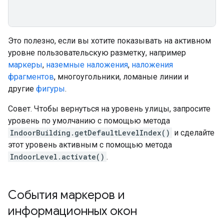
Это полезно, если вы хотите показывать на активном
уровне пользовательскую разметку, например
маркеры
,
наземные наложения
,
наложения
фрагментов
, многоугольники, ломаные линии и
другие
фигуры
.
Совет. Чтобы вернуться на уровень улицы, запросите
уровень по умолчанию с помощью метода
IndoorBuilding.getDefaultLevelIndex()
и сделайте
этот уровень активным с помощью метода
IndoorLevel.activate()
.
События маркеров и
информационных окон