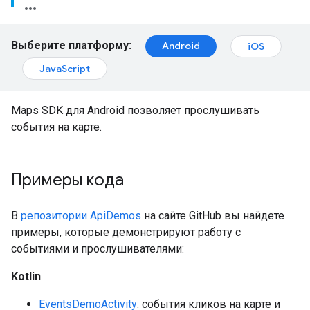
Выберите платформу:
Android
iOS
JavaScript
Maps SDK для Android позволяет прослушивать
события на карте.
Примеры кода
В
репозитории ApiDemos
на сайте GitHub вы найдете
примеры, которые демонстрируют работу с
событиями и прослушивателями:
Kotlin
EventsDemoActivity
: события кликов на карте и