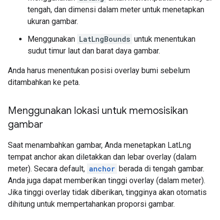
tengah, dan dimensi dalam meter untuk menetapkan
ukuran gambar.
Menggunakan
LatLngBounds
untuk menentukan
sudut timur laut dan barat daya gambar.
Anda harus menentukan posisi overlay bumi sebelum
ditambahkan ke peta.
Menggunakan lokasi untuk memosisikan
gambar
Saat menambahkan gambar, Anda menetapkan LatLng
tempat anchor akan diletakkan dan lebar overlay (dalam
meter). Secara default,
anchor
berada di tengah gambar.
Anda juga dapat memberikan tinggi overlay (dalam meter).
Jika tinggi overlay tidak diberikan, tingginya akan otomatis
dihitung untuk mempertahankan proporsi gambar.