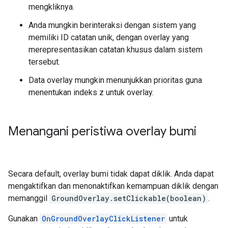
mengkliknya.
Anda mungkin berinteraksi dengan sistem yang
memiliki ID catatan unik, dengan overlay yang
merepresentasikan catatan khusus dalam sistem
tersebut.
Data overlay mungkin menunjukkan prioritas guna
menentukan indeks z untuk overlay.
Menangani peristiwa overlay bumi
Secara default, overlay bumi tidak dapat diklik. Anda dapat
mengaktifkan dan menonaktifkan kemampuan diklik dengan
memanggil
GroundOverlay.setClickable(boolean)
.
Gunakan
OnGroundOverlayClickListener
untuk