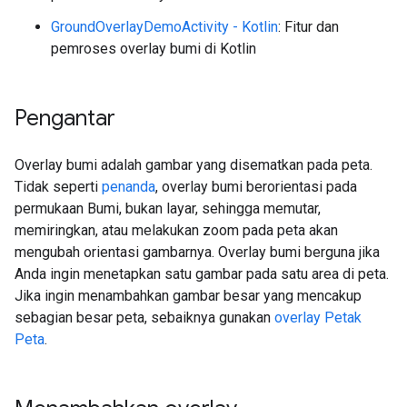
GroundOverlayDemoActivity - Kotlin
: Fitur dan
pemroses overlay bumi di Kotlin
Pengantar
Overlay bumi adalah gambar yang disematkan pada peta.
Tidak seperti
penanda
, overlay bumi berorientasi pada
permukaan Bumi, bukan layar, sehingga memutar,
memiringkan, atau melakukan zoom pada peta akan
mengubah orientasi gambarnya. Overlay bumi berguna jika
Anda ingin menetapkan satu gambar pada satu area di peta.
Jika ingin menambahkan gambar besar yang mencakup
sebagian besar peta, sebaiknya gunakan
overlay Petak
Peta
.