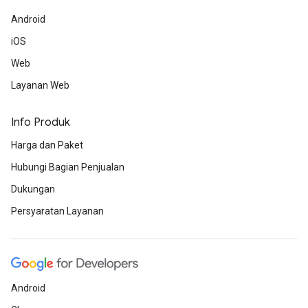
Android
iOS
Web
Layanan Web
Info Produk
Harga dan Paket
Hubungi Bagian Penjualan
Dukungan
Persyaratan Layanan
Android