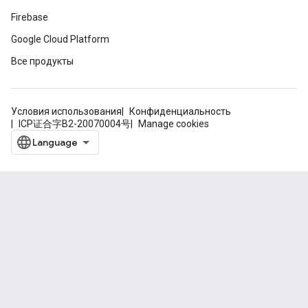
Firebase
Google Cloud Platform
Все продукты
Условия использования
Конфиденциальность
ICP证合字B2-20070004号
Manage cookies