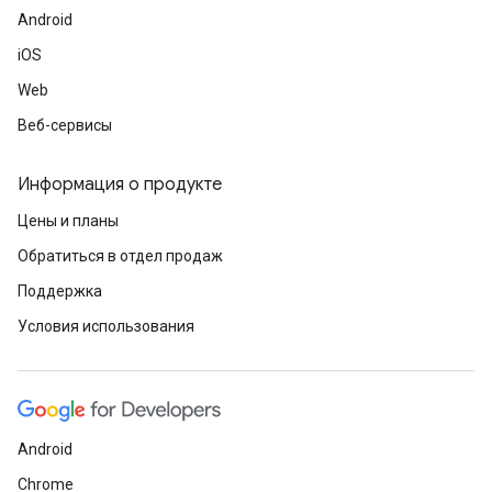
Android
iOS
Web
Веб-сервисы
Информация о продукте
Цены и планы
Обратиться в отдел продаж
Поддержка
Условия использования
Android
Chrome