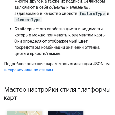
многое другое, а также их подписи. Селекторы
включают в себя
объекты
и
элементы
,
задаваемые в качестве свойств
featureType
и
elementType
.
Стайлеры
— это свойства цвета и видимости,
которые можно применять к элементам карты.
Они определяют отображаемый цвет
посредством комбинации значений оттенка,
цвета и яркости/гаммы.
Подробное описание параметров стилизации JSON см.
в справочнике по стилям
.
Мастер настройки стиля платформы
карт