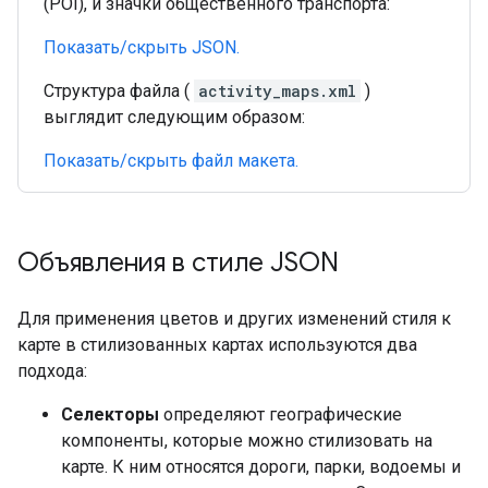
(POI), и значки общественного транспорта:
Показать/скрыть JSON.
Структура файла (
activity_maps.xml
)
выглядит следующим образом:
Показать/скрыть файл макета.
Объявления в стиле JSON
Для применения цветов и других изменений стиля к
карте в стилизованных картах используются два
подхода:
Селекторы
определяют географические
компоненты, которые можно стилизовать на
карте. К ним относятся дороги, парки, водоемы и