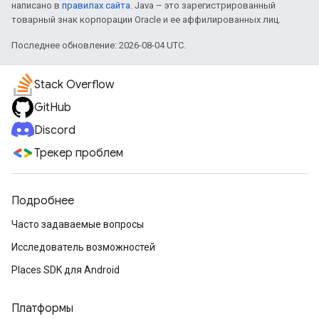
написано в
правилах сайта
. Java – это зарегистрированный
товарный знак корпорации Oracle и ее аффилированных лиц.
Последнее обновление: 2026-08-04 UTC.
Stack Overflow
GitHub
Discord
Трекер проблем
Подробнее
Часто задаваемые вопросы
Исследователь возможностей
Places SDK для Android
Платформы