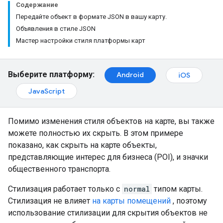
Содержание
Передайте объект в формате JSON в вашу карту.
Объявления в стиле JSON
Мастер настройки стиля платформы карт
Выберите платформу:
Android
iOS
JavaScript
Помимо изменения стиля объектов на карте, вы также
можете полностью их скрыть. В этом примере
показано, как скрыть на карте объекты,
представляющие интерес для бизнеса (POI), и значки
общественного транспорта.
Стилизация работает только с
normal
типом карты.
Стилизация не влияет
на карты помещений
, поэтому
использование стилизации для скрытия объектов не