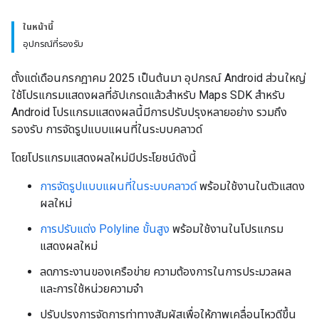
ในหน้านี้
อุปกรณ์ที่รองรับ
ตั้งแต่เดือนกรกฎาคม 2025 เป็นต้นมา อุปกรณ์ Android ส่วนใหญ่
ใช้โปรแกรมแสดงผลที่อัปเกรดแล้วสำหรับ Maps SDK สำหรับ
Android โปรแกรมแสดงผลนี้มีการปรับปรุงหลายอย่าง รวมถึง
รองรับ การจัดรูปแบบแผนที่ในระบบคลาวด์
โดยโปรแกรมแสดงผลใหม่มีประโยชน์ดังนี้
การจัดรูปแบบแผนที่ในระบบคลาวด์
พร้อมใช้งานในตัวแสดง
ผลใหม่
การปรับแต่ง Polyline ขั้นสูง
พร้อมใช้งานในโปรแกรม
แสดงผลใหม่
ลดภาระงานของเครือข่าย ความต้องการในการประมวลผล
และการใช้หน่วยความจำ
ปรับปรุงการจัดการท่าทางสัมผัสเพื่อให้ภาพเคลื่อนไหวดีขึ้น