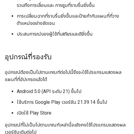
รวมถึงการเลื่อนและ การซูมที่ราบรื่นยิ่งขึ้น
การเปลี่ยนฉากที่ราบรื่นยิ่งขึ้นและป้ายกำกับแผนที่ที่วาง
ตำแหน่งอย่างชัดเจน
ประสบการณ์ของผู้ใช้ที่เสถียรและดียิ่งขึ้น
อุปกรณ์ที่รองรับ
อุปกรณ์ต้องเป็นไปตามเกณฑ์ต่อไปนี้จึงจะใช้โปรแกรมแสดงผล
แผนที่ที่อัปเกรดแล้วได้
Android 5.0 (API ระดับ 21) ขึ้นไป
ใช้บริการ Google Play เวอร์ชัน 21.39.14 ขึ้นไป
เปิดใช้ Play Store
อุปกรณ์ที่ไม่เป็นไปตามเกณฑ์เหล่านี้จะยังคงใช้โปรแกรมแสดงผล
เวอร์ชันเดิมต่อไป