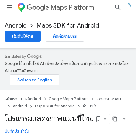
Maps Platform
Android
Maps SDK for Android
เริ่มต้นใช้งาน
ติดต่อฝ่ายขาย
Google ใช้เทคโนโลยี AI เพื่อแปลเนื้อหาเป็นภาษาที่คุณต้องการ การแปลโดย
AI อาจมีข้อผิดพลาด
หน้าแรก
ผลิตภัณฑ์
Google Maps Platform
เอกสารประกอบ
Android
Maps SDK for Android
คำแนะนำ
โปรแกรมแสดงภาพแผนที่ใหม่
bookmark_border
บันทึกประจำรุ่น