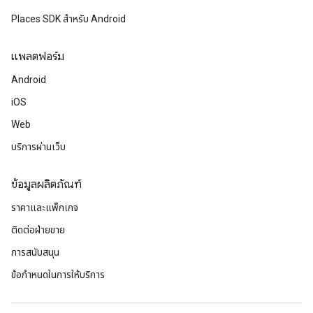
Places SDK สำหรับ Android
แพลตฟอร์ม
Android
iOS
Web
บริการผ่านเว็บ
ข้อมูลผลิตภัณฑ์
ราคาและแพ็กเกจ
ติดต่อฝ่ายขาย
การสนับสนุน
ข้อกำหนดในการให้บริการ