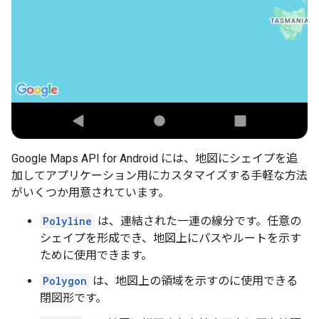
Google Maps API for Android には、地図にシェイプを追
加してアプリケーション用にカスタマイズする手軽な方法
がいくつか用意されています。
Polyline
は、連結された一連の線分です。任意の
シェイプを形成でき、地図上にパスやルートを示す
ために使用できます。
Polygon
は、地図上の領域を示すのに使用できる
閉図形です。