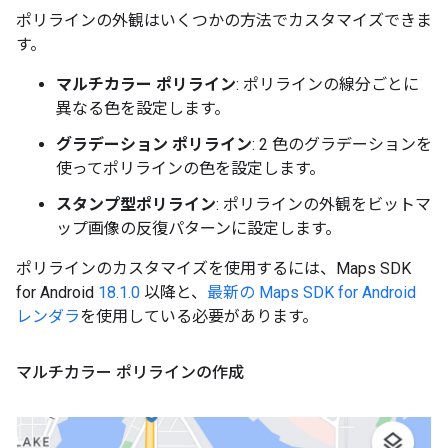
ポリラインの外観はいくつかの方法でカスタマイズできま
す。
マルチカラー ポリライン
: ポリラインの線分ごとに
異なる色を設定します。
グラデーション ポリライン
: 2 色のグラデーションを
使ってポリラインの色を設定します。
スタンプ型ポリライン
: ポリラインの外観をビットマ
ップ画像の反復パターンに設定します。
ポリラインのカスタマイズを使用するには、Maps SDK
for Android
18.1.0
以降と、
最新の Maps SDK for Android
レンダラ
を使用している必要があります。
マルチカラー ポリラインの作成