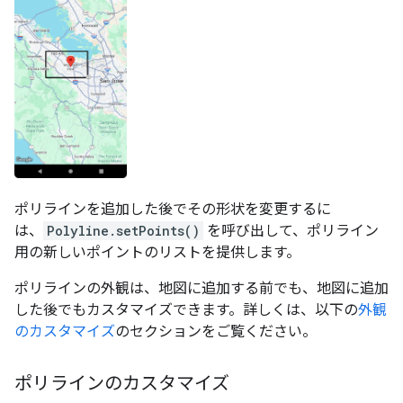
ポリラインを追加した後でその形状を変更するに
は、
Polyline.setPoints()
を呼び出して、ポリライン
用の新しいポイントのリストを提供します。
ポリラインの外観は、地図に追加する前でも、地図に追加
した後でもカスタマイズできます。詳しくは、以下の
外観
のカスタマイズ
のセクションをご覧ください。
ポリラインのカスタマイズ