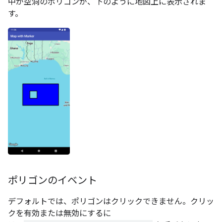
中が空洞のポリゴンが、下のように地図上に表示されま
す。
ポリゴンのイベント
デフォルトでは、ポリゴンはクリックできません。クリッ
クを有効または無効にするに