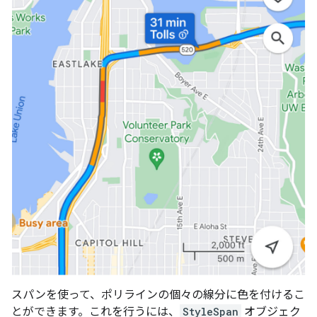
スパンを使って、ポリラインの個々の線分に色を付けるこ
とができます。これを行うには、
StyleSpan
オブジェク