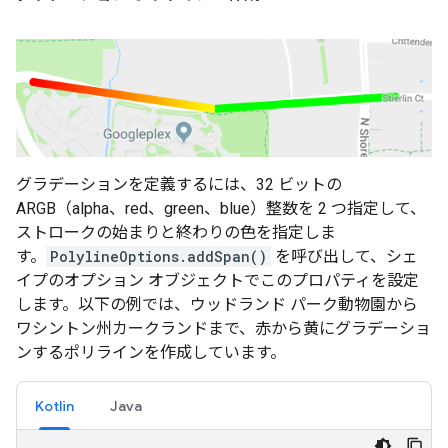
グラデーションを定義するには、32 ビットの
ARGB（alpha、red、green、blue）整数を 2 つ指定して、
ストロークの始まりと終わりの色を指定しま
す。
PolylineOptions.addSpan()
を呼び出して、シェ
イプのオプション オブジェクトでこのプロパティを設定
します。以下の例では、ウッドランド パーク動物園から
ワシントン州カークランドまで、赤から黄にグラデーショ
ンするポリラインを作成しています。
Kotlin
Java