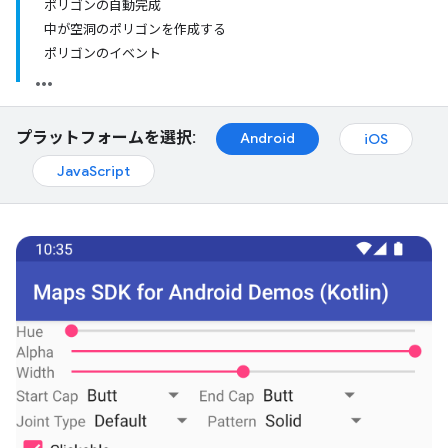
ポリゴンの自動完成
中が空洞のポリゴンを作成する
ポリゴンのイベント
プラットフォームを選択:
Android
iOS
JavaScript