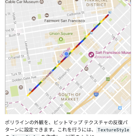
ポリラインの外観を、ビットマップ テクスチャの反復パ
ターンに設定できます。これを行うには、
TextureStyle