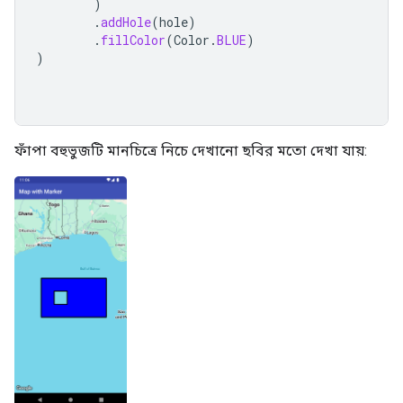
)
.
addHole
(
hole
)
.
fillColor
(
Color
.
BLUE
)
)
ফাঁপা বহুভুজটি মানচিত্রে নিচে দেখানো ছবির মতো দেখা যায়: