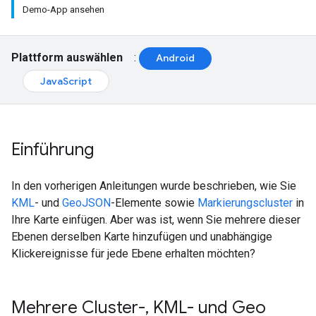
Demo-App ansehen
Plattform auswählen
:
Android
JavaScript
Einführung
In den vorherigen Anleitungen wurde beschrieben, wie Sie
KML
- und
GeoJSON
-Elemente sowie
Markierungscluster
in
Ihre Karte einfügen. Aber was ist, wenn Sie mehrere dieser
Ebenen derselben Karte hinzufügen und unabhängige
Klickereignisse für jede Ebene erhalten möchten?
Mehrere Cluster-
,
KML- und Geo