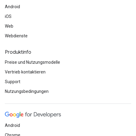
Android
iOS
Web
Webdienste
Produktinfo
Preise und Nutzungsmodelle
Vertrieb kontaktieren
Support
Nutzungsbedingungen
Android
Chrome