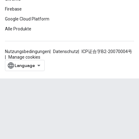
Firebase
Google Cloud Platform
Alle Produkte
Nutzungsbedingungen
Datenschutz
ICP证合字B2-20070004号
Manage cookies