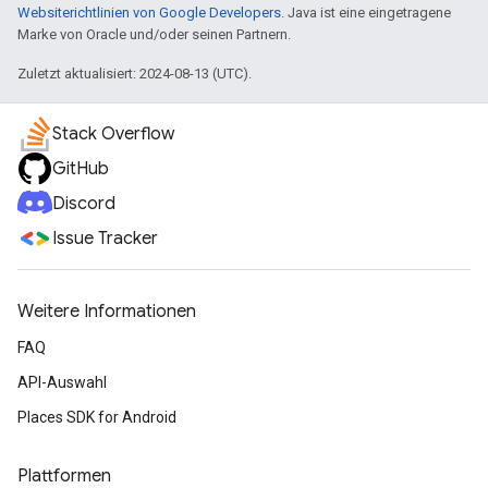
Websiterichtlinien von Google Developers
. Java ist eine eingetragene
Marke von Oracle und/oder seinen Partnern.
Zuletzt aktualisiert: 2024-08-13 (UTC).
Stack Overflow
GitHub
Discord
Issue Tracker
Weitere Informationen
FAQ
API-Auswahl
Places SDK for Android
Plattformen