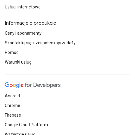
Usługi internetowe
Informacje o produkcie
Ceny i abonamenty
Skontaktuj się z zespołem sprzedaży
Pomoc
Warunki usługi
Android
Chrome
Firebase
Google Cloud Platform
Wszystkie usługi