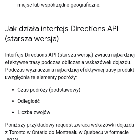
miejsc lub współrzędne geograficzne.
Jak działa interfejs Directions API
(starsza wersja)
Interfejs Directions API (starsza wersja) zwraca najbardziej
efektywne trasy podczas obliczania wskazówek dojazdu.
Podczas wyznaczania najbardziej efektywnej trasy produkt
uwzględnia te elementy podróży:
Czas podróży (podstawowy)
Odległość
Liczba zwojów
Poniższy przykładowy request zwraca wskazówki dojazdu
z Toronto w Ontario do Montrealu w Quebecu w formacie
JSON: