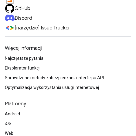
GitHub
Discord
[narzędzie] Issue Tracker
Więcej informacji
Najczęstsze pytania
Eksplorator funkcji
Sprawdzone metody zabezpieczania interfejsu API
Optymalizacja wykorzystania usługi internetowej
Platformy
Android
iOS
Web