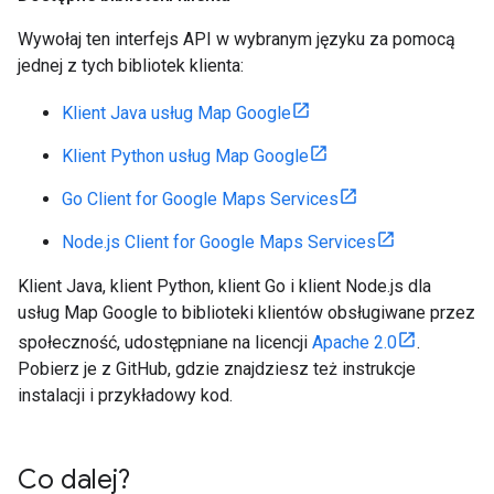
Wywołaj ten interfejs API w wybranym języku za pomocą
jednej z tych bibliotek klienta:
Klient Java usług Map Google
Klient Python usług Map Google
Go Client for Google Maps Services
Node.js Client for Google Maps Services
Klient Java, klient Python, klient Go i klient Node.js dla
usług Map Google to biblioteki klientów obsługiwane przez
społeczność, udostępniane na licencji
Apache 2.0
.
Pobierz je z GitHub, gdzie znajdziesz też instrukcje
instalacji i przykładowy kod.
Co dalej?