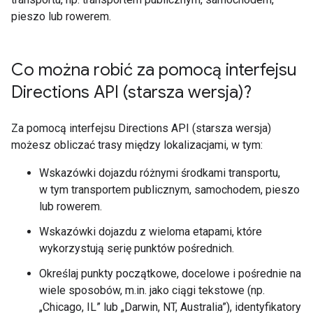
pieszo lub rowerem.
Co można robić za pomocą interfejsu
Directions API (starsza wersja)?
Za pomocą interfejsu Directions API (starsza wersja)
możesz obliczać trasy między lokalizacjami, w tym:
Wskazówki dojazdu różnymi środkami transportu,
w tym transportem publicznym, samochodem, pieszo
lub rowerem.
Wskazówki dojazdu z wieloma etapami, które
wykorzystują serię punktów pośrednich.
Określaj punkty początkowe, docelowe i pośrednie na
wiele sposobów, m.in. jako ciągi tekstowe (np.
„Chicago, IL” lub „Darwin, NT, Australia”), identyfikatory