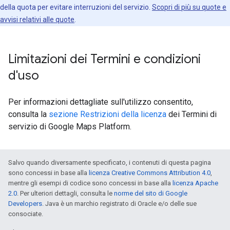
della quota per evitare interruzioni del servizio.
Scopri di più su quote e
avvisi relativi alle quote
.
Limitazioni dei Termini e condizioni
d'uso
Per informazioni dettagliate sull'utilizzo consentito,
consulta la
sezione Restrizioni della licenza
dei Termini di
servizio di Google Maps Platform.
Salvo quando diversamente specificato, i contenuti di questa pagina
sono concessi in base alla
licenza Creative Commons Attribution 4.0
,
mentre gli esempi di codice sono concessi in base alla
licenza Apache
2.0
. Per ulteriori dettagli, consulta le
norme del sito di Google
Developers
. Java è un marchio registrato di Oracle e/o delle sue
consociate.