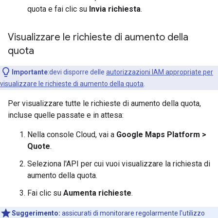
quota e fai clic su
Invia richiesta
.
Visualizzare le richieste di aumento della
quota
Importante
:devi disporre delle
autorizzazioni IAM appropriate per
visualizzare le richieste di aumento della quota
.
Per visualizzare tutte le richieste di aumento della quota,
incluse quelle passate e in attesa:
Nella console Cloud, vai a
Google Maps Platform >
Quote
.
Seleziona l'API per cui vuoi visualizzare la richiesta di
aumento della quota.
Fai clic su
Aumenta richieste
.
Suggerimento:
assicurati di monitorare regolarmente l'utilizzo