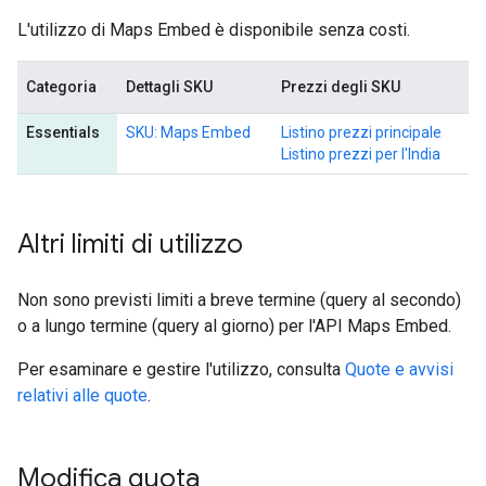
L'utilizzo di Maps Embed è disponibile senza costi.
Categoria
Dettagli SKU
Prezzi degli SKU
Essentials
SKU: Maps Embed
Listino prezzi principale
Listino prezzi per l'India
Altri limiti di utilizzo
Non sono previsti limiti a breve termine (query al secondo)
o a lungo termine (query al giorno) per l'API Maps Embed.
Per esaminare e gestire l'utilizzo, consulta
Quote e avvisi
relativi alle quote
.
Modifica quota