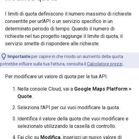
I limiti di quota definiscono il numero massimo di richieste
consentite per un'API o un servizio specifico in un
determinato periodo di tempo. Quando il numero di
richieste nel tuo progetto raggiunge il limite di quota, il
servizio smette di rispondere alle richieste.
Importante
:per capire in che modo un aumento della quota
potrebbe influire sulla tua fattura, consulta il
Calcolatore prezzi
.
Per modificare un valore di quota per la tua API:
Nella console Cloud, vai a
Google Maps Platform >
Quote
.
Seleziona l'API per cui vuoi modificare la quota.
Identifica il valore della quota che vuoi modificare e
selezionalo utilizzando la casella di controllo.
Fai clic su
Modifica
, inserisci un nuovo valore di