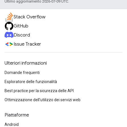
Ultimo aggiornamento 2026-07-09 UTC.
Stack Overflow
GitHub
Discord
Issue Tracker
Ulteriori informazioni
Domande frequenti
Esploratore delle funzionalità
Best practice per la sicurezza delle API
Ottimizzazione dell'utilizzo dei servizi web
Piattaforme
Android