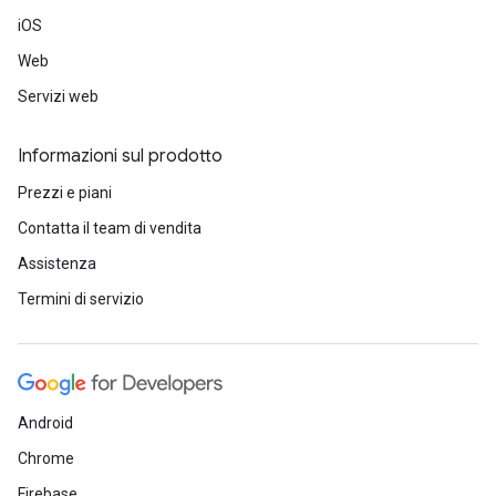
iOS
Web
Servizi web
Informazioni sul prodotto
Prezzi e piani
Contatta il team di vendita
Assistenza
Termini di servizio
Android
Chrome
Firebase