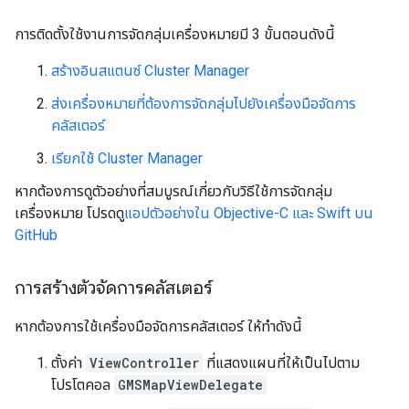
การติดตั้งใช้งานการจัดกลุ่มเครื่องหมายมี 3 ขั้นตอนดังนี้
สร้างอินสแตนซ์ Cluster Manager
ส่งเครื่องหมายที่ต้องการจัดกลุ่มไปยังเครื่องมือจัดการ
คลัสเตอร์
เรียกใช้ Cluster Manager
หากต้องการดูตัวอย่างที่สมบูรณ์เกี่ยวกับวิธีใช้การจัดกลุ่ม
เครื่องหมาย โปรดดู
แอปตัวอย่างใน Objective-C และ Swift บน
GitHub
การสร้างตัวจัดการคลัสเตอร์
หากต้องการใช้เครื่องมือจัดการคลัสเตอร์ ให้ทำดังนี้
ตั้งค่า
ViewController
ที่แสดงแผนที่ให้เป็นไปตาม
โปรโตคอล
GMSMapViewDelegate