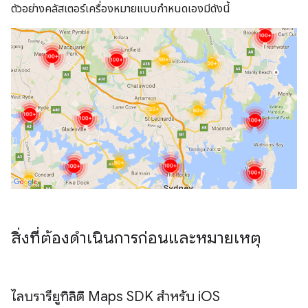
ตัวอย่างคลัสเตอร์เครื่องหมายแบบกำหนดเองมีดังนี้
สิ่งที่ต้องดำเนินการก่อนและหมายเหตุ
ไลบรารียูทิลิตี Maps SDK สำหรับ i
OS