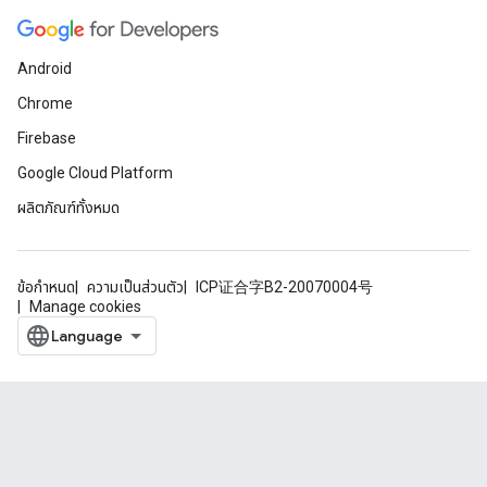
Android
Chrome
Firebase
Google Cloud Platform
ผลิตภัณฑ์ทั้งหมด
ข้อกำหนด
ความเป็นส่วนตัว
ICP证合字B2-20070004号
Manage cookies