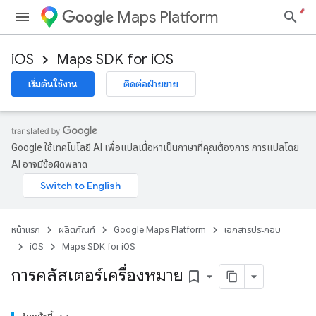
Maps Platform
iOS
Maps SDK for iOS
เริ่มต้นใช้งาน
ติดต่อฝ่ายขาย
Google ใช้เทคโนโลยี AI เพื่อแปลเนื้อหาเป็นภาษาที่คุณต้องการ การแปลโดย
AI อาจมีข้อผิดพลาด
หน้าแรก
ผลิตภัณฑ์
Google Maps Platform
เอกสารประกอบ
iOS
Maps SDK for iOS
การคลัสเตอร์เครื่องหมาย
bookmark_border