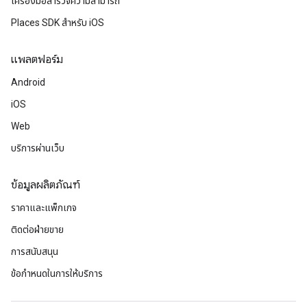
เครื่องมือสำรวจความสามารถ
Places SDK สำหรับ iOS
แพลตฟอร์ม
Android
iOS
Web
บริการผ่านเว็บ
ข้อมูลผลิตภัณฑ์
ราคาและแพ็กเกจ
ติดต่อฝ่ายขาย
การสนับสนุน
ข้อกำหนดในการให้บริการ