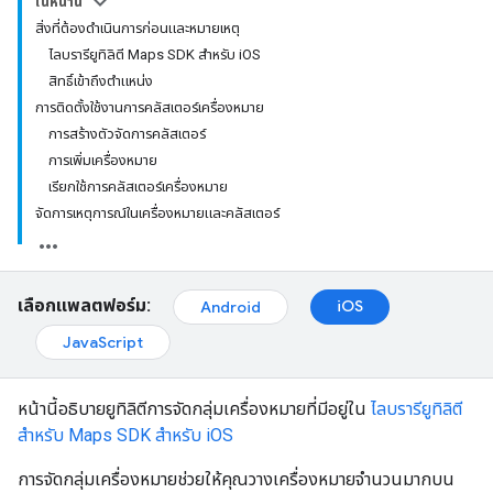
ในหน้านี้
สิ่งที่ต้องดำเนินการก่อนและหมายเหตุ
ไลบรารียูทิลิตี Maps SDK สำหรับ iOS
สิทธิ์เข้าถึงตำแหน่ง
การติดตั้งใช้งานการคลัสเตอร์เครื่องหมาย
การสร้างตัวจัดการคลัสเตอร์
การเพิ่มเครื่องหมาย
เรียกใช้การคลัสเตอร์เครื่องหมาย
จัดการเหตุการณ์ในเครื่องหมายและคลัสเตอร์
เลือกแพลตฟอร์ม:
iOS
Android
JavaScript
หน้านี้อธิบายยูทิลิตีการจัดกลุ่มเครื่องหมายที่มีอยู่ใน
ไลบรารียูทิลิตี
สำหรับ Maps SDK สำหรับ iOS
การจัดกลุ่มเครื่องหมายช่วยให้คุณวางเครื่องหมายจำนวนมากบน