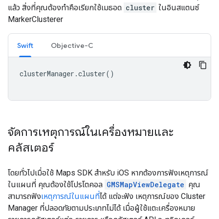
แล้ว สิ่งที่คุณต้องทำคือเรียกใช้เมธอด
cluster
ในอินสแตนซ์
MarkerClusterer
Swift
Objective-C
clusterManager
.
cluster
()
จัดการเหตุการณ์ในเครื่องหมายและ
คลัสเตอร์
โดยทั่วไปเมื่อใช้ Maps SDK สำหรับ iOS หากต้องการฟังเหตุการณ์
ในแผนที่ คุณต้องใช้โปรโตคอล
GMSMapViewDelegate
คุณ
สามารถฟัง
เหตุการณ์ในแผนที่
ได้ แต่จะฟัง เหตุการณ์ของ Cluster
Manager ที่ปลอดภัยตามประเภทไม่ได้ เมื่อผู้ใช้แตะเครื่องหมาย