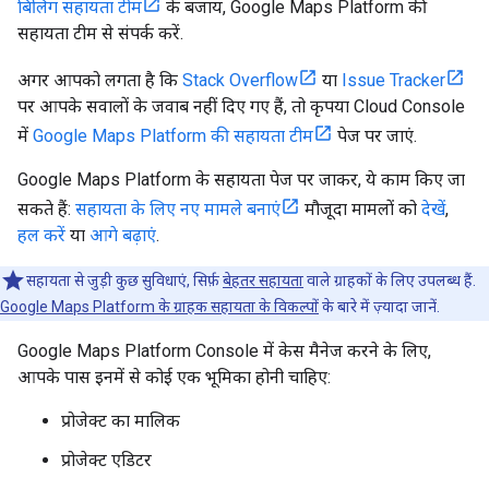
बिलिंग सहायता टीम
के बजाय, Google Maps Platform की
सहायता टीम से संपर्क करें.
अगर आपको लगता है कि
Stack Overflow
या
Issue Tracker
पर आपके सवालों के जवाब नहीं दिए गए हैं, तो कृपया Cloud Console
में
Google Maps Platform की सहायता टीम
पेज पर जाएं.
Google Maps Platform के सहायता पेज पर जाकर, ये काम किए जा
सकते हैं:
सहायता के लिए नए मामले बनाएं
मौजूदा मामलों को
देखें
,
हल करें
या
आगे बढ़ाएं
.
सहायता से जुड़ी कुछ सुविधाएं, सिर्फ़
बेहतर सहायता
वाले ग्राहकों के लिए उपलब्ध हैं.
Google Maps Platform के ग्राहक सहायता के विकल्पों
के बारे में ज़्यादा जानें.
Google Maps Platform Console में केस मैनेज करने के लिए,
आपके पास इनमें से कोई एक भूमिका होनी चाहिए:
प्रोजेक्ट का मालिक
प्रोजेक्ट एडिटर