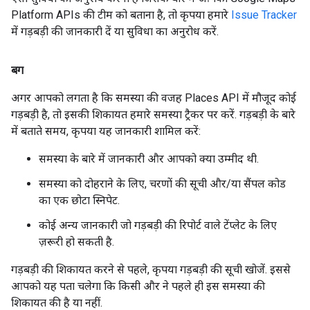
Platform APIs की टीम को बताना है, तो कृपया हमारे
Issue Tracker
में गड़बड़ी की जानकारी दें या सुविधा का अनुरोध करें.
बग
अगर आपको लगता है कि समस्या की वजह Places API में मौजूद कोई
गड़बड़ी है, तो इसकी शिकायत हमारे समस्या ट्रैकर पर करें. गड़बड़ी के बारे
में बताते समय, कृपया यह जानकारी शामिल करें:
समस्या के बारे में जानकारी और आपको क्या उम्मीद थी.
समस्या को दोहराने के लिए, चरणों की सूची और/या सैंपल कोड
का एक छोटा स्निपेट.
कोई अन्य जानकारी जो गड़बड़ी की रिपोर्ट वाले टेंप्लेट के लिए
ज़रूरी हो सकती है.
गड़बड़ी की शिकायत करने से पहले, कृपया गड़बड़ी की सूची खोजें. इससे
आपको यह पता चलेगा कि किसी और ने पहले ही इस समस्या की
शिकायत की है या नहीं.