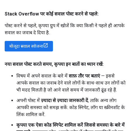
Stack Overflow पर कोई सवाल पोस्ट करने से पहले:
पोस्ट करने से पहले, कृपया ग्रुप में खोजें कि क्या किसी ने पहले ही आपके
सवाल का जवाब दे दिया है.
मौजूदा सवाल खोजना
नया सवाल पोस्ट करते समय
,
कृपया इन बातों का ध्यान रखें:
विषय में अपने सवाल के बारे में
साफ़ तौर पर बताएं
— इससे
आपके सवाल का जवाब देने वाले लोगों के साथ-साथ उन लोगों को
भी मदद मिलती है जो आने वाले समय में जानकारी ढूंढ रहे हैं.
अपनी पोस्ट में
ज़्यादा से ज़्यादा जानकारी दें
, ताकि अन्य लोग
आपकी समस्या को समझ सकें. कोड स्निपेट, लॉग या स्क्रीनशॉट के
लिंक शामिल करें.
कृपया एक ऐसा कोड स्निपेट शामिल करें जिससे समस्या के बारे में