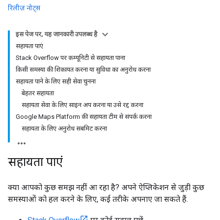
रिलीज़ नोट्स
इस पेज पर, यह जानकारी उपलब्ध है
सहायता पाएं
Stack Overflow पर कम्यूनिटी से सहायता पाना
किसी समस्या की शिकायत करना या सुविधा का अनुरोध करना
सहायता पाने के लिए सही सेवा चुनना
बेहतर सहायता
सहायता सेवा के लिए साइन अप करना या उसे रद्द करना
Google Maps Platform की सहायता टीम से संपर्क करना
सहायता के लिए अनुरोध सबमिट करना
सहायता पाएं
क्या आपको कुछ समझ नहीं आ रहा है? अपने ऐप्लिकेशन से जुड़ी कुछ
समस्याओं को हल करने के लिए, कई तरीके अपनाए जा सकते हैं.