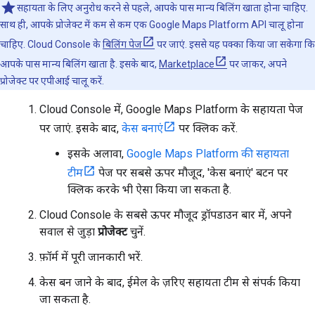
सहायता के लिए अनुरोध करने से पहले, आपके पास मान्य बिलिंग खाता होना चाहिए.
साथ ही, आपके प्रोजेक्ट में कम से कम एक Google Maps Platform API चालू होना
चाहिए. Cloud Console के
बिलिंग पेज
पर जाएं. इससे यह पक्का किया जा सकेगा कि
आपके पास मान्य बिलिंग खाता है. इसके बाद,
Marketplace
पर जाकर, अपने
प्रोजेक्ट पर एपीआई चालू करें.
Cloud Console में, Google Maps Platform के सहायता पेज
पर जाएं. इसके बाद,
केस बनाएं
पर क्लिक करें.
इसके अलावा,
Google Maps Platform की सहायता
टीम
पेज पर सबसे ऊपर मौजूद, 'केस बनाएं' बटन पर
क्लिक करके भी ऐसा किया जा सकता है.
Cloud Console के सबसे ऊपर मौजूद ड्रॉपडाउन बार में, अपने
सवाल से जुड़ा
प्रोजेक्ट
चुनें.
फ़ॉर्म में पूरी जानकारी भरें.
केस बन जाने के बाद, ईमेल के ज़रिए सहायता टीम से संपर्क किया
जा सकता है.