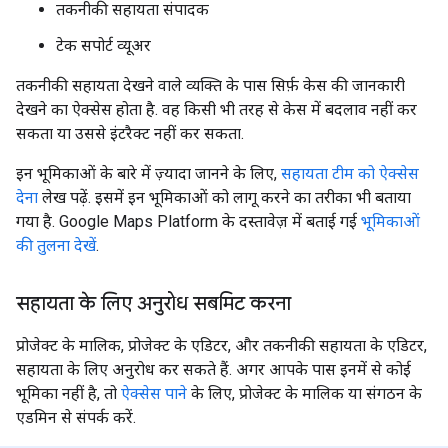
तकनीकी सहायता संपादक
टेक सपोर्ट व्यूअर
तकनीकी सहायता देखने वाले व्यक्ति के पास सिर्फ़ केस की जानकारी
देखने का ऐक्सेस होता है. वह किसी भी तरह से केस में बदलाव नहीं कर
सकता या उससे इंटरैक्ट नहीं कर सकता.
इन भूमिकाओं के बारे में ज़्यादा जानने के लिए,
सहायता टीम को ऐक्सेस
देना
लेख पढ़ें. इसमें इन भूमिकाओं को लागू करने का तरीका भी बताया
गया है. Google Maps Platform के दस्तावेज़ में बताई गई
भूमिकाओं
की तुलना देखें
.
सहायता के लिए अनुरोध सबमिट करना
प्रोजेक्ट के मालिक, प्रोजेक्ट के एडिटर, और तकनीकी सहायता के एडिटर,
सहायता के लिए अनुरोध कर सकते हैं. अगर आपके पास इनमें से कोई
भूमिका नहीं है, तो
ऐक्सेस पाने
के लिए, प्रोजेक्ट के मालिक या संगठन के
एडमिन से संपर्क करें.