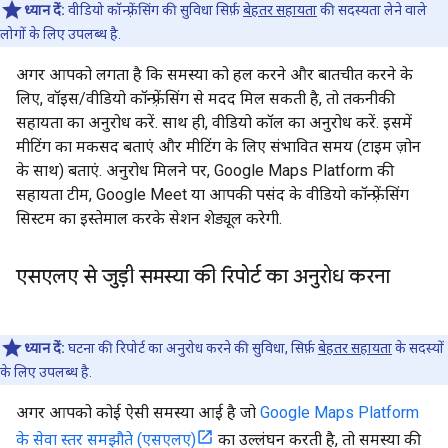
ध्यान दें:
वीडियो कॉन्फ़्रेंसिंग की सुविधा सिर्फ़
बेहतर सहायता
की सदस्यता लेने वाले
लोगों के लिए उपलब्ध है.
अगर आपको लगता है कि समस्या को हल करने और बातचीत करने के
लिए, वॉइस/वीडियो कॉन्फ़्रेंसिंग से मदद मिल सकती है, तो तकनीकी
सहायता का अनुरोध करें. साथ ही, वीडियो कॉल का अनुरोध करें. इसमें
मीटिंग का मकसद बताएं और मीटिंग के लिए संभावित समय (टाइम ज़ोन
के साथ) बताएं. अनुरोध मिलने पर, Google Maps Platform की
सहायता टीम, Google Meet या आपकी पसंद के वीडियो कॉन्फ़्रेंसिंग
सिस्टम का इस्तेमाल करके सेशन शेड्यूल करेगी.
एसएलए से जुड़ी समस्या की रिपोर्ट का अनुरोध करना
ध्यान दें:
घटना की रिपोर्ट का अनुरोध करने की सुविधा, सिर्फ़
बेहतर सहायता
के सदस्यों
के लिए उपलब्ध है.
अगर आपको कोई ऐसी समस्या आई है जो
Google Maps Platform
के सेवा स्तर समझौते (एसएलए)
का उल्लंघन करती है, तो समस्या की