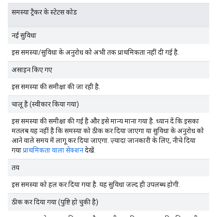
समस्या ट्रैकर के स्टेटस कोड
नई सुविधा
इस समस्या/सुविधा के अनुरोध को अभी तक प्राथमिकता नहीं दी गई है.
असाइन किए गए
इस समस्या की समीक्षा की जा रही है.
चालू है (स्वीकार किया गया)
इस समस्या की समीक्षा की गई है और इसे मान्य माना गया है. ध्यान दें कि इसका
मतलब यह नहीं है कि समस्या को ठीक कर दिया जाएगा या सुविधा के अनुरोध को
आने वाले समय में लागू कर दिया जाएगा. ज़्यादा जानकारी के लिए, नीचे दिया
गया
प्राथमिकता वाला सेक्शन
देखें.
तय
इस समस्या को हल कर दिया गया है. यह सुविधा जल्द ही उपलब्ध होगी.
ठीक कर दिया गया (पुष्टि हो चुकी है)