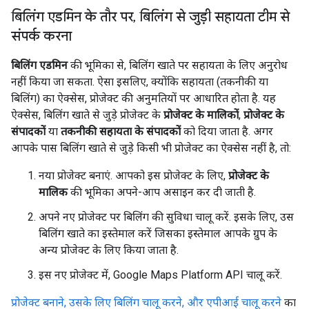
बिलिंग एडमिन के तौर पर
,
बिलिंग से जुड़ी सहायता टीम से
संपर्क करना
बिलिंग एडमिन
की भूमिका से, बिलिंग खाते पर सहायता के लिए अनुरोध
नहीं किया जा सकता. ऐसा इसलिए, क्योंकि सहायता (तकनीकी या
बिलिंग) का ऐक्सेस, प्रोजेक्ट की अनुमतियों पर आधारित होता है. यह
ऐक्सेस, बिलिंग खाते से जुड़े प्रोजेक्ट के
प्रोजेक्ट के मालिकों
,
प्रोजेक्ट के
संपादकों
या
तकनीकी सहायता के संपादकों
को दिया जाता है. अगर
आपके पास बिलिंग खाते से जुड़े किसी भी प्रोजेक्ट का ऐक्सेस नहीं है, तो:
नया प्रोजेक्ट बनाएं. आपको इस प्रोजेक्ट के लिए,
प्रोजेक्ट के
मालिक
की भूमिका अपने-आप असाइन कर दी जाती है.
अपने नए प्रोजेक्ट पर बिलिंग की सुविधा चालू करें. इसके लिए, उस
बिलिंग खाते का इस्तेमाल करें जिसका इस्तेमाल आपके ग्रुप के
अन्य प्रोजेक्ट के लिए किया जाता है.
इस नए प्रोजेक्ट में, Google Maps Platform API चालू करें.
प्रोजेक्ट बनाने, उसके लिए बिलिंग चालू करने, और एपीआई चालू करने
का