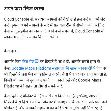
अपने केस मैनेज करना
Cloud Console से, सहायता मामलों को देखें, उन्हें हल करें या एस्केलेट
करें. कृपया अपने मामलों के बारे में सहायता टीम से संपर्क करने के लिए,
केस से जुड़े ईमेल का जवाब दें. आने वाले समय में, Cloud Console में
जाकर मामलों के जवाब दिए जा सकेंगे.
केस देखना
आपके केस,
केस पेज
पर दिखते हैं. साथ ही, आपके सबसे हाल के
केस,
Google Maps Platform सहायता की खास जानकारी
पेज पर
भी दिखते हैं. इस पेज का इस्तेमाल करके, केस पेज पर जाया जा सकता है.
किसी भी केस को चुनकर उसकी जानकारी देखें और Google Maps
Platform की सहायता टीम से संपर्क करें.
केस, चुने गए प्रोजेक्ट के हिसाब से तय किए जाते हैं. इसलिए, आपको
सिर्फ़ वे केस दिखेंगे जो उस प्रोजेक्ट में बनाए गए थे. अगर आपके पास कई
प्रोजेक्ट हैं और आपको सहायता का कोई ऐसा अनुरोध नहीं मिल रहा है