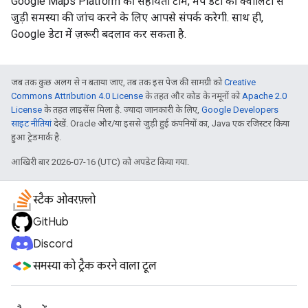
Google Maps Platform की सहायता टीम, मैप डेटा की क्वालिटी से
जुड़ी समस्या की जांच करने के लिए आपसे संपर्क करेगी. साथ ही,
Google डेटा में ज़रूरी बदलाव कर सकता है.
जब तक कुछ अलग से न बताया जाए, तब तक इस पेज की सामग्री को
Creative
Commons Attribution 4.0 License
के तहत और कोड के नमूनों को
Apache 2.0
License
के तहत लाइसेंस मिला है. ज़्यादा जानकारी के लिए,
Google Developers
साइट नीतियां
देखें. Oracle और/या इससे जुड़ी हुई कंपनियों का, Java एक रजिस्टर किया
हुआ ट्रेडमार्क है.
आखिरी बार 2026-07-16 (UTC) को अपडेट किया गया.
स्टैक ओवरफ़्लो
GitHub
Discord
समस्या को ट्रैक करने वाला टूल