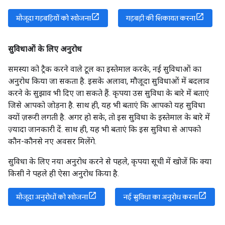
मौजूदा गड़बड़ियों को खोजना
गड़बड़ी की शिकायत करना
सुविधाओं के लिए अनुरोध
समस्या को ट्रैक करने वाले टूल का इस्तेमाल करके, नई सुविधाओं का
अनुरोध किया जा सकता है. इसके अलावा, मौजूदा सुविधाओं में बदलाव
करने के सुझाव भी दिए जा सकते हैं. कृपया उस सुविधा के बारे में बताएं
जिसे आपको जोड़ना है. साथ ही, यह भी बताएं कि आपको यह सुविधा
क्यों ज़रूरी लगती है. अगर हो सके, तो इस सुविधा के इस्तेमाल के बारे में
ज़्यादा जानकारी दें. साथ ही, यह भी बताएं कि इस सुविधा से आपको
कौन-कौनसे नए अवसर मिलेंगे.
सुविधा के लिए नया अनुरोध करने से पहले, कृपया सूची में खोजें कि क्या
किसी ने पहले ही ऐसा अनुरोध किया है.
मौजूदा अनुरोधों को खोजना
नई सुविधा का अनुरोध करना