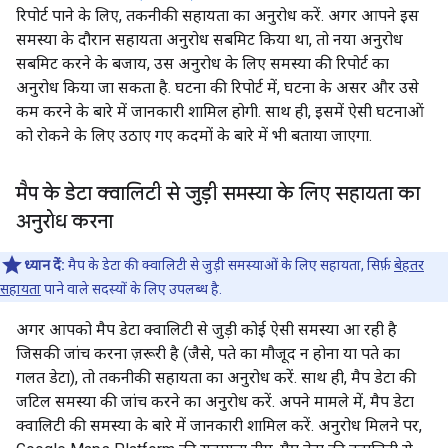
रिपोर्ट पाने के लिए, तकनीकी सहायता का अनुरोध करें. अगर आपने इस
समस्या के दौरान सहायता अनुरोध सबमिट किया था, तो नया अनुरोध
सबमिट करने के बजाय, उस अनुरोध के लिए समस्या की रिपोर्ट का
अनुरोध किया जा सकता है. घटना की रिपोर्ट में, घटना के असर और उसे
कम करने के बारे में जानकारी शामिल होगी. साथ ही, इसमें ऐसी घटनाओं
को रोकने के लिए उठाए गए कदमों के बारे में भी बताया जाएगा.
मैप के डेटा क्वालिटी से जुड़ी समस्या के लिए सहायता का
अनुरोध करना
ध्यान दें:
मैप के डेटा की क्वालिटी से जुड़ी समस्याओं के लिए सहायता, सिर्फ़
बेहतर
सहायता
पाने वाले सदस्यों के लिए उपलब्ध है.
अगर आपको मैप डेटा क्वालिटी से जुड़ी कोई ऐसी समस्या आ रही है
जिसकी जांच करना ज़रूरी है (जैसे, पते का मौजूद न होना या पते का
गलत डेटा), तो तकनीकी सहायता का अनुरोध करें. साथ ही, मैप डेटा की
जटिल समस्या की जांच करने का अनुरोध करें. अपने मामले में, मैप डेटा
क्वालिटी की समस्या के बारे में जानकारी शामिल करें. अनुरोध मिलने पर,