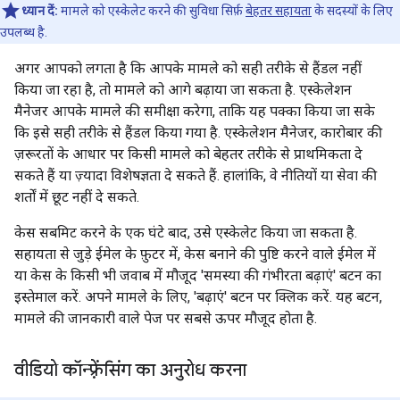
ध्यान दें:
मामले को एस्केलेट करने की सुविधा सिर्फ़
बेहतर सहायता
के सदस्यों के लिए
उपलब्ध है.
अगर आपको लगता है कि आपके मामले को सही तरीके से हैंडल नहीं
किया जा रहा है, तो मामले को आगे बढ़ाया जा सकता है. एस्केलेशन
मैनेजर आपके मामले की समीक्षा करेगा, ताकि यह पक्का किया जा सके
कि इसे सही तरीके से हैंडल किया गया है. एस्केलेशन मैनेजर, कारोबार की
ज़रूरतों के आधार पर किसी मामले को बेहतर तरीके से प्राथमिकता दे
सकते हैं या ज़्यादा विशेषज्ञता दे सकते हैं. हालांकि, वे नीतियों या सेवा की
शर्तों में छूट नहीं दे सकते.
केस सबमिट करने के एक घंटे बाद, उसे एस्केलेट किया जा सकता है.
सहायता से जुड़े ईमेल के फ़ुटर में, केस बनाने की पुष्टि करने वाले ईमेल में
या केस के किसी भी जवाब में मौजूद 'समस्या की गंभीरता बढ़ाएं' बटन का
इस्तेमाल करें. अपने मामले के लिए, 'बढ़ाएं' बटन पर क्लिक करें. यह बटन,
मामले की जानकारी वाले पेज पर सबसे ऊपर मौजूद होता है.
वीडियो कॉन्फ़्रेंसिंग का अनुरोध करना