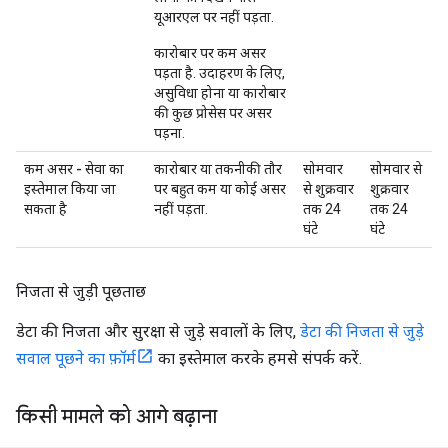
यूआरएल पर नहीं पड़ता.
कारोबार पर कम असर
पड़ता है. उदाहरण के लिए,
असुविधा होना या कारोबार
की कुछ प्रोसेस पर असर
पड़ना.
कम असर - सेवा का
कारोबार या तकनीकी तौर
सोमवार
सोमवार से
इस्तेमाल किया जा
पर बहुत कम या कोई असर
से शुक्रवार
शुक्रवार
सकता है
नहीं पड़ता.
तक 24
तक 24
घंटे
घंटे
निजता से जुड़ी पूछताछ
डेटा की निजता और सुरक्षा से जुड़े सवालों के लिए,
डेटा की निजता से जुड़े
सवाल पूछने का फ़ॉर्म
का इस्तेमाल करके हमसे संपर्क करें.
किसी मामले को आगे बढ़ाना