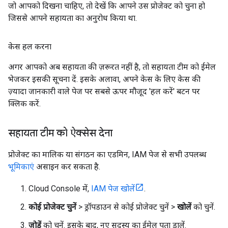
जो आपको दिखना चाहिए, तो देखें कि आपने उस प्रोजेक्ट को चुना हो
जिससे आपने सहायता का अनुरोध किया था.
केस हल करना
अगर आपको अब सहायता की ज़रूरत नहीं है, तो सहायता टीम को ईमेल
भेजकर इसकी सूचना दें. इसके अलावा, अपने केस के लिए केस की
ज़्यादा जानकारी वाले पेज पर सबसे ऊपर मौजूद 'हल करें' बटन पर
क्लिक करें.
सहायता टीम को ऐक्सेस देना
प्रोजेक्ट का मालिक या संगठन का एडमिन, IAM पेज से सभी उपलब्ध
भूमिकाएं
असाइन कर सकता है.
Cloud Console में,
IAM पेज खोलें
.
कोई प्रोजेक्ट चुनें
> ड्रॉपडाउन से कोई प्रोजेक्ट चुनें >
खोलें
को चुनें.
जोड़ें
को चुनें. इसके बाद, नए सदस्य का ईमेल पता डालें.