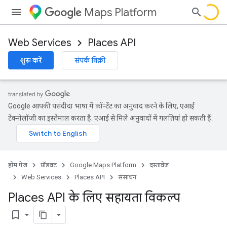
Maps Platform
Web Services
Places API
शुरू करें
संपर्क बिक्री
Google आपकी पसंदीदा भाषा में कॉन्टेंट का अनुवाद करने के लिए, एआई
टेक्नोलॉजी का इस्तेमाल करता है. एआई से मिले अनुवादों में गलतियां हो सकती हैं.
होम पेज
प्रॉडक्ट
Google Maps Platform
दस्तावेज़
Web Services
Places API
संसाधन
Places API के लिए सहायता विकल्प
bookmark_border