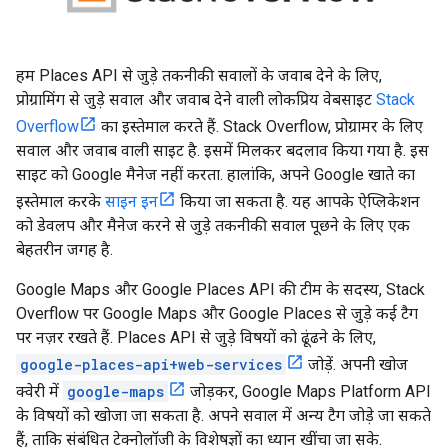
हम Places API से जुड़े तकनीकी सवालों के जवाब देने के लिए,
प्रोग्रामिंग से जुड़े सवाल और जवाब देने वाली लोकप्रिय वेबसाइट
Stack
Overflow
का इस्तेमाल करते हैं. Stack Overflow, प्रोग्रामर के लिए
सवाल और जवाब वाली साइट है. इसमें मिलकर बदलाव किया गया है. इस
साइट को Google मैनेज नहीं करता. हालांकि, अपने Google खाते का
इस्तेमाल करके
साइन इन
किया जा सकता है. यह आपके ऐप्लिकेशन
को डेवलप और मैनेज करने से जुड़े तकनीकी सवाल पूछने के लिए एक
बेहतरीन जगह है.
Google Maps और Google Places API की टीम के सदस्य, Stack
Overflow पर Google Maps और Google Places से जुड़े कई टैग
पर नज़र रखते हैं. Places API से जुड़े विषयों को ढूंढने के लिए,
google-places-api+web-services
जोड़ें. अपनी खोज
क्वेरी में
google-maps
जोड़कर, Google Maps Platform API
के विषयों को खोजा जा सकता है. अपने सवाल में अन्य टैग जोड़े जा सकते
हैं, ताकि संबंधित टेक्नोलॉजी के विशेषज्ञों का ध्यान खींचा जा सके.