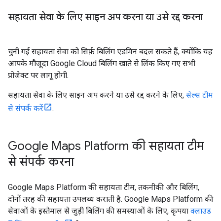
सहायता सेवा के लिए साइन अप करना या उसे रद्द करना
चुनी गई सहायता सेवा को सिर्फ़ बिलिंग एडमिन बदल सकते हैं, क्योंकि यह
आपके मौजूदा Google Cloud बिलिंग खाते से लिंक किए गए सभी
प्रोजेक्ट पर लागू होगी.
सहायता सेवा के लिए साइन अप करने या उसे रद्द करने के लिए,
सेल्स टीम
से संपर्क करें
.
Google Maps Platform की सहायता टीम
से संपर्क करना
Google Maps Platform की सहायता टीम, तकनीकी और बिलिंग,
दोनों तरह की सहायता उपलब्ध कराती है. Google Maps Platform की
सेवाओं के इस्तेमाल से जुड़ी बिलिंग की समस्याओं के लिए, कृपया
क्लाउड