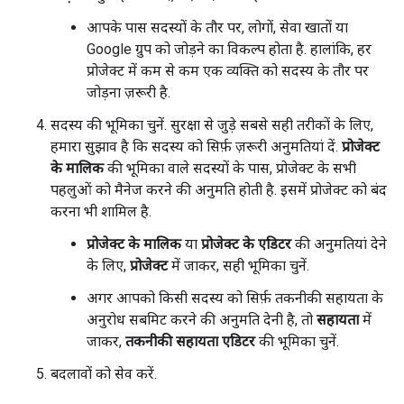
आपके पास सदस्यों के तौर पर, लोगों, सेवा खातों या
Google ग्रुप को जोड़ने का विकल्प होता है. हालांकि, हर
प्रोजेक्ट में कम से कम एक व्यक्ति को सदस्य के तौर पर
जोड़ना ज़रूरी है.
सदस्य की भूमिका चुनें. सुरक्षा से जुड़े सबसे सही तरीकों के लिए,
हमारा सुझाव है कि सदस्य को सिर्फ़ ज़रूरी अनुमतियां दें.
प्रोजेक्ट
के मालिक
की भूमिका वाले सदस्यों के पास, प्रोजेक्ट के सभी
पहलुओं को मैनेज करने की अनुमति होती है. इसमें प्रोजेक्ट को बंद
करना भी शामिल है.
प्रोजेक्ट के मालिक
या
प्रोजेक्ट के एडिटर
की अनुमतियां देने
के लिए,
प्रोजेक्ट
में जाकर, सही भूमिका चुनें.
अगर आपको किसी सदस्य को सिर्फ़ तकनीकी सहायता के
अनुरोध सबमिट करने की अनुमति देनी है, तो
सहायता
में
जाकर,
तकनीकी सहायता एडिटर
की भूमिका चुनें.
बदलावों को सेव करें.