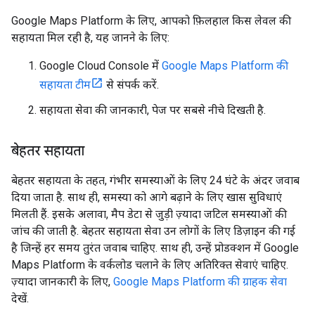
Google Maps Platform के लिए, आपको फ़िलहाल किस लेवल की
सहायता मिल रही है, यह जानने के लिए:
Google Cloud Console में
Google Maps Platform की
सहायता टीम
से संपर्क करें.
सहायता सेवा की जानकारी, पेज पर सबसे नीचे दिखती है.
बेहतर सहायता
बेहतर सहायता के तहत, गंभीर समस्याओं के लिए 24 घंटे के अंदर जवाब
दिया जाता है. साथ ही, समस्या को आगे बढ़ाने के लिए खास सुविधाएं
मिलती हैं. इसके अलावा, मैप डेटा से जुड़ी ज़्यादा जटिल समस्याओं की
जांच की जाती है. बेहतर सहायता सेवा उन लोगों के लिए डिज़ाइन की गई
है जिन्हें हर समय तुरंत जवाब चाहिए. साथ ही, उन्हें प्रोडक्शन में Google
Maps Platform के वर्कलोड चलाने के लिए अतिरिक्त सेवाएं चाहिए.
ज़्यादा जानकारी के लिए,
Google Maps Platform की ग्राहक सेवा
देखें.