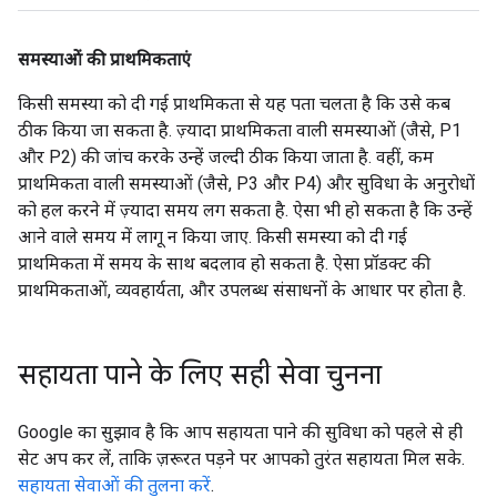
समस्याओं की प्राथमिकताएं
किसी समस्या को दी गई प्राथमिकता से यह पता चलता है कि उसे कब
ठीक किया जा सकता है. ज़्यादा प्राथमिकता वाली समस्याओं (जैसे, P1
और P2) की जांच करके उन्हें जल्दी ठीक किया जाता है. वहीं, कम
प्राथमिकता वाली समस्याओं (जैसे, P3 और P4) और सुविधा के अनुरोधों
को हल करने में ज़्यादा समय लग सकता है. ऐसा भी हो सकता है कि उन्हें
आने वाले समय में लागू न किया जाए. किसी समस्या को दी गई
प्राथमिकता में समय के साथ बदलाव हो सकता है. ऐसा प्रॉडक्ट की
प्राथमिकताओं, व्यवहार्यता, और उपलब्ध संसाधनों के आधार पर होता है.
सहायता पाने के लिए सही सेवा चुनना
Google का सुझाव है कि आप सहायता पाने की सुविधा को पहले से ही
सेट अप कर लें, ताकि ज़रूरत पड़ने पर आपको तुरंत सहायता मिल सके.
सहायता सेवाओं की तुलना करें
.