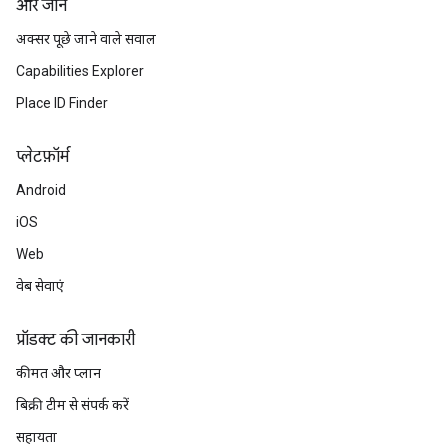
और जानें
अक्सर पूछे जाने वाले सवाल
Capabilities Explorer
Place ID Finder
प्‍लेटफ़ॉर्म
Android
iOS
Web
वेब सेवाएं
प्रॉडक्ट की जानकारी
कीमत और प्लान
बिक्री टीम से संपर्क करें
सहायता