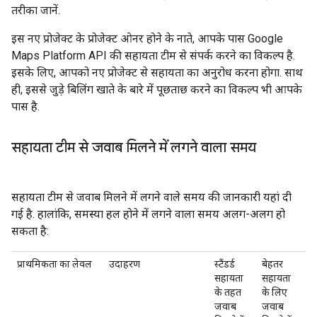
तरीका जानें.
इस नए प्रोजेक्ट के प्रोजेक्ट ओनर होने के नाते, आपके पास Google
Maps Platform API की सहायता टीम से संपर्क करने का विकल्प है.
इसके लिए, आपको नए प्रोजेक्ट से सहायता का अनुरोध करना होगा. साथ
ही, इससे जुड़े बिलिंग खाते के बारे में पूछताछ करने का विकल्प भी आपके
पास है.
सहायता टीम से जवाब मिलने में लगने वाला समय
सहायता टीम से जवाब मिलने में लगने वाले समय की जानकारी यहां दी
गई है. हालांकि, समस्या हल होने में लगने वाला समय अलग-अलग हो
सकता है:
प्राथमिकता का लेवल
उदाहरण
स्टैंडर्ड
बेहतर
सहायता
सहायता
के तहत
के लिए
जवाब
जवाब