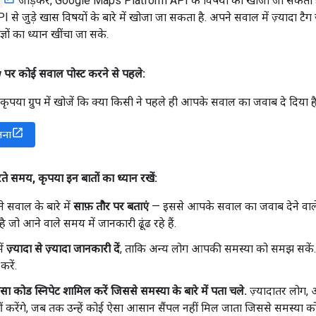
जोड़कर, Google Maps Platform API के विषयों को खोजा जा सकता 
PI
से जुड़े खास विषयों के बारे में खोजा जा सकता है. अपने सवाल में ज़्यादा टैग 
्ञों का ध्यान खींचा जा सके.
र कोई सवाल पोस्ट करने से पहले:
 कृपया ग्रुप में खोजें कि क्या किसी ने पहले ही आपके सवाल का जवाब दे दिया है
जना
रते समय
,
कृपया इन बातों का ध्यान रखें:
े सवाल के बारे में
साफ़ तौर पर बताएं
— इससे आपके सवाल का जवाब देने वाले 
 जो आने वाले समय में जानकारी ढूंढ रहे हैं.
ें
ज़्यादा से ज़्यादा जानकारी दें
, ताकि अन्य लोग आपकी समस्या को समझ सकें. को
रें.
 कोड स्निपेट शामिल करें जिससे समस्या के बारे में पता चले.
ज़्यादातर लोग, 
 करेंगे, जब तक उन्हें कोई ऐसा आसान सैंपल नहीं मिल जाता जिससे समस्या 