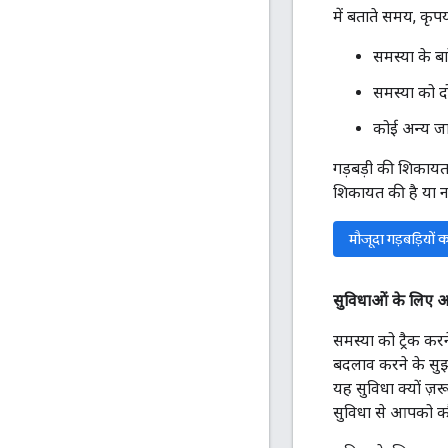
में बताते समय, कृप
समस्या के ब
समस्या को द
कोई अन्य जान
गड़बड़ी की शिकायत
शिकायत की है या नह
मौजूदा गड़बड़ियों
सुविधाओं के लिए अ
समस्या को ट्रैक कर
बदलाव करने के सुझा
यह सुविधा क्यों ज़र
सुविधा से आपको क