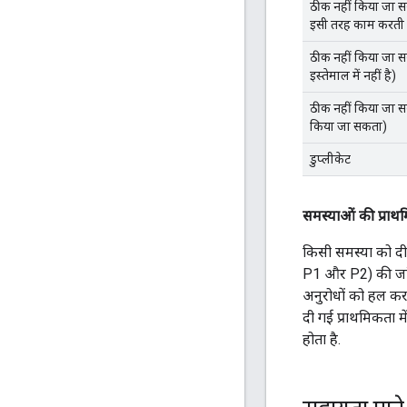
ठीक नहीं किया जा स
इसी तरह काम करती 
ठीक नहीं किया जा 
इस्तेमाल में नहीं है)
ठीक नहीं किया जा स
किया जा सकता)
डुप्लीकेट
समस्याओं की प्राथ
किसी समस्या को दी
P1 और P2) की जांच
अनुरोधों को हल करन
दी गई प्राथमिकता म
होता है.