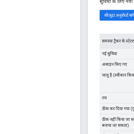
सुविधा के लिए नया 
मौजूदा अनुरोधों 
समस्या ट्रैकर के स्टे
नई सुविधा
असाइन किए गए
चालू है (स्वीकार किय
तय
ठीक कर दिया गया (पुष
ठीक नहीं किया जा स
बनाया जा सकता)