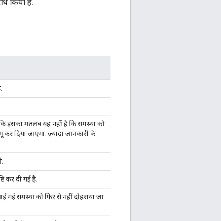
ोध किया है.
.
दें कि इसका मतलब यह नहीं है कि समस्या को
ू कर दिया जाएगा. ज़्यादा जानकारी के
ी.
ि कर दी गई है.
ाई गई समस्या को फिर से नहीं दोहराया जा