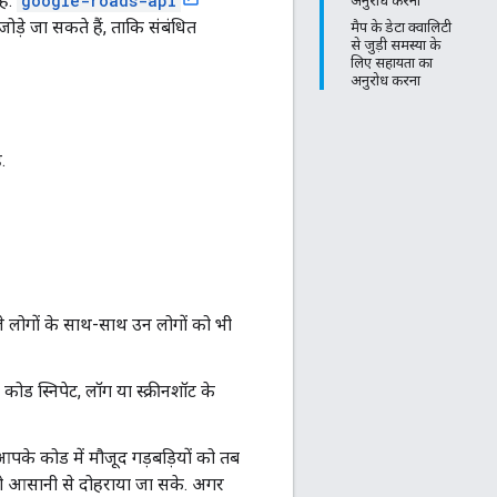
है.
google-roads-api
अनुरोध करना
जोड़े जा सकते हैं, ताकि संबंधित
मैप के डेटा क्वालिटी
से जुड़ी समस्या के
लिए सहायता का
अनुरोध करना
.
लोगों के साथ-साथ उन लोगों को भी
ड स्निपेट, लॉग या स्क्रीनशॉट के
आपके कोड में मौजूद गड़बड़ियों को तब
को आसानी से दोहराया जा सके. अगर