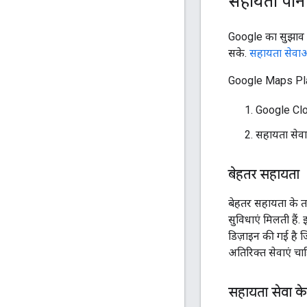
सहायता पाने
Google का सुझाव ह
सके.
सहायता सेवाओं
Google Maps Plat
Google Clo
सहायता सेवा
बेहतर सहायता
बेहतर सहायता के त
सुविधाएं मिलती हैं
डिज़ाइन की गई है ज
अतिरिक्त सेवाएं चा
सहायता सेवा क