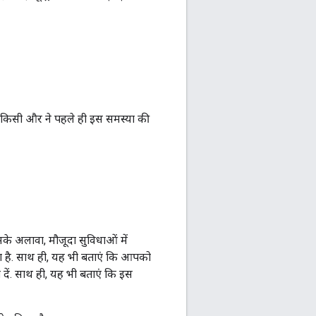
ि किसी और ने पहले ही इस समस्या की
के अलावा, मौजूदा सुविधाओं में
ना है. साथ ही, यह भी बताएं कि आपको
ी दें. साथ ही, यह भी बताएं कि इस