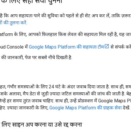
 के लिए सही सेवा चुनना
ै कि आप सहायता पाने की सुविधा को पहले से ही सेट अप कर लें, ताकि ज़रू
 की तुलना करें
.
form के लिए, आपको फ़िलहाल किस लेवल की सहायता मिल रही है, यह जान
ud Console में
Google Maps Platform की सहायता टीम
से संपर्क करें
 की जानकारी, पेज पर सबसे नीचे दिखती है.
हत, गंभीर समस्याओं के लिए 24 घंटे के अंदर जवाब दिया जाता है. साथ ही, सम
. इसके अलावा, मैप डेटा से जुड़ी ज़्यादा जटिल समस्याओं की जांच की जाती है. 
िन्हें हर समय तुरंत जवाब चाहिए. साथ ही, उन्हें प्रोडक्शन में Google Maps 
हिए. ज़्यादा जानकारी के लिए,
Google Maps Platform की ग्राहक सेवा
देखें.
े लिए साइन अप करना या उसे रद्द करना