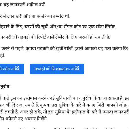
या यह जानकारी शामिल करें:
ारे में जानकारी और आपको क्या उम्मीद थी.
ोहराने के लिए, चरणों की सूची और/या सैंपल कोड का एक छोटा स्निपेट.
कारी जो गड़बड़ी की रिपोर्ट वाले टेंप्लेट के लिए ज़रूरी हो सकती है.
 करने से पहले, कृपया गड़बड़ी की सूची खोजें. इससे आपको यह पता चलेगा क
ीं.
 को खोजना
गड़बड़ी की शिकायत करना
नुरोध
ने वाले टूल का इस्तेमाल करके, नई सुविधाओं का अनुरोध किया जा सकता है. इस
व भी दिए जा सकते हैं. कृपया उस सुविधा के बारे में बताएं जिसे आपको जोड़
ूरी लगती है. अगर हो सके, तो इस सुविधा के इस्तेमाल के बारे में ज़्यादा जानकार
ौन-कौनसे नए अवसर मिलेंगे.