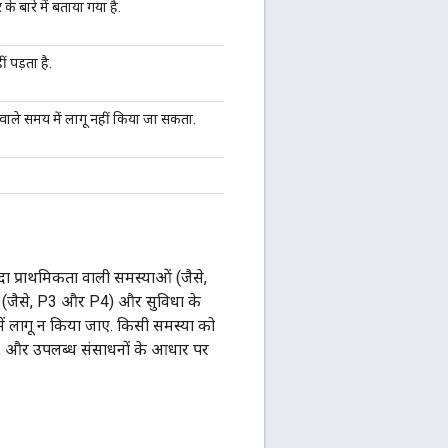
के बारे में बताया गया है.
 पड़ता है.
 वाले समय में लागू नहीं किया जा सकता.
ा प्राथमिकता वाली समस्याओं (जैसे,
ं (जैसे, P3 और P4) और सुविधा के
में लागू न किया जाए. किसी समस्या को
यता, और उपलब्ध संसाधनों के आधार पर