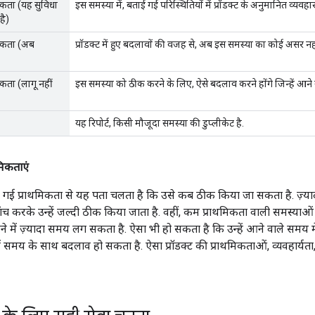
कता (यह सुविधा
इस समस्या में, बताई गई परिस्थितियों में प्रॉडक्ट के अनुमानित व्यवहार 
है)
सकता (अब
प्रॉडक्ट में हुए बदलावों की वजह से, अब इस समस्या का कोई असर नहीं
कता (लागू नहीं
इस समस्या को ठीक करने के लिए, ऐसे बदलाव करने होंगे जिन्हें आने
यह रिपोर्ट, किसी मौजूदा समस्या की डुप्लीकेट है.
मिकताएं
 गई प्राथमिकता से यह पता चलता है कि उसे कब ठीक किया जा सकता है. ज़्याद
 करके उन्हें जल्दी ठीक किया जाता है. वहीं, कम प्राथमिकता वाली समस्याओ
े में ज़्यादा समय लग सकता है. ऐसा भी हो सकता है कि उन्हें आने वाले समय 
ें समय के साथ बदलाव हो सकता है. ऐसा प्रॉडक्ट की प्राथमिकताओं, व्यवहार्