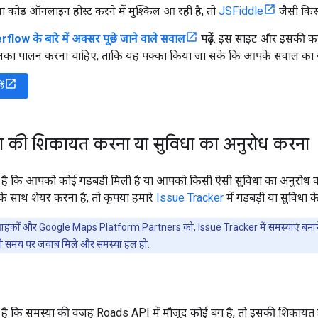
कोड ऑनलाइन होस्ट करने में मुश्किल आ रही है, तो
JSFiddle
जैसी किसी
low के बारे में अक्सर पूछे जाने वाले सवाल
पढ़ें
. इस साइट और इसकी कम्य
इनका पालन करना चाहिए, ताकि यह पक्का किया जा सके कि आपके सवाल का ज
ें
ा की शिकायत करना या सुविधा का अनुरोध करना
 कि आपको कोई गड़बड़ी मिली है या आपको किसी ऐसी सुविधा का अनुरोध 
े साथ शेयर करना है, तो कृपया हमारे
Issue Tracker
में गड़बड़ी या सुविधा 
 ग्राहकों और Google Maps Platform Partners को, Issue Tracker में समस्याएं बना
ी समय पर जवाब मिले और समस्या हल हो.
ै कि समस्या की वजह
Roads API
में मौजूद कोई बग है, तो इसकी शिकायत हमार