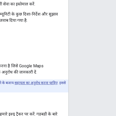
 सेवा का इस्तेमाल करें.
ूनिटी के कुछ दिशा-निर्देश और सुझाव
वाब दिया गया है.
करना है जिसे Google Maps
के अनुरोध की जानकारी दें.
ने के बजाय
सहायता का अनुरोध करना चाहिए
. इससे
े इश्यू ट्रैकर पर करें. गड़बड़ी के बारे