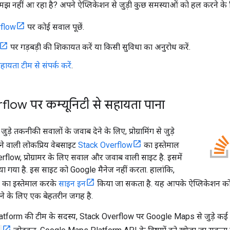
 नहीं आ रहा है? अपने ऐप्लिकेशन से जुड़ी कुछ समस्याओं को हल करने के 
rflow
पर कोई सवाल पूछें.
पर गड़बड़ी की शिकायत करें या किसी सुविधा का अनुरोध करें.
यता टीम से संपर्क करें
.
low पर कम्यूनिटी से सहायता पाना
जुड़े तकनीकी सवालों के जवाब देने के लिए, प्रोग्रामिंग से जुड़े
े वाली लोकप्रिय वेबसाइट
Stack Overflow
का इस्तेमाल
erflow, प्रोग्रामर के लिए सवाल और जवाब वाली साइट है. इसमें
गया है. इस साइट को Google मैनेज नहीं करता. हालांकि,
 का इस्तेमाल करके
साइन इन
किया जा सकता है. यह आपके ऐप्लिकेशन को ड
े के लिए एक बेहतरीन जगह है.
orm की टीम के सदस्य, Stack Overflow पर Google Maps से जुड़े कई टैग