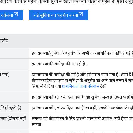
अनुरोध करने से पहले, कृपया सूची में खोजें कि क्या किसी ने पहले ही ऐसा अनुर
को खोजना
नई सुविधा का अनुरोध करना
टस कोड
इस समस्या/सुविधा के अनुरोध को अभी तक प्राथमिकता नहीं दी गई है
इस समस्या की समीक्षा की जा रही है.
ा गया)
इस समस्या की समीक्षा की गई है और इसे मान्य माना गया है. ध्यान 
ठीक कर दिया जाएगा या सुविधा के अनुरोध को आने वाले समय में लाग
लिए, नीचे दिया गया
प्राथमिकता वाला सेक्शन
देखें.
इस समस्या को हल कर दिया गया है. यह सुविधा जल्द ही उपलब्ध होग
्टि हो चुकी है)
इस समस्या को हल कर दिया गया है. साथ ही, इसकी उपलब्धता की पुष्ट
कता (दोबारा नहीं
समस्या को ठीक करने के लिए ज़रूरी जानकारी उपलब्ध नहीं है या बत
सकता.