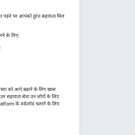
रत पड़ने पर आपको तुरंत सहायता मिल
ने के लिए:
.
स्या को आगे बढ़ाने के लिए खास
बेहतर सहायता सेवा उन लोगों के लिए
Platform के वर्कलोड चलाने के लिए