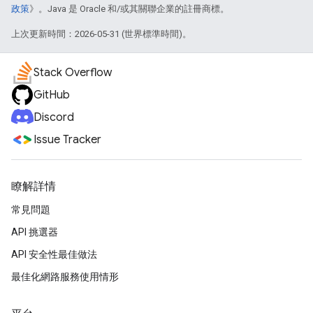
政策
》。Java 是 Oracle 和/或其關聯企業的註冊商標。
上次更新時間：2026-05-31 (世界標準時間)。
Stack Overflow
GitHub
Discord
Issue Tracker
瞭解詳情
常見問題
API 挑選器
API 安全性最佳做法
最佳化網路服務使用情形