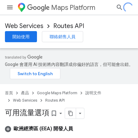
Maps Platform
Web Services
Routes API
開始使用
聯絡銷售人員
Google 會運用 AI 技術將內容翻譯成你偏好的語言，但可能會出錯。
首頁
產品
Google Maps Platform
說明文件
Web Services
Routes API
可用流量選項
bookmark_border
歐洲經濟區 (EEA) 開發人員