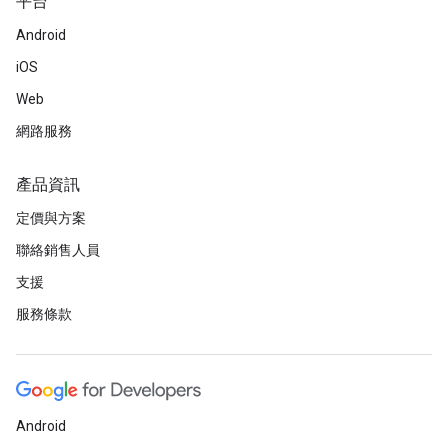
平台
Android
iOS
Web
網路服務
產品資訊
定價與方案
聯絡銷售人員
支援
服務條款
Android