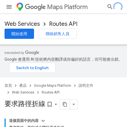
Maps Platform
Web Services
Routes API
開始使用
聯絡銷售人員
Google 會運用 AI 技術將內容翻譯成你偏好的語言，但可能會出錯。
首頁
產品
Google Maps Platform
說明文件
Web Services
Routes API
要求路徑折線
bookmark_border
這個頁面中的內容