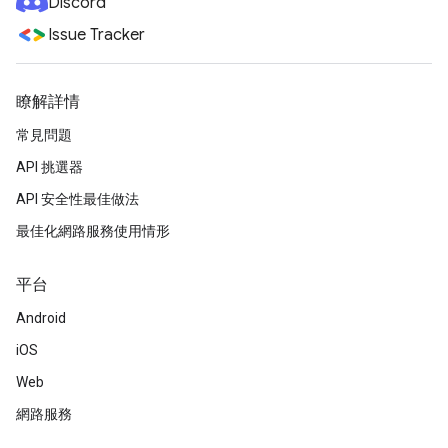
Discord
Issue Tracker
瞭解詳情
常見問題
API 挑選器
API 安全性最佳做法
最佳化網路服務使用情形
平台
Android
iOS
Web
網路服務