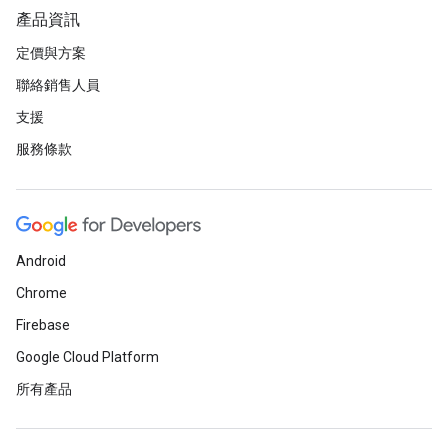
產品資訊
定價與方案
聯絡銷售人員
支援
服務條款
Android
Chrome
Firebase
Google Cloud Platform
所有產品