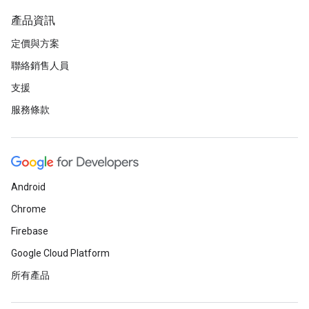
產品資訊
定價與方案
聯絡銷售人員
支援
服務條款
Android
Chrome
Firebase
Google Cloud Platform
所有產品