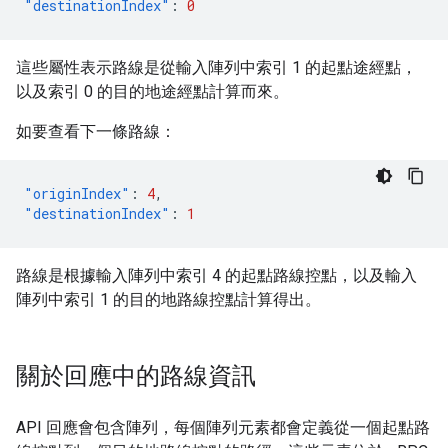
"destinationIndex"
:
0
這些屬性表示路線是從輸入陣列中索引 1 的起點途經點，
以及索引 0 的目的地途經點計算而來。
如要查看下一條路線：
"originIndex"
:
4
,
"destinationIndex"
:
1
路線是根據輸入陣列中索引 4 的起點路線控點，以及輸入
陣列中索引 1 的目的地路線控點計算得出。
關於回應中的路線資訊
API 回應會包含陣列，每個陣列元素都會定義從一個起點路