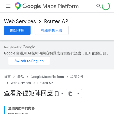
Maps Platform
Web Services
Routes API
開始使用
聯絡銷售人員
Google 會運用 AI 技術將內容翻譯成你偏好的語言，但可能會出錯。
首頁
產品
Google Maps Platform
說明文件
Web Services
Routes API
查看路徑矩陣回應
bookmark_border
這個頁面中的內容