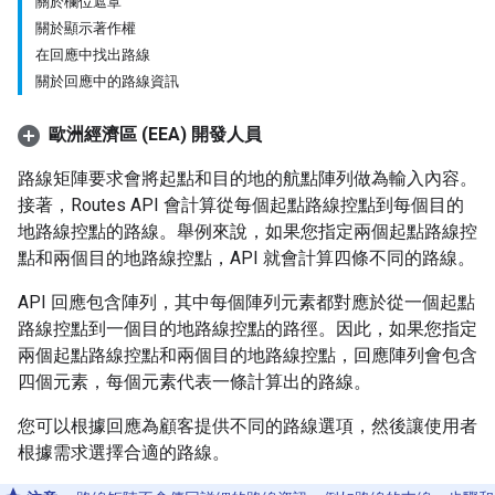
關於欄位遮罩
關於顯示著作權
在回應中找出路線
關於回應中的路線資訊
歐洲經濟區 (EEA) 開發人員
路線矩陣要求會將起點和目的地的航點陣列做為輸入內容。
接著，Routes API 會計算從每個起點路線控點到每個目的
地路線控點的路線。舉例來說，如果您指定兩個起點路線控
點和兩個目的地路線控點，API 就會計算四條不同的路線。
API 回應包含陣列，其中每個陣列元素都對應於從一個起點
路線控點到一個目的地路線控點的路徑。因此，如果您指定
兩個起點路線控點和兩個目的地路線控點，回應陣列會包含
四個元素，每個元素代表一條計算出的路線。
您可以根據回應為顧客提供不同的路線選項，然後讓使用者
根據需求選擇合適的路線。