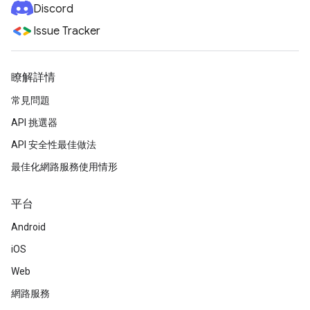
Discord
Issue Tracker
瞭解詳情
常見問題
API 挑選器
API 安全性最佳做法
最佳化網路服務使用情形
平台
Android
iOS
Web
網路服務