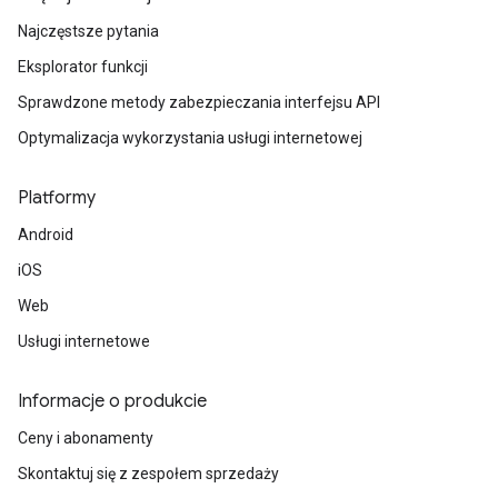
Najczęstsze pytania
Eksplorator funkcji
Sprawdzone metody zabezpieczania interfejsu API
Optymalizacja wykorzystania usługi internetowej
Platformy
Android
iOS
Web
Usługi internetowe
Informacje o produkcie
Ceny i abonamenty
Skontaktuj się z zespołem sprzedaży