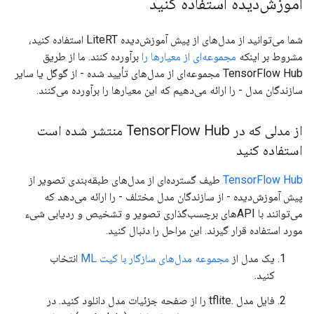
آموزش‌دیده استفاده کنید
شما می‌توانید از مدل‌های از پیش آموزش‌دیده LiteRT استفاده کنید،
مشروط بر اینکه
مجموعه‌ای از معیارها را
برآورده کنند. ما از طریق
TensorFlow Hub مجموعه‌ای از مدل‌های تأیید شده - از گوگل یا سایر
سازندگان مدل - را ارائه می‌دهیم که این معیارها را برآورده می‌کنند.
از مدلی که در Tensor
Flow Hub منتشر شده است
استفاده کنید
TensorFlow Hub
طیف گسترده‌ای از مدل‌های طبقه‌بندی تصویر از
پیش آموزش‌دیده - از سازندگان مدل مختلف - را ارائه می‌دهد که
می‌توانند با APIهای برچسب‌گذاری تصویر و تشخیص و ردیابی شیء
مورد استفاده قرار گیرند. این مراحل را دنبال کنید.
یک مدل از
مجموعه مدل‌های سازگار با کیت ML
انتخاب
کنید.
فایل مدل .tflite را از صفحه جزئیات مدل دانلود کنید. در