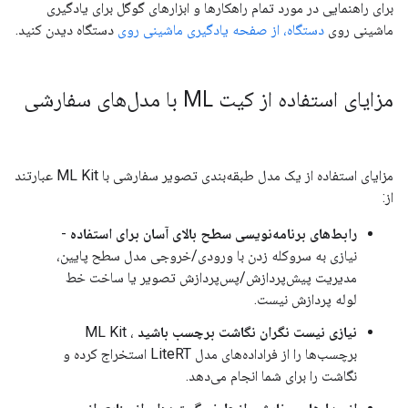
برای راهنمایی در مورد تمام راهکارها و ابزارهای گوگل برای یادگیری
ماشینی روی
دستگاه، از صفحه یادگیری ماشینی روی
دستگاه دیدن کنید.
مزایای استفاده از کیت ML با مدل‌های سفارشی
مزایای استفاده از یک مدل طبقه‌بندی تصویر سفارشی با ML Kit عبارتند
از:
رابط‌های برنامه‌نویسی سطح بالای آسان برای استفاده
-
نیازی به سروکله زدن با ورودی/خروجی مدل سطح پایین،
مدیریت پیش‌پردازش/پس‌پردازش تصویر یا ساخت خط
لوله پردازش نیست.
نیازی نیست نگران نگاشت برچسب باشید
، ML Kit
برچسب‌ها را از فراداده‌های مدل LiteRT استخراج کرده و
نگاشت را برای شما انجام می‌دهد.