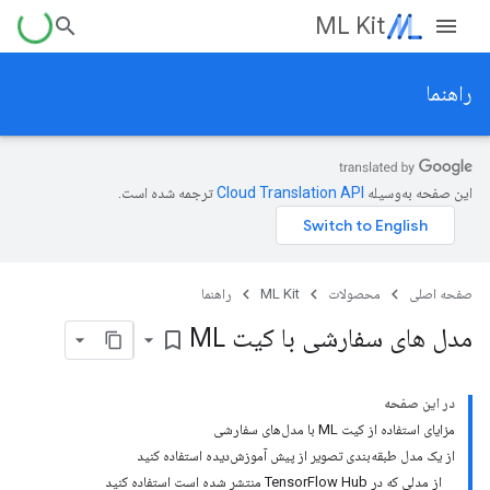
ML Kit
راهنما
این صفحه به‌وسیله
ترجمه شده است.
صفحه اصلی
محصولات
ML Kit
راهنما
مدل های سفارشی با کیت ML
bookmark_border
در این صفحه
مزایای استفاده از کیت ML با مدل‌های سفارشی
از یک مدل طبقه‌بندی تصویر از پیش آموزش‌دیده استفاده کنید
از مدلی که در TensorFlow Hub منتشر شده است استفاده کنید