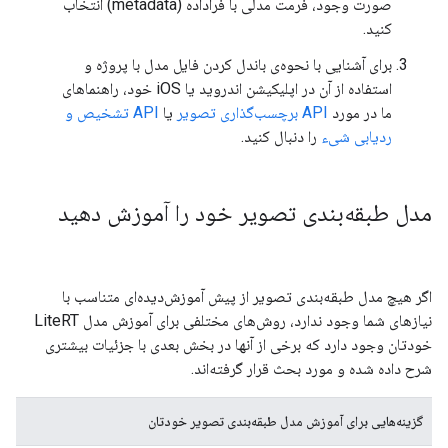
صورت وجود، فرمت مدلی با فراداده (metadata) انتخاب
کنید.
برای آشنایی با نحوه‌ی باندل کردن فایل مدل با پروژه و
استفاده از آن در اپلیکیشن اندروید یا iOS خود، راهنماهای
ما در مورد
API برچسب‌گذاری تصویر
یا
API تشخیص و
ردیابی شیء
را دنبال کنید.
مدل طبقه‌بندی تصویر خود را آموزش دهید
اگر هیچ مدل طبقه‌بندی تصویر از پیش آموزش‌دیده‌ای متناسب با
نیازهای شما وجود ندارد، روش‌های مختلفی برای آموزش مدل LiteRT
خودتان وجود دارد که برخی از آنها در بخش بعدی با جزئیات بیشتری
شرح داده شده و مورد بحث قرار گرفته‌اند.
گزینه‌هایی برای آموزش مدل طبقه‌بندی تصویر خودتان