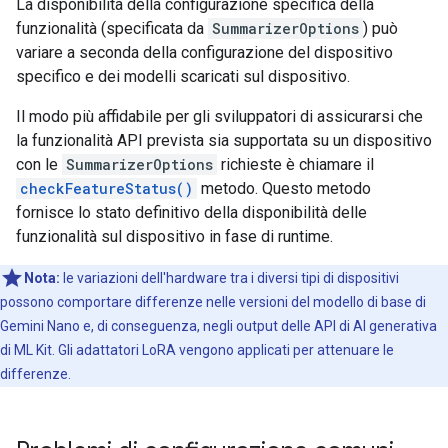
La disponibilità della configurazione specifica della
funzionalità (specificata da
SummarizerOptions
) può
variare a seconda della configurazione del dispositivo
specifico e dei modelli scaricati sul dispositivo.
Il modo più affidabile per gli sviluppatori di assicurarsi che
la funzionalità API prevista sia supportata su un dispositivo
con le
SummarizerOptions
richieste è chiamare il
checkFeatureStatus()
metodo. Questo metodo
fornisce lo stato definitivo della disponibilità delle
funzionalità sul dispositivo in fase di runtime.
Nota:
le variazioni dell'hardware tra i diversi tipi di dispositivi
possono comportare differenze nelle versioni del modello di base di
Gemini Nano e, di conseguenza, negli output delle API di AI generativa
di ML Kit. Gli adattatori LoRA vengono applicati per attenuare le
differenze.