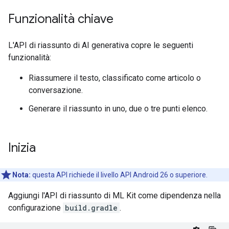
Funzionalità chiave
L'API di riassunto di AI generativa copre le seguenti
funzionalità:
Riassumere il testo, classificato come articolo o
conversazione.
Generare il riassunto in uno, due o tre punti elenco.
Inizia
Nota:
questa API richiede il livello API Android 26 o superiore.
Aggiungi l'API di riassunto di ML Kit come dipendenza nella
configurazione
build.gradle
.