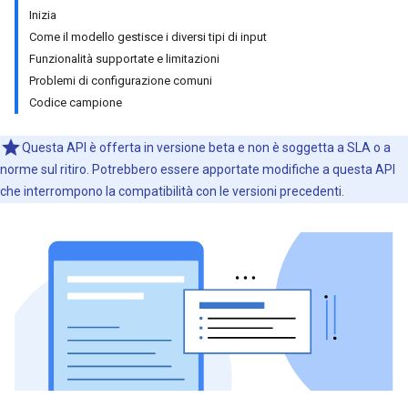
Inizia
Come il modello gestisce i diversi tipi di input
Funzionalità supportate e limitazioni
Problemi di configurazione comuni
Codice campione
Questa API è offerta in versione beta e non è soggetta a SLA o a
norme sul ritiro. Potrebbero essere apportate modifiche a questa API
che interrompono la compatibilità con le versioni precedenti.