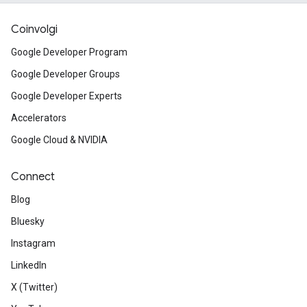
Coinvolgi
Google Developer Program
Google Developer Groups
Google Developer Experts
Accelerators
Google Cloud & NVIDIA
Connect
Blog
Bluesky
Instagram
LinkedIn
X (Twitter)