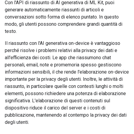
Con l'API di riassunto di AI generativa di ML Kit, puoi
generare automaticamente riassunti di articoli e
conversazioni sotto forma di elenco puntato. In questo
modo, gli utenti possono comprendere grandi quantità di
testo.
Il riassunto con l'AI generativa on-device è vantaggioso
perché risolve i problemi relativi alla privacy dei dati e
all'efficienza dei costi. Le app che riassumono chat
personali, email, note e promemoria spesso gestiscono
informazioni sensibili, il che rende l'elaborazione on-device
importante per la privacy degli utenti. Inoltre, le attività di
riassunto, in particolare quelle con contesti lunghi o molti
elementi, possono richiedere una potenza di elaborazione
significativa. L'elaborazione di questi contenuti sul
dispositivo riduce il carico del server e i costi di
pubblicazione, mantenendo al contempo la privacy dei dati
degli utenti.