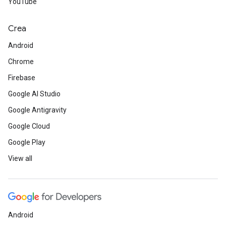
YouTube
Crea
Android
Chrome
Firebase
Google AI Studio
Google Antigravity
Google Cloud
Google Play
View all
Android