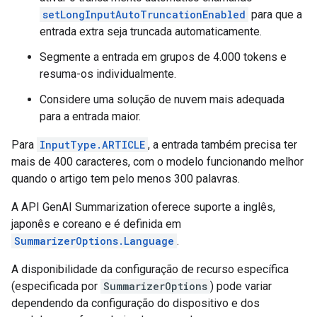
setLongInputAutoTruncationEnabled
para que a
entrada extra seja truncada automaticamente.
Segmente a entrada em grupos de 4.000 tokens e
resuma-os individualmente.
Considere uma solução de nuvem mais adequada
para a entrada maior.
Para
InputType.ARTICLE
, a entrada também precisa ter
mais de 400 caracteres, com o modelo funcionando melhor
quando o artigo tem pelo menos 300 palavras.
A API GenAI Summarization oferece suporte a inglês,
japonês e coreano e é definida em
SummarizerOptions.Language
.
A disponibilidade da configuração de recurso específica
(especificada por
SummarizerOptions
) pode variar
dependendo da configuração do dispositivo e dos