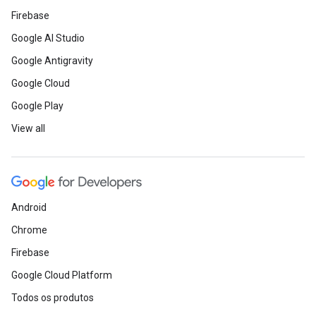
Firebase
Google AI Studio
Google Antigravity
Google Cloud
Google Play
View all
Android
Chrome
Firebase
Google Cloud Platform
Todos os produtos