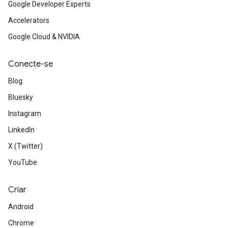
Google Developer Experts
Accelerators
Google Cloud & NVIDIA
Conecte-se
Blog
Bluesky
Instagram
LinkedIn
X (Twitter)
YouTube
Criar
Android
Chrome