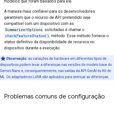
modelos que foram baixados para ele.
A maneira mais confiável para os desenvolvedores
garantirem que o recurso de API pretendido seja
compatível com um dispositivo com as
SummarizerOptions
solicitadas é chamar o
checkFeatureStatus()
método. Esse método fornece o
status definitivo da disponibilidade de recursos no
dispositivo durante a execução.
Observação:
as variações de hardware em diferentes tipos de
dispositivos podem levar a diferenças nas versões do modelo base do
Gemini Nano e, consequentemente, nas saídas da API GenAI do Kit de
ML. Os adaptadores LoRA são aplicados para atenuar as diferenças.
Problemas comuns de configuração