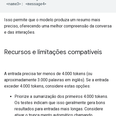
Isso permite que o modelo produza um resumo mais
preciso, oferecendo uma melhor compreensão da conversa
e das interações.
Recursos e limitações compatíveis
A entrada precisa ter menos de 4.000 tokens (ou
aproximadamente 3.000 palavras em inglês). Se a entrada
exceder 4.000 tokens, considere estas opções:
Priorize a sumarização dos primeiros 4.000 tokens.
Os testes indicam que isso geralmente gera bons
resultados para entradas mais longas. Considere
ativar o trunca mento automático chamando