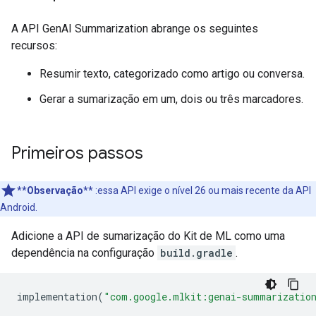
A API GenAI Summarization abrange os seguintes
recursos:
Resumir texto, categorizado como artigo ou conversa.
Gerar a sumarização em um, dois ou três marcadores.
Primeiros passos
**Observação**
:essa API exige o nível 26 ou mais recente da API
Android.
Adicione a API de sumarização do Kit de ML como uma
dependência na configuração
build.gradle
.
implementation
(
"com.google.mlkit:genai-summarizatio