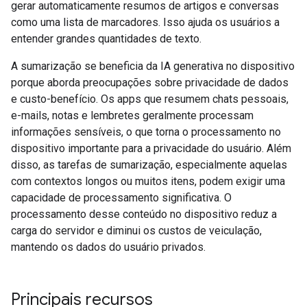
gerar automaticamente resumos de artigos e conversas
como uma lista de marcadores. Isso ajuda os usuários a
entender grandes quantidades de texto.
A sumarização se beneficia da IA generativa no dispositivo
porque aborda preocupações sobre privacidade de dados
e custo-benefício. Os apps que resumem chats pessoais,
e-mails, notas e lembretes geralmente processam
informações sensíveis, o que torna o processamento no
dispositivo importante para a privacidade do usuário. Além
disso, as tarefas de sumarização, especialmente aquelas
com contextos longos ou muitos itens, podem exigir uma
capacidade de processamento significativa. O
processamento desse conteúdo no dispositivo reduz a
carga do servidor e diminui os custos de veiculação,
mantendo os dados do usuário privados.
Principais recursos