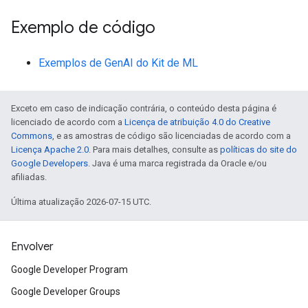
Exemplo de código
Exemplos de GenAI do Kit de ML
Exceto em caso de indicação contrária, o conteúdo desta página é
licenciado de acordo com a
Licença de atribuição 4.0 do Creative
Commons
, e as amostras de código são licenciadas de acordo com a
Licença Apache 2.0
. Para mais detalhes, consulte as
políticas do site do
Google Developers
. Java é uma marca registrada da Oracle e/ou
afiliadas.
Última atualização 2026-07-15 UTC.
Envolver
Google Developer Program
Google Developer Groups