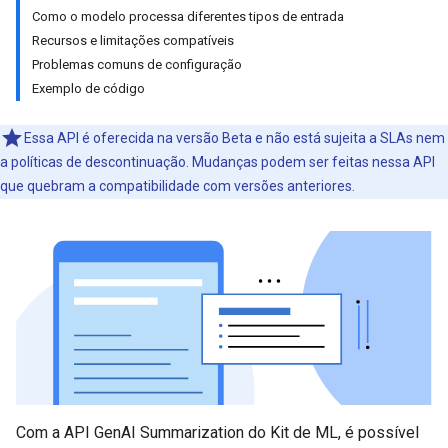
Como o modelo processa diferentes tipos de entrada
Recursos e limitações compatíveis
Problemas comuns de configuração
Exemplo de código
Essa API é oferecida na versão Beta e não está sujeita a SLAs nem
a políticas de descontinuação. Mudanças podem ser feitas nessa API
que quebram a compatibilidade com versões anteriores.
Com a API GenAI Summarization do Kit de ML, é possível