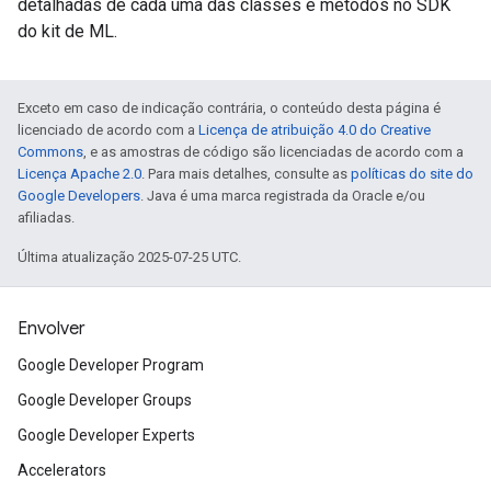
detalhadas de cada uma das classes e métodos no SDK
s
do kit de ML.
Exceto em caso de indicação contrária, o conteúdo desta página é
licenciado de acordo com a
Licença de atribuição 4.0 do Creative
Commons
, e as amostras de código são licenciadas de acordo com a
s
Licença Apache 2.0
. Para mais detalhes, consulte as
políticas do site do
Google Developers
. Java é uma marca registrada da Oracle e/ou
afiliadas.
Última atualização 2025-07-25 UTC.
Envolver
Google Developer Program
Google Developer Groups
Google Developer Experts
Accelerators