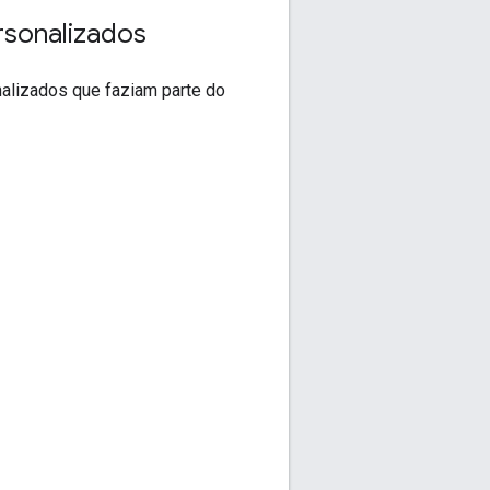
rsonalizados
alizados que faziam parte do