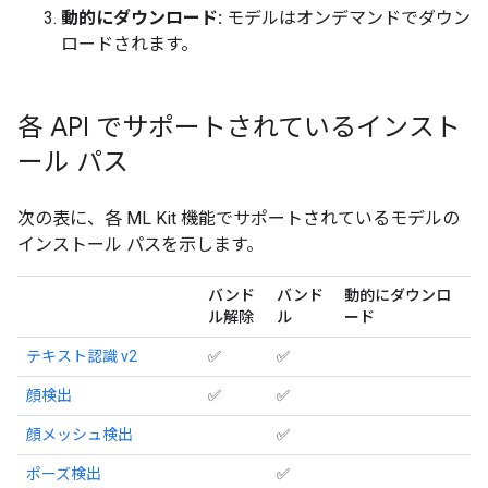
動的にダウンロード:
モデルはオンデマンドでダウン
ロードされます。
各 API でサポートされているインスト
ール パス
次の表に、各 ML Kit 機能でサポートされているモデルの
インストール パスを示します。
バンド
バンド
動的にダウンロ
ル解除
ル
ード
テキスト認識 v2
✅
✅
顔検出
✅
✅
顔メッシュ検出
✅
ポーズ検出
✅