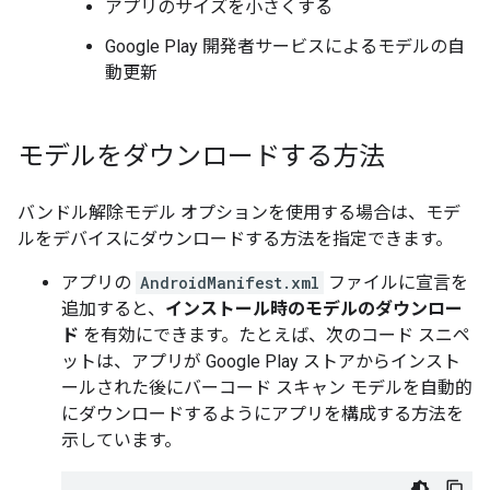
アプリのサイズを小さくする
Google Play 開発者サービスによるモデルの自
動更新
モデルをダウンロードする方法
バンドル解除モデル オプションを使用する場合は、モデ
ルをデバイスにダウンロードする方法を指定できます。
アプリの
AndroidManifest.xml
ファイルに宣言を
追加すると、
インストール時のモデルのダウンロー
ド
を有効にできます。たとえば、次のコード スニペ
ットは、アプリが Google Play ストアからインスト
ールされた後にバーコード スキャン モデルを自動的
にダウンロードするようにアプリを構成する方法を
示しています。