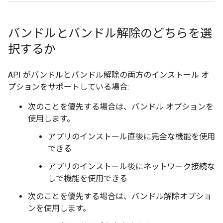
バンドルとバンドル解除のどちらを選
択するか
API がバンドルとバンドル解除の両方のインストール オ
プションをサポートしている場合:
次のことを優先する場合は、バンドル オプションを
使用します。
アプリのインストール直後に完全な機能を使用
できる
アプリのインストール後にネットワーク接続な
しで機能を使用できる
次のことを優先する場合は、バンドル解除オプショ
ンを使用します。