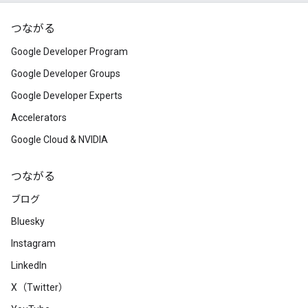
つながる
Google Developer Program
Google Developer Groups
Google Developer Experts
Accelerators
Google Cloud & NVIDIA
つながる
ブログ
Bluesky
Instagram
LinkedIn
X（Twitter）