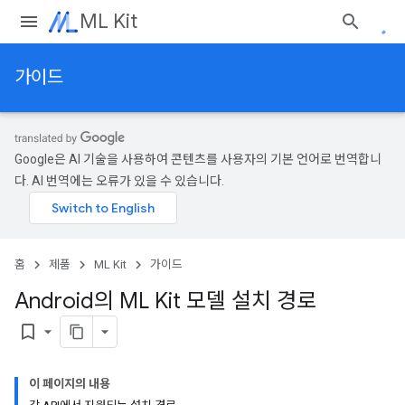
ML Kit
가이드
Google은 AI 기술을 사용하여 콘텐츠를 사용자의 기본 언어로 번역합니
다. AI 번역에는 오류가 있을 수 있습니다.
홈
제품
ML Kit
가이드
Android의 ML Kit 모델 설치 경로
bookmark_border
이 페이지의 내용