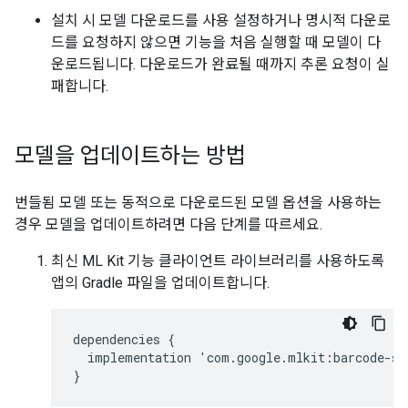
설치 시 모델 다운로드를 사용 설정하거나 명시적 다운로
드를 요청하지 않으면 기능을 처음 실행할 때 모델이 다
운로드됩니다. 다운로드가 완료될 때까지 추론 요청이 실
패합니다.
모델을 업데이트하는 방법
번들됨 모델 또는 동적으로 다운로드된 모델 옵션을 사용하는
경우 모델을 업데이트하려면 다음 단계를 따르세요.
최신 ML Kit 기능 클라이언트 라이브러리를 사용하도록
앱의 Gradle 파일을 업데이트합니다.
dependencies
{
implementation
'
com
.
google
.
mlkit
:
barcode
-
sc
}