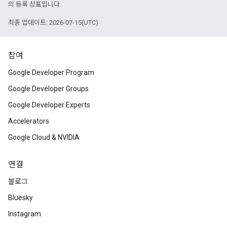
의 등록 상표입니다.
최종 업데이트: 2026-07-15(UTC)
참여
Google Developer Program
Google Developer Groups
Google Developer Experts
Accelerators
Google Cloud & NVIDIA
연결
블로그
Bluesky
Instagram