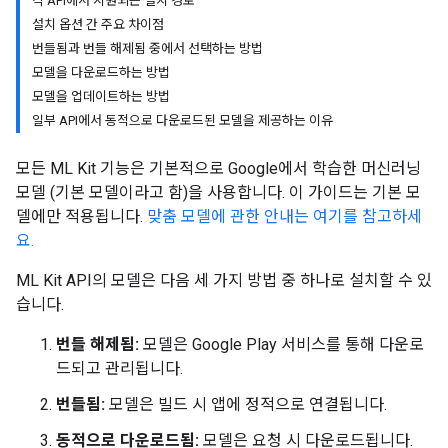
각 API에서 지원되는 설치 경로
설치 옵션 간 주요 차이점
번들됨과 번들 해제됨 중에서 선택하는 방법
모델을 다운로드하는 방법
모델을 업데이트하는 방법
일부 API에서 동적으로 다운로드된 모델을 제공하는 이유
모든 ML Kit 기능은 기본적으로 Google에서 학습한 머신러닝
모델 (기본 모델이라고 함)을 사용합니다. 이 가이드는 기본 모
델에만 적용됩니다.
맞춤 모델에 관한 안내는 여기를 참고하세
요.
ML Kit API의 모델은 다음 세 가지 방법 중 하나로 설치할 수 있
습니다.
번들 해제됨:
모델은 Google Play 서비스를 통해 다운로
드되고 관리됩니다.
번들됨:
모델은 빌드 시 앱에 정적으로 연결됩니다.
동적으로 다운로드됨:
모델은 요청 시 다운로드됩니다.