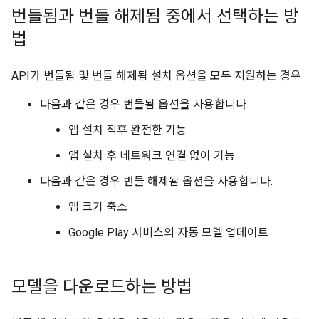
번들됨과 번들 해제됨 중에서 선택하는 방
법
API가 번들됨 및 번들 해제됨 설치 옵션을 모두 지원하는 경우
다음과 같은 경우 번들됨 옵션을 사용합니다.
앱 설치 직후 완전한 기능
앱 설치 후 네트워크 연결 없이 기능
다음과 같은 경우 번들 해제됨 옵션을 사용합니다.
앱 크기 축소
Google Play 서비스의 자동 모델 업데이트
모델을 다운로드하는 방법