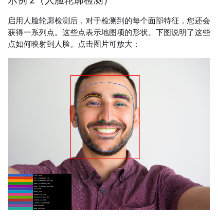
示例 2（人脸轮廓检测）
启用人脸轮廓检测后，对于检测到的每个面部特征，您还会
获得一系列点。这些点表示地图项的形状。下图说明了这些
点如何映射到人脸。点击图片可放大：