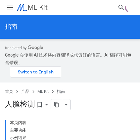
ML Kit
指南
Google 会使用 AI 技术将内容翻译成您偏好的语言。AI 翻译可能包
含错误。
首页
产品
ML Kit
指南
人脸检测
bookmark_border
本页内容
主要功能
示例结果