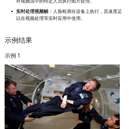
对视频流中的特定人员执行图片处理。
实时处理视频帧
：人脸检测在设备上执行，其速度足
以在视频处理等实时应用中使用。
示例结果
示例 1