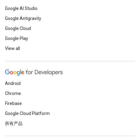
Google AI Studio
Google Antigravity
Google Cloud
Google Play
View all
Android
Chrome
Firebase
Google Cloud Platform
所有产品