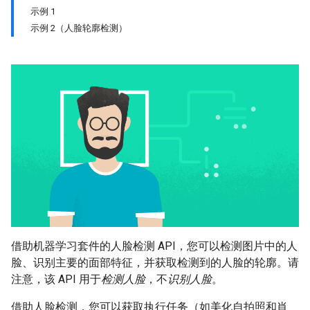
示例 1
示例 2（人脸轮廓检测）
借助机器学习套件的人脸检测 API，您可以检测图片中的人
脸、识别主要的面部特征，并获取检测到的人脸的轮廓。请
注意，该 API 用于
检测人脸
，不
识别人脸
。
借助人脸检测，您可以获取执行任务（如美化自拍照和肖