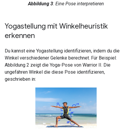
Abbildung 3
: Eine Pose interpretieren
Yogastellung mit Winkelheuristik
erkennen
Du kannst eine Yogastellung identifizieren, indem du die
Winkel verschiedener Gelenke berechnet. Für Beispiel:
Abbildung 2 zeigt die Yoga-Pose von Warrior II. Die
ungefähren Winkel die diese Pose identifizieren,
geschrieben in: