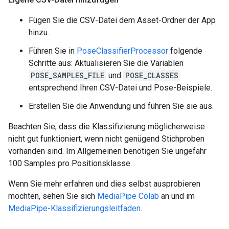
Fügen Sie die CSV-Datei dem Asset-Ordner der App
hinzu.
Führen Sie in
PoseClassifierProcessor
folgende
Schritte aus: Aktualisieren Sie die Variablen
POSE_SAMPLES_FILE
und
POSE_CLASSES
entsprechend Ihren CSV-Datei und Pose-Beispiele.
Erstellen Sie die Anwendung und führen Sie sie aus.
Beachten Sie, dass die Klassifizierung möglicherweise
nicht gut funktioniert, wenn nicht genügend Stichproben
vorhanden sind. Im Allgemeinen benötigen Sie ungefähr
100 Samples pro Positionsklasse.
Wenn Sie mehr erfahren und dies selbst ausprobieren
möchten, sehen Sie sich
MediaPipe Colab
an und im
MediaPipe-Klassifizierungsleitfaden
.