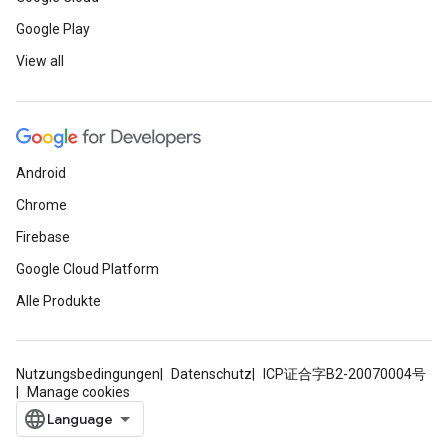
Google Play
View all
Android
Chrome
Firebase
Google Cloud Platform
Alle Produkte
Nutzungsbedingungen
Datenschutz
ICP证合字B2-20070004号
Manage cookies