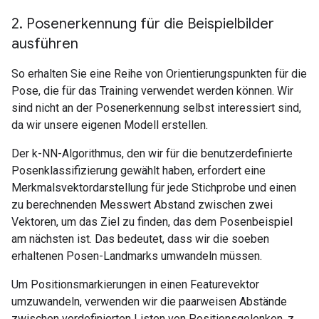
2
.
Posenerkennung für die Beispielbilder
ausführen
So erhalten Sie eine Reihe von Orientierungspunkten für die
Pose, die für das Training verwendet werden können. Wir
sind nicht an der Posenerkennung selbst interessiert sind,
da wir unsere eigenen Modell erstellen.
Der k-NN-Algorithmus, den wir für die benutzerdefinierte
Posenklassifizierung gewählt haben, erfordert eine
Merkmalsvektordarstellung für jede Stichprobe und einen
zu berechnenden Messwert Abstand zwischen zwei
Vektoren, um das Ziel zu finden, das dem Posenbeispiel
am nächsten ist. Das bedeutet, dass wir die soeben
erhaltenen Posen-Landmarks umwandeln müssen.
Um Positionsmarkierungen in einen Featurevektor
umzuwandeln, verwenden wir die paarweisen Abstände
zwischen vordefinierten Listen von Positionsgelenken, z.