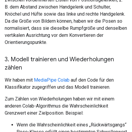
B. dem Abstand zwischen Handgelenk und Schulter,
Knöchel und Hüfte sowie das linke und rechte Handgelenk.
Da die Größe von Bildern können, haben wir die Posen so
normalisiert, dass sie dieselbe Rumpfgröße und denselben
vertikalen Ausrichtung vor dem Konvertieren der
Orientierungspunkte.
3
.
Modell trainieren und Wiederholungen
zählen
Wir haben mit
MediaPipe Colab
auf den Code für den
Klassifikator zugegriffen und das Modell trainieren.
Zum Zählen von Wiederholungen haben wir mit einem
anderen Colab-Algorithmus die Wahrscheinlichkeit
Grenzwert einer Zielposition. Beispiel:
Wenn die Wahrscheinlichkeit eines „Rückwärtsgangs“
Pose-Klasse erfüllt einen bestimmten Schwellenwert