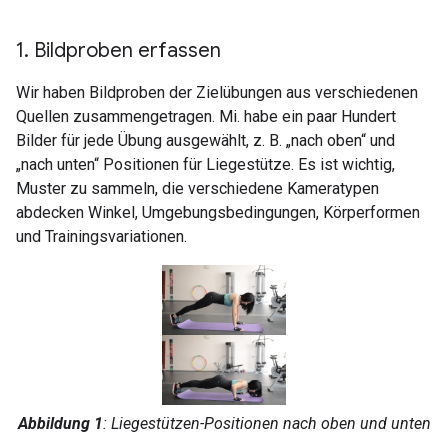
1
.
Bildproben erfassen
Wir haben Bildproben der Zielübungen aus verschiedenen
Quellen zusammengetragen. Mi. habe ein paar Hundert
Bilder für jede Übung ausgewählt, z. B. „nach oben“ und
„nach unten“ Positionen für Liegestütze. Es ist wichtig,
Muster zu sammeln, die verschiedene Kameratypen
abdecken Winkel, Umgebungsbedingungen, Körperformen
und Trainingsvariationen.
Abbildung 1
: Liegestützen-Positionen nach oben und unten