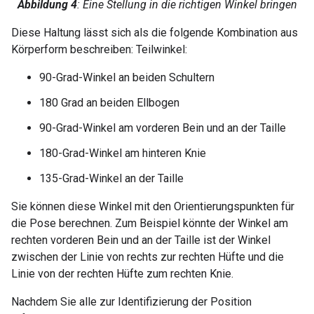
Abbildung 4
: Eine Stellung in die richtigen Winkel bringen
Diese Haltung lässt sich als die folgende Kombination aus
Körperform beschreiben: Teilwinkel:
90-Grad-Winkel an beiden Schultern
180 Grad an beiden Ellbogen
90-Grad-Winkel am vorderen Bein und an der Taille
180-Grad-Winkel am hinteren Knie
135-Grad-Winkel an der Taille
Sie können diese Winkel mit den Orientierungspunkten für
die Pose berechnen. Zum Beispiel könnte der Winkel am
rechten vorderen Bein und an der Taille ist der Winkel
zwischen der Linie von rechts zur rechten Hüfte und die
Linie von der rechten Hüfte zum rechten Knie.
Nachdem Sie alle zur Identifizierung der Position