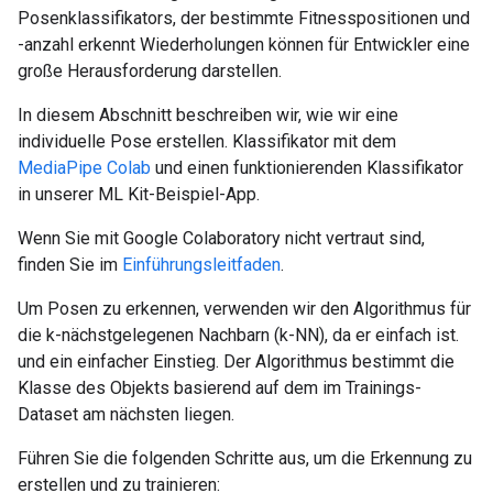
Posenklassifikators, der bestimmte Fitnesspositionen und
-anzahl erkennt Wiederholungen können für Entwickler eine
große Herausforderung darstellen.
In diesem Abschnitt beschreiben wir, wie wir eine
individuelle Pose erstellen. Klassifikator mit dem
MediaPipe Colab
und einen funktionierenden Klassifikator
in unserer ML Kit-Beispiel-App.
Wenn Sie mit Google Colaboratory nicht vertraut sind,
finden Sie im
Einführungsleitfaden
.
Um Posen zu erkennen, verwenden wir den Algorithmus für
die k-nächstgelegenen Nachbarn (k-NN), da er einfach ist.
und ein einfacher Einstieg. Der Algorithmus bestimmt die
Klasse des Objekts basierend auf dem im Trainings-
Dataset am nächsten liegen.
Führen Sie die folgenden Schritte aus, um die Erkennung zu
erstellen und zu trainieren: