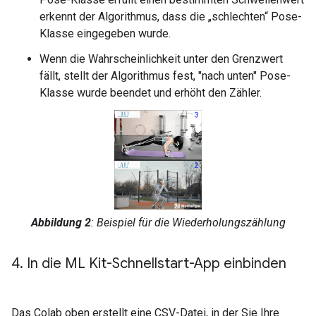
erkennt der Algorithmus, dass die „schlechten“ Pose-
Klasse eingegeben wurde.
Wenn die Wahrscheinlichkeit unter den Grenzwert
fällt, stellt der Algorithmus fest, "nach unten" Pose-
Klasse wurde beendet und erhöht den Zähler.
Abbildung 2
: Beispiel für die Wiederholungszählung
4
.
In die ML Kit-Schnellstart-App einbinden
Das Colab oben erstellt eine CSV-Datei, in der Sie Ihre