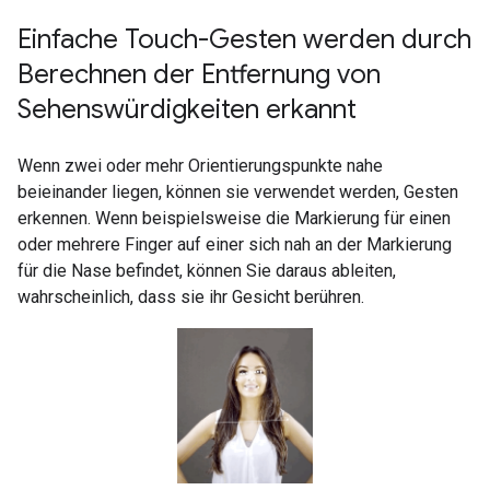
Einfache Touch-Gesten werden durch
Berechnen der Entfernung von
Sehenswürdigkeiten erkannt
Wenn zwei oder mehr Orientierungspunkte nahe
beieinander liegen, können sie verwendet werden, Gesten
erkennen. Wenn beispielsweise die Markierung für einen
oder mehrere Finger auf einer sich nah an der Markierung
für die Nase befindet, können Sie daraus ableiten,
wahrscheinlich, dass sie ihr Gesicht berühren.