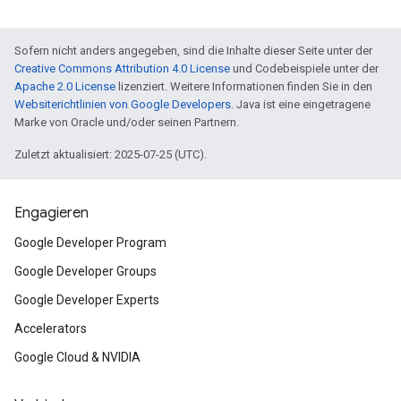
Sofern nicht anders angegeben, sind die Inhalte dieser Seite unter der
Creative Commons Attribution 4.0 License
und Codebeispiele unter der
Apache 2.0 License
lizenziert. Weitere Informationen finden Sie in den
Websiterichtlinien von Google Developers
. Java ist eine eingetragene
Marke von Oracle und/oder seinen Partnern.
Zuletzt aktualisiert: 2025-07-25 (UTC).
Engagieren
Google Developer Program
Google Developer Groups
Google Developer Experts
Accelerators
Google Cloud & NVIDIA