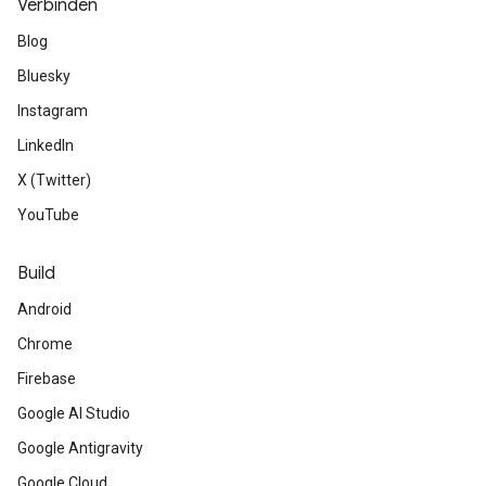
Verbinden
Blog
Bluesky
Instagram
LinkedIn
X (Twitter)
YouTube
Build
Android
Chrome
Firebase
Google AI Studio
Google Antigravity
Google Cloud