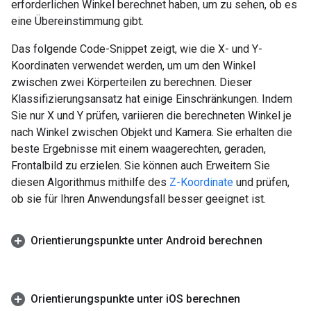
erforderlichen Winkel berechnet haben, um zu sehen, ob es
eine Übereinstimmung gibt.
Das folgende Code-Snippet zeigt, wie die X- und Y-
Koordinaten verwendet werden, um um den Winkel
zwischen zwei Körperteilen zu berechnen. Dieser
Klassifizierungsansatz hat einige Einschränkungen. Indem
Sie nur X und Y prüfen, variieren die berechneten Winkel je
nach Winkel zwischen Objekt und Kamera. Sie erhalten die
beste Ergebnisse mit einem waagerechten, geraden,
Frontalbild zu erzielen. Sie können auch Erweitern Sie
diesen Algorithmus mithilfe des
Z-Koordinate
und prüfen,
ob sie für Ihren Anwendungsfall besser geeignet ist.
Orientierungspunkte unter Android berechnen
Orientierungspunkte unter i
OS berechnen