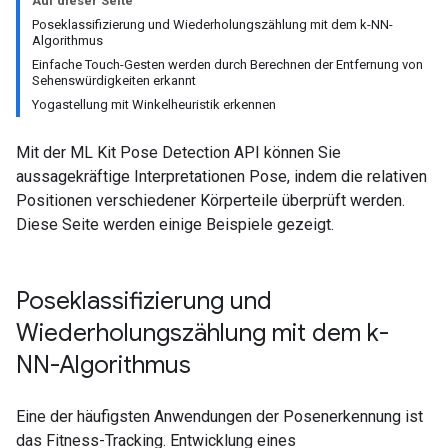
Auf dieser Seite
Poseklassifizierung und Wiederholungszählung mit dem k-NN-
Algorithmus
Einfache Touch-Gesten werden durch Berechnen der Entfernung von
Sehenswürdigkeiten erkannt
Yogastellung mit Winkelheuristik erkennen
Mit der ML Kit Pose Detection API können Sie
aussagekräftige Interpretationen Pose, indem die relativen
Positionen verschiedener Körperteile überprüft werden.
Diese Seite werden einige Beispiele gezeigt.
Poseklassifizierung und
Wiederholungszählung mit dem k-
NN-Algorithmus
Eine der häufigsten Anwendungen der Posenerkennung ist
das Fitness-Tracking. Entwicklung eines