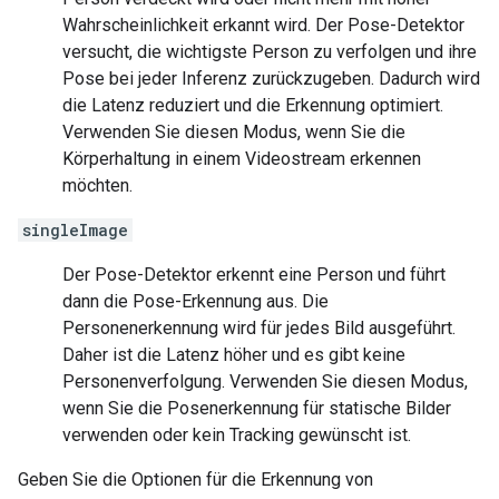
Wahrscheinlichkeit erkannt wird. Der Pose-Detektor
versucht, die wichtigste Person zu verfolgen und ihre
Pose bei jeder Inferenz zurückzugeben. Dadurch wird
die Latenz reduziert und die Erkennung optimiert.
Verwenden Sie diesen Modus, wenn Sie die
Körperhaltung in einem Videostream erkennen
möchten.
singleImage
Der Pose-Detektor erkennt eine Person und führt
dann die Pose-Erkennung aus. Die
Personenerkennung wird für jedes Bild ausgeführt.
Daher ist die Latenz höher und es gibt keine
Personenverfolgung. Verwenden Sie diesen Modus,
wenn Sie die Posenerkennung für statische Bilder
verwenden oder kein Tracking gewünscht ist.
Geben Sie die Optionen für die Erkennung von