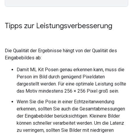
Tipps zur Leistungsverbesserung
Die Qualität der Ergebnisse hängt von der Qualität des
Eingabebildes ab:
Damit ML Kit Posen genau erkennen kann, muss die
Person im Bild durch genügend Pixeldaten
dargestellt werden. Für eine optimale Leistung sollte
das Motiv mindestens 256 × 256 Pixel groß sein.
Wenn Sie die Pose in einer Echtzeitanwendung
erkennen, sollten Sie auch die Gesamtabmessungen
der Eingabebilder berücksichtigen. Kleinere Bilder
können schneller verarbeitet werden. Um die Latenz
zu verringern, sollten Sie Bilder mit niedrigeren