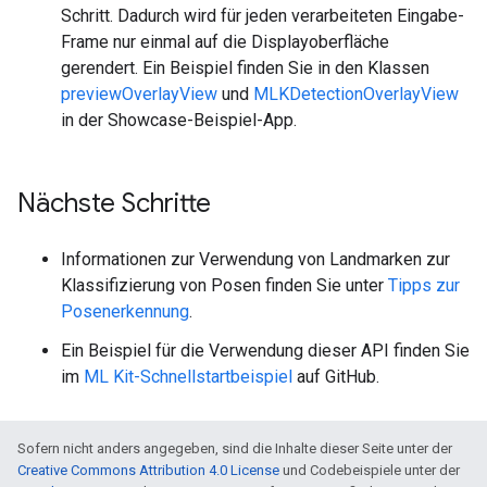
Schritt. Dadurch wird für jeden verarbeiteten Eingabe-
Frame nur einmal auf die Displayoberfläche
gerendert. Ein Beispiel finden Sie in den Klassen
previewOverlayView
und
MLKDetectionOverlayView
in der Showcase-Beispiel-App.
Nächste Schritte
Informationen zur Verwendung von Landmarken zur
Klassifizierung von Posen finden Sie unter
Tipps zur
Posenerkennung
.
Ein Beispiel für die Verwendung dieser API finden Sie
im
ML Kit-Schnellstartbeispiel
auf GitHub.
Sofern nicht anders angegeben, sind die Inhalte dieser Seite unter der
Creative Commons Attribution 4.0 License
und Codebeispiele unter der