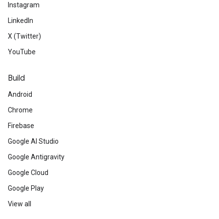
Instagram
LinkedIn
X (Twitter)
YouTube
Build
Android
Chrome
Firebase
Google AI Studio
Google Antigravity
Google Cloud
Google Play
View all