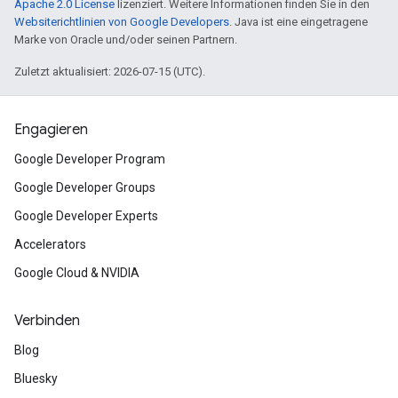
Apache 2.0 License
lizenziert. Weitere Informationen finden Sie in den
Websiterichtlinien von Google Developers
. Java ist eine eingetragene
Marke von Oracle und/oder seinen Partnern.
Zuletzt aktualisiert: 2026-07-15 (UTC).
Engagieren
Google Developer Program
Google Developer Groups
Google Developer Experts
Accelerators
Google Cloud & NVIDIA
Verbinden
Blog
Bluesky