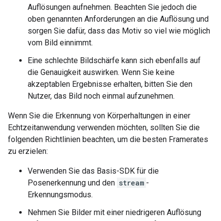
Auflösungen aufnehmen. Beachten Sie jedoch die
oben genannten Anforderungen an die Auflösung und
sorgen Sie dafür, dass das Motiv so viel wie möglich
vom Bild einnimmt.
Eine schlechte Bildschärfe kann sich ebenfalls auf
die Genauigkeit auswirken. Wenn Sie keine
akzeptablen Ergebnisse erhalten, bitten Sie den
Nutzer, das Bild noch einmal aufzunehmen.
Wenn Sie die Erkennung von Körperhaltungen in einer
Echtzeitanwendung verwenden möchten, sollten Sie die
folgenden Richtlinien beachten, um die besten Framerates
zu erzielen:
Verwenden Sie das Basis-SDK für die
Posenerkennung und den
stream
-
Erkennungsmodus.
Nehmen Sie Bilder mit einer niedrigeren Auflösung