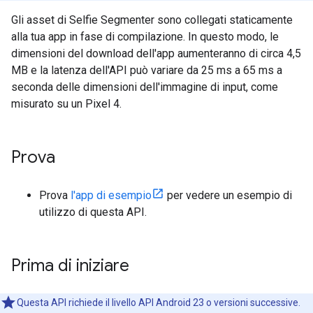
Gli asset di Selfie Segmenter sono collegati staticamente
alla tua app in fase di compilazione. In questo modo, le
dimensioni del download dell'app aumenteranno di circa 4,5
MB e la latenza dell'API può variare da 25 ms a 65 ms a
seconda delle dimensioni dell'immagine di input, come
misurato su un Pixel 4.
Prova
Prova
l'app di esempio
per vedere un esempio di
utilizzo di questa API.
Prima di iniziare
Questa API richiede il livello API Android 23 o versioni successive.