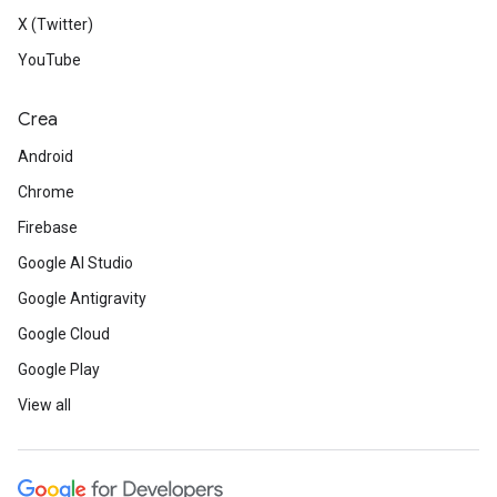
X (Twitter)
YouTube
Crea
Android
Chrome
Firebase
Google AI Studio
Google Antigravity
Google Cloud
Google Play
View all