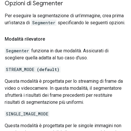
Opzioni di Segmenter
Per eseguire la segmentazione di un'immagine, crea prima
un'istanza di
Segmenter
specificando le seguenti opzioni.
Modalità rilevatore
Segmenter
funziona in due modalità. Assicurati di
scegliere quella adatta al tuo caso d'uso.
STREAM_MODE
(default)
Questa modalità è progettata per lo streaming di frame da
video o videocamere. In questa modalità, il segmentatore
sfrutterà i risultati dei frame precedenti per restituire
risultati di segmentazione più uniformi.
SINGLE_IMAGE_MODE
Questa modalità è progettata per le singole immagini non