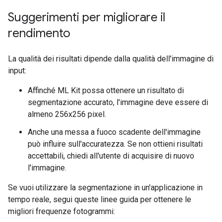
Suggerimenti per migliorare il
rendimento
La qualità dei risultati dipende dalla qualità dell'immagine di
input:
Affinché ML Kit possa ottenere un risultato di
segmentazione accurato, l'immagine deve essere di
almeno 256x256 pixel.
Anche una messa a fuoco scadente dell'immagine
può influire sull'accuratezza. Se non ottieni risultati
accettabili, chiedi all'utente di acquisire di nuovo
l'immagine.
Se vuoi utilizzare la segmentazione in un'applicazione in
tempo reale, segui queste linee guida per ottenere le
migliori frequenze fotogrammi: