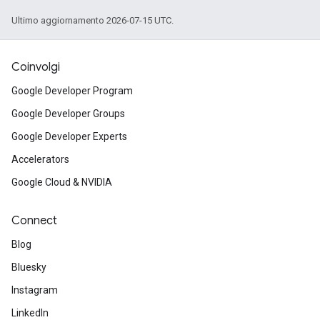
Ultimo aggiornamento 2026-07-15 UTC.
Coinvolgi
Google Developer Program
Google Developer Groups
Google Developer Experts
Accelerators
Google Cloud & NVIDIA
Connect
Blog
Bluesky
Instagram
LinkedIn