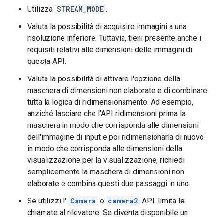
Utilizza
STREAM_MODE
.
Valuta la possibilità di acquisire immagini a una
risoluzione inferiore. Tuttavia, tieni presente anche i
requisiti relativi alle dimensioni delle immagini di
questa API.
Valuta la possibilità di attivare l'opzione della
maschera di dimensioni non elaborate e di combinare
tutta la logica di ridimensionamento. Ad esempio,
anziché lasciare che l'API ridimensioni prima la
maschera in modo che corrisponda alle dimensioni
dell'immagine di input e poi ridimensionarla di nuovo
in modo che corrisponda alle dimensioni della
visualizzazione per la visualizzazione, richiedi
semplicemente la maschera di dimensioni non
elaborate e combina questi due passaggi in uno.
Se utilizzi l'
Camera
o
camera2
API, limita le
chiamate al rilevatore. Se diventa disponibile un