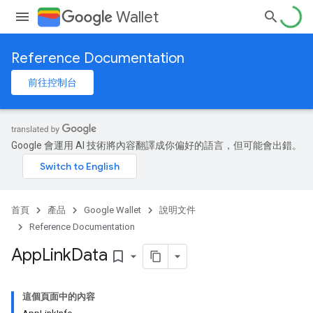
Wallet
Reference Documentation
前往控制台
Google 會運用 AI 技術將內容翻譯成你偏好的語言，但可能會出錯。
首頁
產品
Google Wallet
說明文件
Reference Documentation
App
Link
Data
bookmark_border
這個頁面中的內容