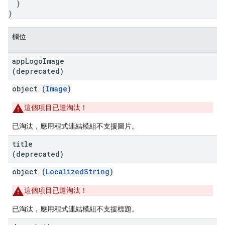
}
}
欄位
app
Logo
Image
(deprecated)
object (
Image
)
這個項目已遭淘汰！
已淘汰，應用程式連結模組不支援圖片。
title
(deprecated)
object (
LocalizedString
)
這個項目已遭淘汰！
已淘汰，應用程式連結模組不支援標題。