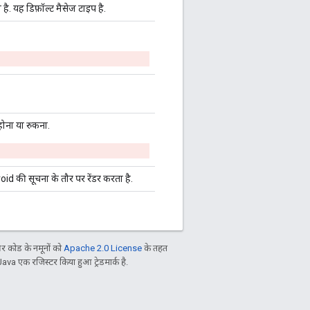
 है. यह डिफ़ॉल्ट मैसेज टाइप है.
होना या रुकना.
oid की सूचना के तौर पर रेंडर करता है.
 कोड के नमूनों को
Apache 2.0 License
के तहत
Java एक रजिस्टर किया हुआ ट्रेडमार्क है.