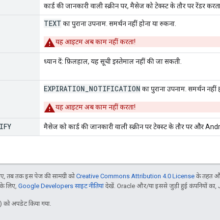
कार्ड की जानकारी वाली स्क्रीन पर, मैसेज को टेक्स्ट के तौर पर रेंडर करता
TEXT
का पुराना उपनाम. समर्थन नहीं होना या रुकना.
यह आइटम अब काम नहीं करता!
ध्यान दें: फ़िलहाल, यह सूची इस्तेमाल नहीं की जा सकती.
EXPIRATION_NOTIFICATION
का पुराना उपनाम. समर्थन नहीं 
यह आइटम अब काम नहीं करता!
IFY
मैसेज को कार्ड की जानकारी वाली स्क्रीन पर टेक्स्ट के तौर पर और Andr
, तब तक इस पेज की सामग्री को
Creative Commons Attribution 4.0 License
के तहत और
 के लिए,
Google Developers साइट नीतियां
देखें. Oracle और/या इससे जुड़ी हुई कंपनियों का, 
 को अपडेट किया गया.