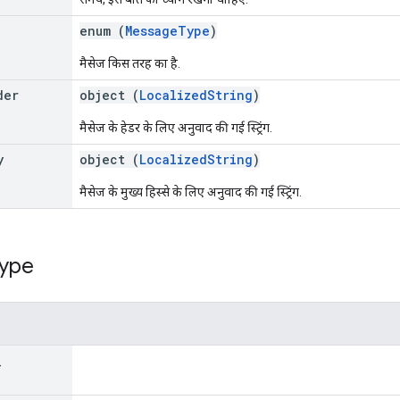
enum (
MessageType
)
मैसेज किस तरह का है.
der
object (
LocalizedString
)
मैसेज के हेडर के लिए अनुवाद की गई स्ट्रिंग.
y
object (
LocalizedString
)
मैसेज के मुख्य हिस्से के लिए अनुवाद की गई स्ट्रिंग.
ype
_