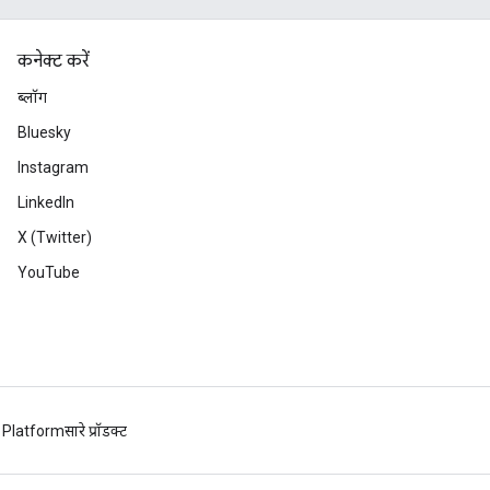
कनेक्ट करें
ब्लॉग
Bluesky
Instagram
LinkedIn
X (Twitter)
YouTube
 Platform
सारे प्रॉडक्ट