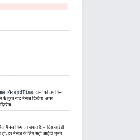
ime
endTime
और
, दोनों को तय किया
ने के तुरंत बाद मैसेज दिखेगा. अगर
 दिखेगा.
ैसेज मैनेज किए जा सकते हैं. नोटिस आईडी
. साथ ही, हर मैसेज के लिए सही आईडी चुनते