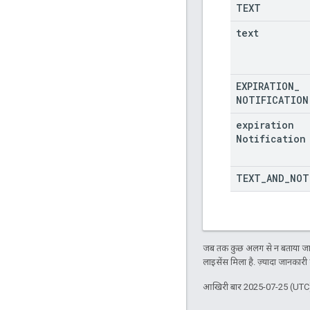
TEXT
text
EXPIRATION
_
NOTIFICATION
expiration
Notification
TEXT
_
AND
_
NOT
जब तक कुछ अलग से न बताया जाए
लाइसेंस मिला है. ज़्यादा जानकारी
आखिरी बार 2025-07-25 (UTC)