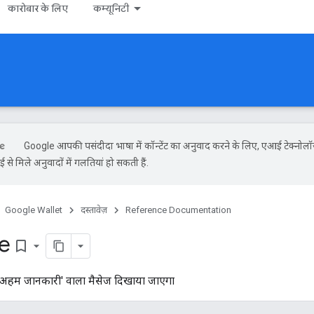
कारोबार के लिए
कम्यूनिटी
Google आपकी पसंदीदा भाषा में कॉन्टेंट का अनुवाद करने के लिए, एआई टेक्नोल
से मिले अनुवादों में गलतियां हो सकती हैं.
Google Wallet
दस्तावेज़
Reference Documentation
e
bookmark_border
'अहम जानकारी' वाला मैसेज दिखाया जाएगा