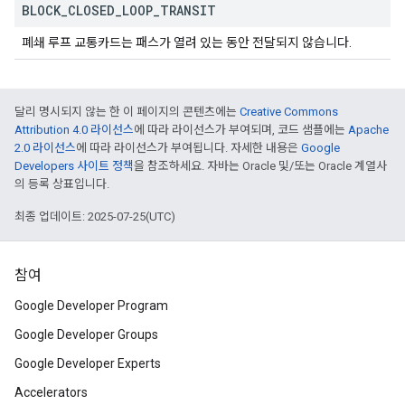
BLOCK
_
CLOSED
_
LOOP
_
TRANSIT
폐쇄 루프 교통카드는 패스가 열려 있는 동안 전달되지 않습니다.
달리 명시되지 않는 한 이 페이지의 콘텐츠에는
Creative Commons
Attribution 4.0 라이선스
에 따라 라이선스가 부여되며, 코드 샘플에는
Apache
2.0 라이선스
에 따라 라이선스가 부여됩니다. 자세한 내용은
Google
Developers 사이트 정책
을 참조하세요. 자바는 Oracle 및/또는 Oracle 계열사
의 등록 상표입니다.
최종 업데이트: 2025-07-25(UTC)
참여
Google Developer Program
Google Developer Groups
Google Developer Experts
Accelerators