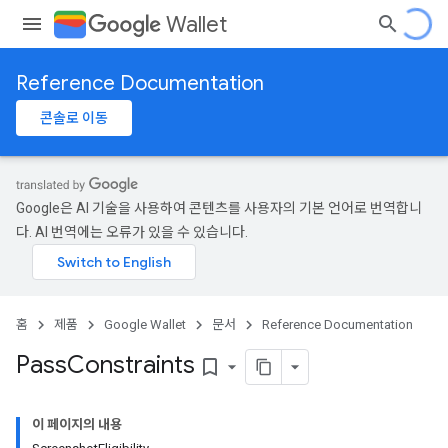
Wallet
Reference Documentation
콘솔로 이동
Google은 AI 기술을 사용하여 콘텐츠를 사용자의 기본 언어로 번역합니
다. AI 번역에는 오류가 있을 수 있습니다.
홈
제품
Google Wallet
문서
Reference Documentation
Pass
Constraints
bookmark_border
이 페이지의 내용