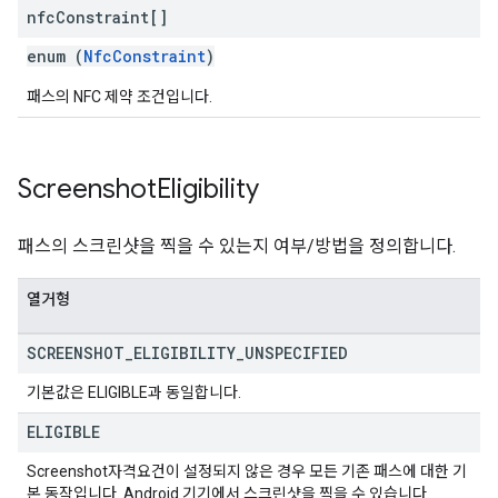
nfc
Constraint[]
enum (
NfcConstraint
)
패스의 NFC 제약 조건입니다.
Screenshot
Eligibility
패스의 스크린샷을 찍을 수 있는지 여부/방법을 정의합니다.
열거형
SCREENSHOT
_
ELIGIBILITY
_
UNSPECIFIED
기본값은 ELIGIBLE과 동일합니다.
ELIGIBLE
Screenshot자격요건이 설정되지 않은 경우 모든 기존 패스에 대한 기
본 동작입니다. Android 기기에서 스크린샷을 찍을 수 있습니다.