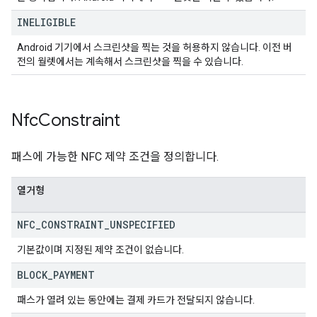
INELIGIBLE
Android 기기에서 스크린샷을 찍는 것을 허용하지 않습니다. 이전 버
전의 월렛에서는 계속해서 스크린샷을 찍을 수 있습니다.
Nfc
Constraint
패스에 가능한 NFC 제약 조건을 정의합니다.
열거형
NFC
_
CONSTRAINT
_
UNSPECIFIED
기본값이며 지정된 제약 조건이 없습니다.
BLOCK
_
PAYMENT
패스가 열려 있는 동안에는 결제 카드가 전달되지 않습니다.