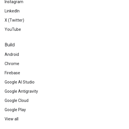
Instagram
LinkedIn
X (Twitter)
YouTube
Build
Android
Chrome
Firebase
Google AI Studio
Google Antigravity
Google Cloud
Google Play
View all