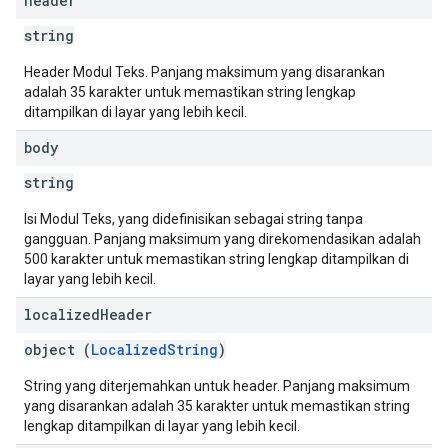
header
string
Header Modul Teks. Panjang maksimum yang disarankan
adalah 35 karakter untuk memastikan string lengkap
ditampilkan di layar yang lebih kecil.
body
string
Isi Modul Teks, yang didefinisikan sebagai string tanpa
gangguan. Panjang maksimum yang direkomendasikan adalah
500 karakter untuk memastikan string lengkap ditampilkan di
layar yang lebih kecil.
localized
Header
object (
LocalizedString
)
String yang diterjemahkan untuk header. Panjang maksimum
yang disarankan adalah 35 karakter untuk memastikan string
lengkap ditampilkan di layar yang lebih kecil.