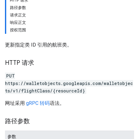
HTTP 请求
路径参数
请求正文
响应正文
授权范围
更新指定类 ID 引用的航班类。
HTTP 请求
PUT
https://walletobjects.googleapis.com/walletobjec
ts/v1/flightClass/{resourceId}
网址采用
gRPC 转码
语法。
路径参数
参数