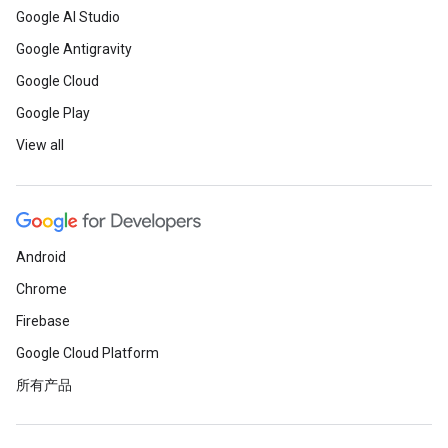
Google AI Studio
Google Antigravity
Google Cloud
Google Play
View all
Android
Chrome
Firebase
Google Cloud Platform
所有产品