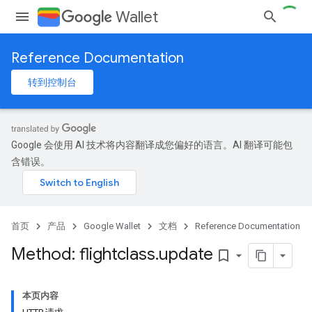
Wallet
Reference Documentation
转到控制台
Google 会使用 AI 技术将内容翻译成您偏好的语言。AI 翻译可能包
含错误。
首页
产品
Google Wallet
文档
Reference Documentation
Method: flightclass
.
update
bookmark_border
本页内容