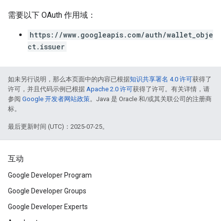
需要以下 OAuth 作用域：
https://www.googleapis.com/auth/wallet_obje
ct.issuer
如未另行说明，那么本页面中的内容已根据
知识共享署名 4.0 许可
获得了
许可，并且代码示例已根据
Apache 2.0 许可
获得了许可。有关详情，请
参阅
Google 开发者网站政策
。Java 是 Oracle 和/或其关联公司的注册商
标。
最后更新时间 (UTC)：2025-07-25。
互动
Google Developer Program
Google Developer Groups
Google Developer Experts