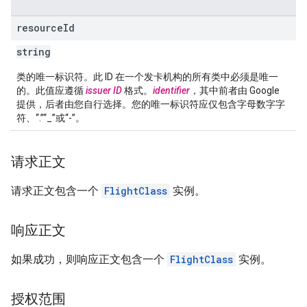
resource
Id
string
类的唯一标识符。此 ID 在一个发卡机构的所有类中必须是唯一
的。此值应遵循
issuer ID
格式。
identifier
，其中前者由 Google
提供，后者由您自行选择。您的唯一标识符应仅包含字母数字字
符、“.”“_”或“-”。
请求正文
请求正文包含一个
FlightClass
实例。
响应正文
如果成功，则响应正文包含一个
FlightClass
实例。
授权范围