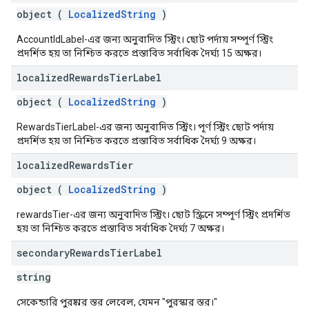
object (
LocalizedString
)
AccountIdLabel-এর জন্য অনুবাদিত স্ট্রিং। ছোট পর্দায় সম্পূর্ণ স্ট্রিং
প্রদর্শিত হয় তা নিশ্চিত করতে প্রস্তাবিত সর্বাধিক দৈর্ঘ্য 15 অক্ষর।
localized
Rewards
Tier
Label
object (
LocalizedString
)
RewardsTierLabel-এর জন্য অনুবাদিত স্ট্রিং। পূর্ণ স্ট্রিং ছোট পর্দায়
প্রদর্শিত হয় তা নিশ্চিত করতে প্রস্তাবিত সর্বাধিক দৈর্ঘ্য 9 অক্ষর।
localized
Rewards
Tier
object (
LocalizedString
)
rewardsTier-এর জন্য অনুবাদিত স্ট্রিং। ছোট স্ক্রিনে সম্পূর্ণ স্ট্রিং প্রদর্শিত
হয় তা নিশ্চিত করতে প্রস্তাবিত সর্বাধিক দৈর্ঘ্য 7 অক্ষর।
secondary
Rewards
Tier
Label
string
সেকেন্ডারি পুরষ্কার স্তর লেবেল, যেমন "পুরস্কার স্তর।"