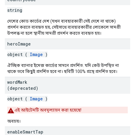
string
দেশের কোড কার্ডের দেশ (যখন ব্যবহারকারী সেই দেশে না থাকে)
প্রদর্শন করতে ব্যবহৃত হয়, সেইসাথে ব্যবহারকারীর লোকেলে সামগ্রী
উপলব্ধ না হলে স্থানীয় সামগ্রী প্রদর্শন করতে ব্যবহৃত হয়।
hero
Image
object (
Image
)
ঐচ্ছিক ব্যানার ইমেজ কার্ডের সামনে প্রদর্শিত. যদি কেউ উপস্থিত না
থাকে তবে কিছুই প্রদর্শিত হবে না। ছবিটি 100% প্রস্থে প্রদর্শিত হবে।
word
Mark
(deprecated)
object (
Image
)
এই আইটেমটি অবমূল্যায়ন করা হয়েছে!
অবচয়।
enable
Smart
Tap