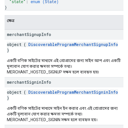
"state"
: 
enum (
State
)
}
ক্ষেত্র
merchant
Signup
Info
object (
DiscoverableProgramMerchantSignupInfo
)
একটি বণিক সাইটের মাধ্যমে এই প্রোগ্রামের জন্য সাইন আপ এবং একটি
মূল্যবান যোগ করার ক্ষমতা সম্পর্কে তথ্য।
MERCHANT_HOSTED_SIGNUP সক্ষম হলে ব্যবহৃত হয়৷
merchant
Signin
Info
object (
DiscoverableProgramMerchantSigninInfo
)
একটি বণিক সাইটের মাধ্যমে সাইন ইন করার এবং এই প্রোগ্রামের জন্য
একটি মূল্যবান যোগ করার ক্ষমতা সম্পর্কে তথ্য৷
MERCHANT_HOSTED_SIGNIN সক্ষম হলে ব্যবহৃত হয়।