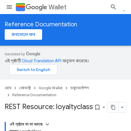
Wallet
Reference Documentation
কনসোলে যান
এই পৃষ্ঠাটি
Cloud Translation API
অনুবাদ করেছে।
হোম
প্রোডাক্ট
Google Wallet
ডকুমেন্টেশন
Reference Documentation
REST Resource: loyaltyclass
bookmark_border
এই পৃষ্ঠায় যা যা আছে