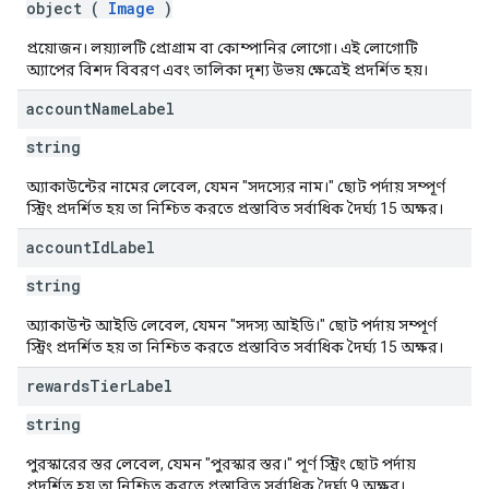
object (
Image
)
প্রয়োজন। লয়্যালটি প্রোগ্রাম বা কোম্পানির লোগো। এই লোগোটি
অ্যাপের বিশদ বিবরণ এবং তালিকা দৃশ্য উভয় ক্ষেত্রেই প্রদর্শিত হয়।
account
Name
Label
string
অ্যাকাউন্টের নামের লেবেল, যেমন "সদস্যের নাম।" ছোট পর্দায় সম্পূর্ণ
স্ট্রিং প্রদর্শিত হয় তা নিশ্চিত করতে প্রস্তাবিত সর্বাধিক দৈর্ঘ্য 15 অক্ষর।
account
Id
Label
string
অ্যাকাউন্ট আইডি লেবেল, যেমন "সদস্য আইডি।" ছোট পর্দায় সম্পূর্ণ
স্ট্রিং প্রদর্শিত হয় তা নিশ্চিত করতে প্রস্তাবিত সর্বাধিক দৈর্ঘ্য 15 অক্ষর।
rewards
Tier
Label
string
পুরস্কারের স্তর লেবেল, যেমন "পুরস্কার স্তর।" পূর্ণ স্ট্রিং ছোট পর্দায়
প্রদর্শিত হয় তা নিশ্চিত করতে প্রস্তাবিত সর্বাধিক দৈর্ঘ্য 9 অক্ষর।