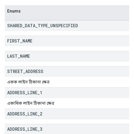
Enums
SHARED
_
DATA
_
TYPE
_
UNSPECIFIED
FIRST
_
NAME
LAST
_
NAME
STREET
_
ADDRESS
একক লাইন ঠিকানা ক্ষেত্র
ADDRESS
_
LINE
_
1
একাধিক লাইন ঠিকানা ক্ষেত্র
ADDRESS
_
LINE
_
2
ADDRESS
_
LINE
_
3