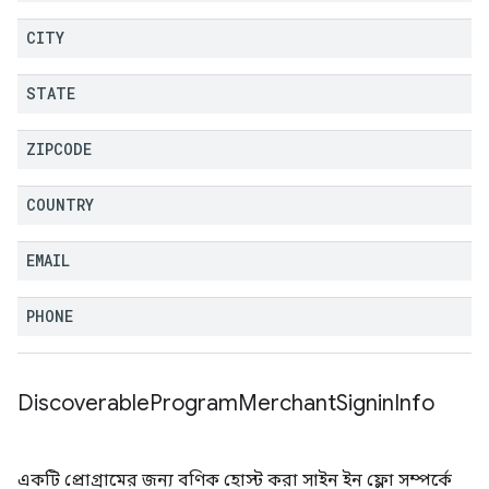
CITY
STATE
ZIPCODE
COUNTRY
EMAIL
PHONE
Discoverable
Program
Merchant
Signin
Info
একটি প্রোগ্রামের জন্য বণিক হোস্ট করা সাইন ইন ফ্লো সম্পর্কে