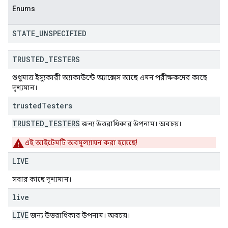
Enums
STATE
_
UNSPECIFIED
TRUSTED
_
TESTERS
শুধুমাত্র ইস্যুকারী অ্যাকাউন্টে অ্যাক্সেস আছে এমন পরীক্ষকদের কাছে
দৃশ্যমান।
trusted
Testers
TRUSTED_TESTERS
জন্য উত্তরাধিকার উপনাম। অবচয়।
এই আইটেমটি অবমূল্যায়ন করা হয়েছে!
LIVE
সবার কাছে দৃশ্যমান।
live
LIVE
জন্য উত্তরাধিকার উপনাম। অবচয়।