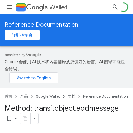
Wallet
Reference Documentation
转到控制台
Google 会使用 AI 技术将内容翻译成您偏好的语言。AI 翻译可能包
含错误。
首页
产品
Google Wallet
文档
Reference Documentation
Method: transitobject
.
addmessage
bookmark_border