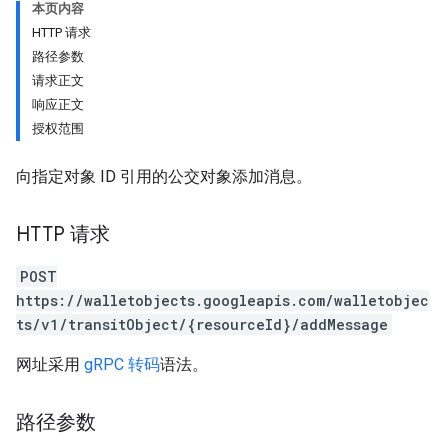
本页内容
HTTP 请求
路径参数
请求正文
响应正文
授权范围
向指定对象 ID 引用的公交对象添加消息。
HTTP 请求
POST
https://walletobjects.googleapis.com/walletobjec
ts/v1/transitObject/{resourceId}/addMessage
网址采用
gRPC 转码
语法。
路径参数