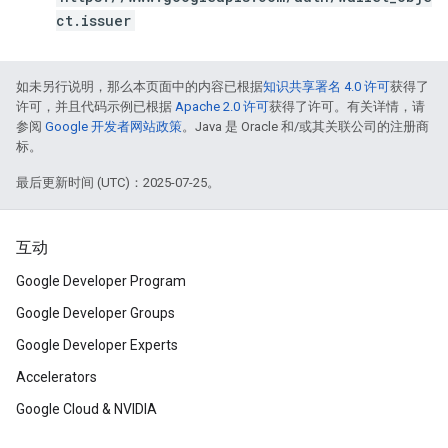
ct.issuer
如未另行说明，那么本页面中的内容已根据
知识共享署名 4.0 许可
获得了
许可，并且代码示例已根据
Apache 2.0 许可
获得了许可。有关详情，请
参阅
Google 开发者网站政策
。Java 是 Oracle 和/或其关联公司的注册商
标。
最后更新时间 (UTC)：2025-07-25。
互动
Google Developer Program
Google Developer Groups
Google Developer Experts
Accelerators
Google Cloud & NVIDIA