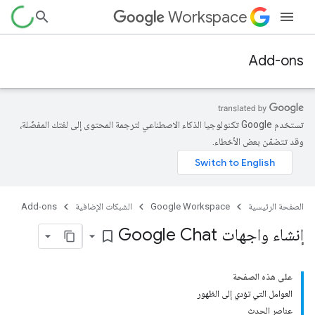
Workspace
Add-ons
تستخدم Google تكنولوجيا الذكاء الاصطناعي لترجمة المحتوى إلى لغتك المفضّلة،
وقد تتضمّن بعض الأخطاء.
الصفحة الرئيسية
Google Workspace
الشبكات الإضافية
Add-ons
إنشاء واجهات Google Chat
bookmark_border
على هذه الصفحة
العوامل التي تؤدي إلى الظهور
عناصر الحدث