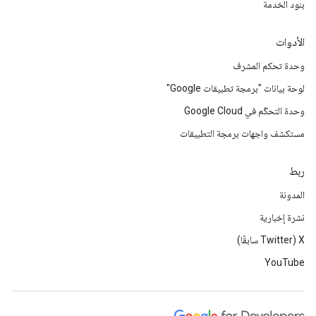
بنود الخدمة
الأدوات
وحدة تحكم المشرف
لوحة بيانات "برمجة تطبيقات Google"
وحدة التحكّم في Google Cloud
مستكشف واجهات برمجة التطبيقات
ربط
المدونة
نشرة إخبارية
‫X ‏(Twitter سابقًا)
YouTube