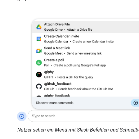
Nutzer sehen ein Menü mit Slash-Befehlen und Schnellb