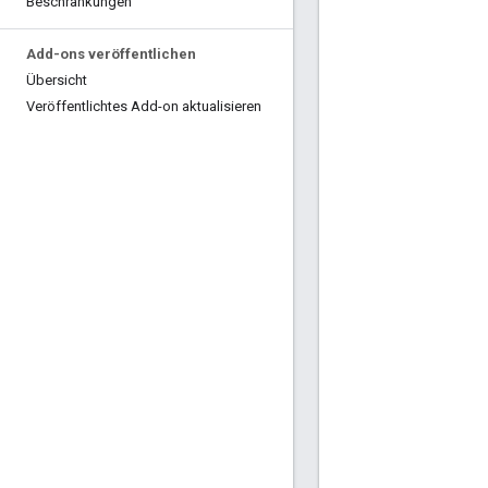
Beschränkungen
Add-ons veröffentlichen
Übersicht
Veröffentlichtes Add-on aktualisieren