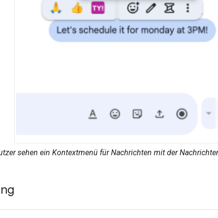
tzer sehen ein Kontextmenü für Nachrichten mit der Nachrichten
ung