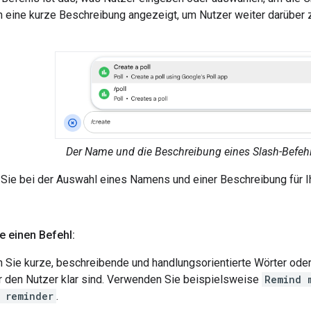
 eine kurze Beschreibung angezeigt, um Nutzer weiter darüber z
Der Name und die Beschreibung eines Slash-Befehl
 Sie bei der Auswahl eines Namens und einer Beschreibung für I
e einen Befehl:
Sie kurze, beschreibende und handlungsorientierte Wörter oder
r den Nutzer klar sind. Verwenden Sie beispielsweise
Remind 
 reminder
.