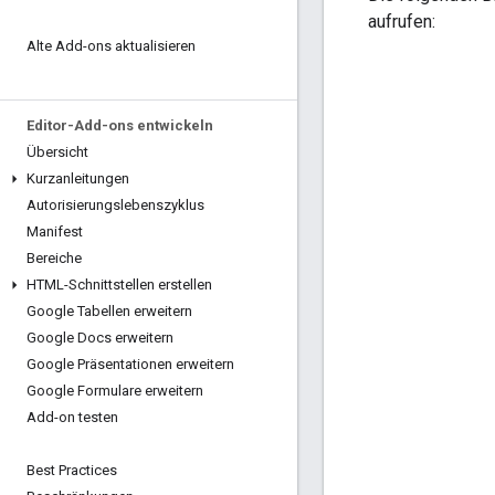
aufrufen:
Alte Add-ons aktualisieren
Editor-Add-ons entwickeln
Übersicht
Kurzanleitungen
Autorisierungslebenszyklus
Manifest
Bereiche
HTML-Schnittstellen erstellen
Google Tabellen erweitern
Google Docs erweitern
Google Präsentationen erweitern
Google Formulare erweitern
Add-on testen
Best Practices