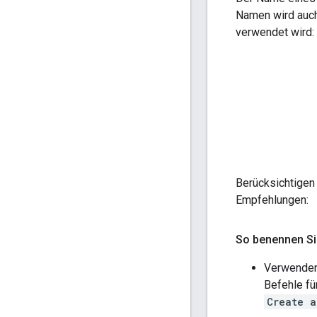
Namen wird auch
verwendet wird:
Berücksichtigen
Empfehlungen:
So benennen Si
Verwenden 
Befehle fü
Create a