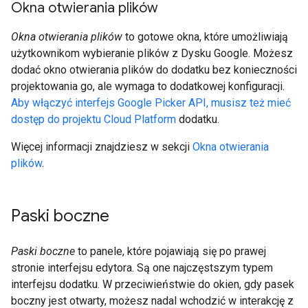
Okna otwierania plików
Okna otwierania plików
to gotowe okna, które umożliwiają
użytkownikom wybieranie plików z Dysku Google. Możesz
dodać okno otwierania plików do dodatku bez konieczności
projektowania go, ale wymaga to dodatkowej konfiguracji.
Aby włączyć interfejs Google Picker API, musisz też mieć
dostęp do projektu Cloud Platform
dodatku.
Więcej informacji znajdziesz w sekcji
Okna otwierania
plików
.
Paski boczne
Paski boczne
to panele, które pojawiają się po prawej
stronie interfejsu edytora. Są one najczęstszym typem
interfejsu dodatku. W przeciwieństwie do okien, gdy pasek
boczny jest otwarty, możesz nadal wchodzić w interakcję z