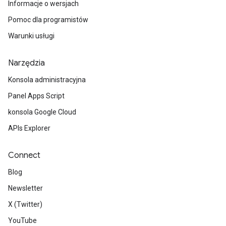
Informacje o wersjach
Pomoc dla programistów
Warunki usługi
Narzędzia
Konsola administracyjna
Panel Apps Script
konsola Google Cloud
APIs Explorer
Connect
Blog
Newsletter
X (Twitter)
YouTube