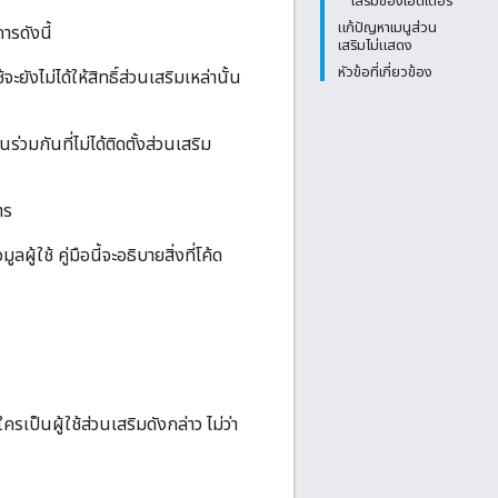
เสริมของเอดิเตอร์
แก้ปัญหาเมนูส่วน
รดังนี้
เสริมไม่แสดง
หัวข้อที่เกี่ยวข้อง
ช้จะยังไม่ได้ให้สิทธิ์ส่วนเสริมเหล่านั้น
่วมกันที่ไม่ได้ติดตั้งส่วนเสริม
าร
ลผู้ใช้ คู่มือนี้จะอธิบายสิ่งที่โค้ด
รเป็นผู้ใช้ส่วนเสริมดังกล่าว ไม่ว่า