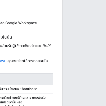
โหลดจาก Google Workspace
ิมในนั้น
้นสำหรับผู้ใช้รายดังกล่าวและ
เปิดใช้
สริม
คุณจะเรียกใช้การทดสอบใน
์ม งานนำเสนอ หรือสเปรดชีต
จากร้านค้าขณะใช้ เอกสาร แบบฟอร์ม
เปรดชีตนั้น หรือ