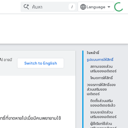
/
ในหน้านี้
AI อาจมี
รูปแบบการให้สิทธิ์
สถานะของส่วน
เสริมของเอดิเตอร์
โหมดการให้สิทธิ์
วงจรการให้สิทธิ์ของ
ส่วนเสริมของ
เอดิเตอร์
ติดตั้งส่วนเสริม
ของเอดิเตอร์แล้ว
ระบบจะเปิดส่วน
เสริมของเอดิเตอร์
ทธิ์ที่ขาดหายไปเมื่อมีคนพยายามใช้
ผู้ใช้เรียกใช้ส่วน